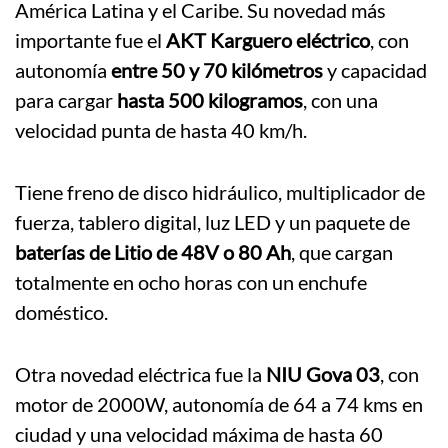
América Latina y el Caribe. Su novedad más
importante fue el
AKT Karguero eléctrico
, con
autonomía
entre 50 y 70 kilómetros
y capacidad
para cargar
hasta 500 kilogramos
, con una
velocidad punta de hasta 40 km/h.
Tiene freno de disco hidráulico, multiplicador de
fuerza, tablero digital, luz LED y un paquete de
baterías de Litio de 48V o 80 Ah
, que cargan
totalmente en ocho horas con un enchufe
doméstico.
Otra novedad eléctrica fue la
NIU Gova 03
, con
motor de 2000W, autonomía de 64 a 74 kms en
ciudad y una velocidad máxima de hasta 60