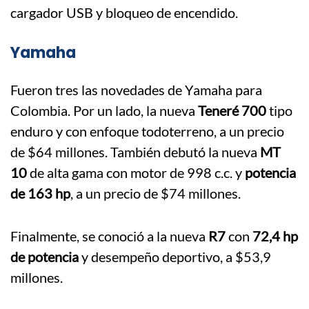
cargador USB y bloqueo de encendido.
Yamaha
Fueron tres las novedades de Yamaha para
Colombia. Por un lado, la nueva
Teneré 700
tipo
enduro y con enfoque todoterreno, a un precio
de $64 millones. También debutó la nueva
MT
10
de alta gama con motor de 998 c.c. y
potencia
de 163 hp
, a un precio de $74 millones.
Finalmente, se conoció a la nueva
R7
con
72,4 hp
de potencia
y desempeño deportivo, a $53,9
millones.