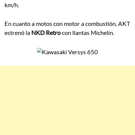
km/h.
En cuanto a motos con motor a combustión, AKT
estrenó la
NKD Retro
con llantas Michelin.