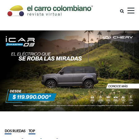
DOS RUEDAS
TOP