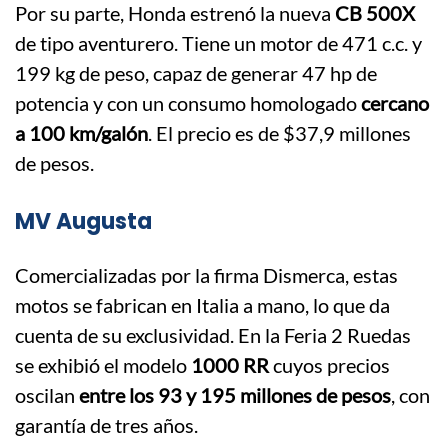
Por su parte, Honda estrenó la nueva
CB 500X
de tipo aventurero. Tiene un motor de 471 c.c. y
199 kg de peso, capaz de generar 47 hp de
potencia y con un consumo homologado
cercano
a 100 km/galón
. El precio es de $37,9 millones
de pesos.
MV Augusta
Comercializadas por la firma Dismerca, estas
motos se fabrican en Italia a mano, lo que da
cuenta de su exclusividad. En la Feria 2 Ruedas
se exhibió el modelo
1000 RR
cuyos precios
oscilan
entre los 93 y 195 millones de pesos
, con
garantía de tres años.