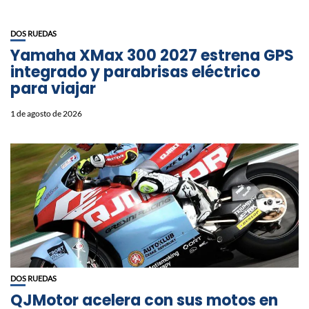
DOS RUEDAS
Yamaha XMax 300 2027 estrena GPS
integrado y parabrisas eléctrico
para viajar
1 de agosto de 2026
DOS RUEDAS
QJMotor acelera con sus motos en