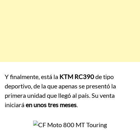
Y finalmente, está la
KTM RC390
de tipo
deportivo, de la que apenas se presentó la
primera unidad que llegó al país. Su venta
iniciará
en unos tres meses
.