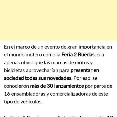
En el marco de un evento de gran importancia en
el mundo motero como la
Feria 2 Ruedas
, era
apenas obvio que las marcas de motos y
bicicletas aprovecharían para
presentar en
sociedad todas sus novedades
. Por eso, se
conocieron
más de 30 lanzamientos
por parte de
16 ensambladoras y comercializadoras de este
tipo de vehículos.