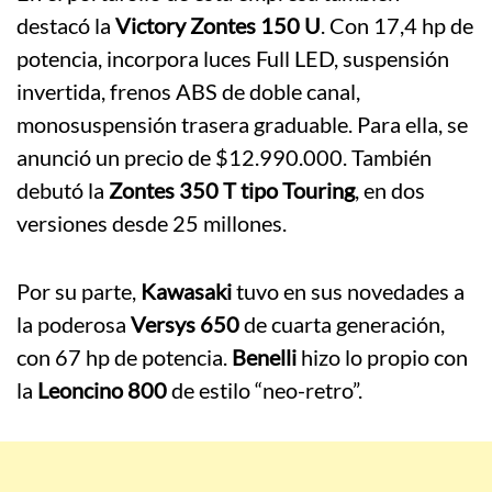
destacó la
Victory Zontes 150 U
. Con 17,4 hp de
potencia, incorpora luces Full LED, suspensión
invertida, frenos ABS de doble canal,
monosuspensión trasera graduable. Para ella, se
anunció un precio de $12.990.000. También
debutó la
Zontes 350 T tipo Touring
, en dos
versiones desde 25 millones.
Por su parte,
Kawasaki
tuvo en sus novedades a
la poderosa
Versys 650
de cuarta generación,
con 67 hp de potencia.
Benelli
hizo lo propio con
la
Leoncino 800
de estilo “neo-retro”.