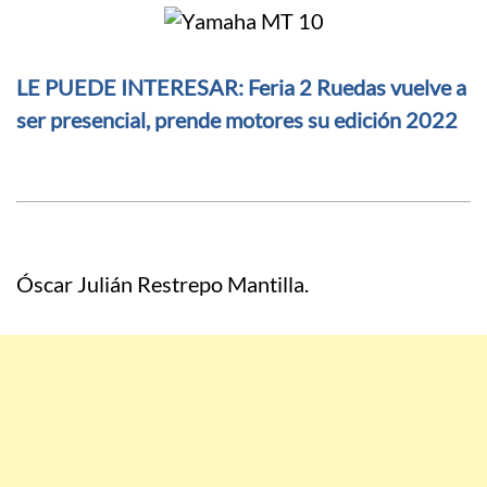
LE PUEDE INTERESAR: Feria 2 Ruedas vuelve a
ser presencial, prende motores su edición 2022
Óscar Julián Restrepo Mantilla.