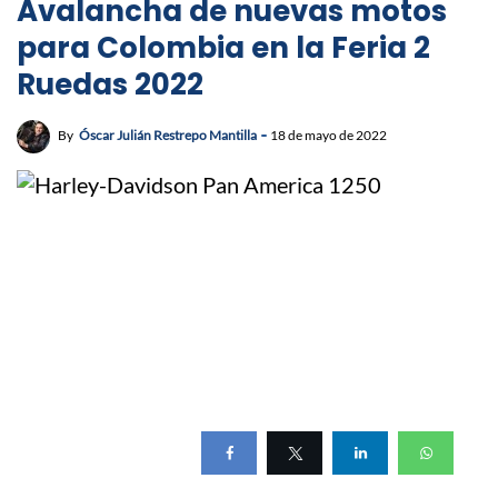
Avalancha de nuevas motos
para Colombia en la Feria 2
Ruedas 2022
By
Óscar Julián Restrepo Mantilla
18 de mayo de 2022