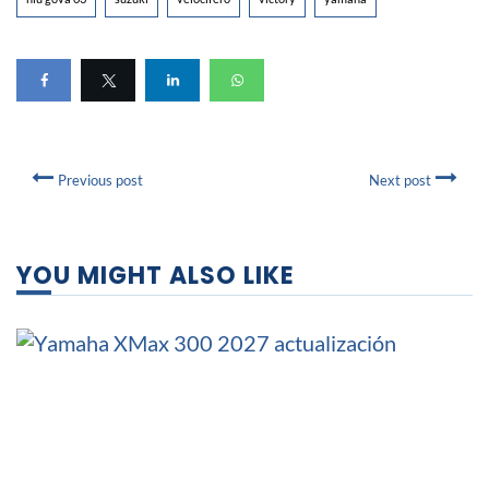
Previous post
Next post
YOU MIGHT ALSO LIKE