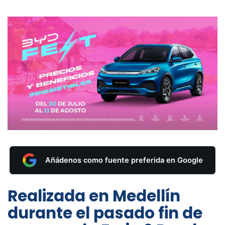
Añádenos como fuente preferida en Google
Realizada en Medellín
durante el pasado fin de