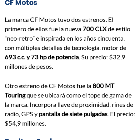
CF Motos
La marca CF Motos tuvo dos estrenos. El
primero de ellos fue la nueva
700 CLX
de estilo
“neo-retro” e inspirada en los años cincuenta,
con múltiples detalles de tecnología, motor de
693 c.c. y 73 hp de potencia
. Su precio: $32,9
millones de pesos.
Otro estreno de CF Motos fue la
800 MT
Touring
que se ubicará como el tope de gama de
la marca. Incorpora llave de proximidad, rines de
radio, GPS y
pantalla de siete pulgadas
. El precio:
$54,9 millones.