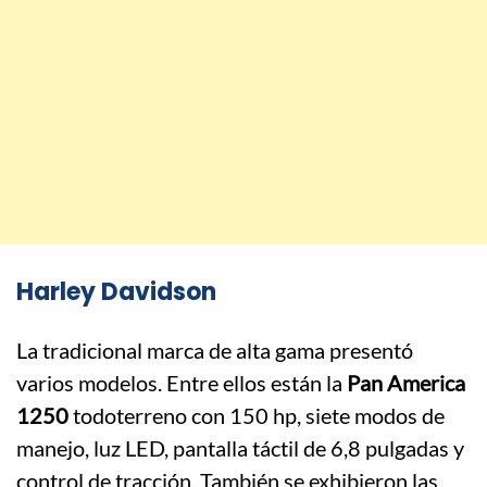
Harley Davidson
La tradicional marca de alta gama presentó
varios modelos. Entre ellos están la
Pan America
1250
todoterreno con 150 hp, siete modos de
manejo, luz LED, pantalla táctil de 6,8 pulgadas y
control de tracción. También se exhibieron las