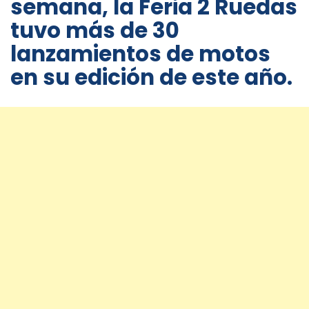
semana, la Feria 2 Ruedas
tuvo más de 30
lanzamientos de motos
en su edición de este año.