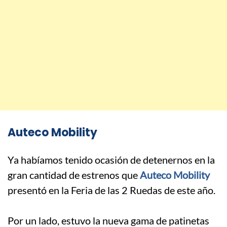
Auteco Mobility
Ya habíamos tenido ocasión de detenernos en la
gran cantidad de estrenos que
Auteco Mobility
presentó en la Feria de las 2 Ruedas de este año.
.
Por un lado, estuvo la nueva gama de patinetas