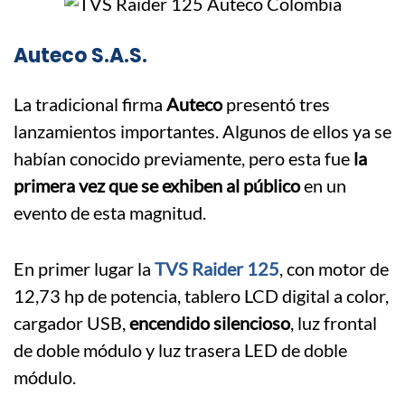
Auteco S.A.S.
La tradicional firma
Auteco
presentó tres
lanzamientos importantes. Algunos de ellos ya se
habían conocido previamente, pero esta fue
la
primera vez que se exhiben al público
en un
evento de esta magnitud.
En primer lugar la
TVS Raider 125
, con motor de
12,73 hp de potencia, tablero LCD digital a color,
cargador USB,
encendido silencioso
, luz frontal
de doble módulo y luz trasera LED de doble
módulo.