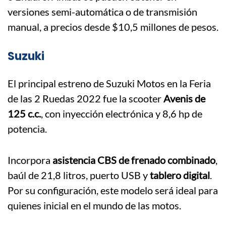
versiones semi-automática o de transmisión
manual, a precios desde $10,5 millones de pesos.
Suzuki
El principal estreno de Suzuki Motos en la Feria
de las 2 Ruedas 2022 fue la scooter
Avenis de
125 c.c.
, con inyección electrónica y 8,6 hp de
potencia.
Incorpora
asistencia CBS de frenado combinado
,
baúl de 21,8 litros, puerto USB y
tablero digital
.
Por su configuración, este modelo será ideal para
quienes inicial en el mundo de las motos.