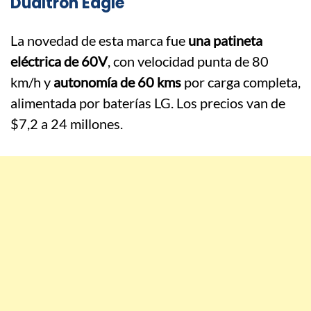
Dualtron Eagle
La novedad de esta marca fue
una patineta
eléctrica de 60V
, con velocidad punta de 80
km/h y
autonomía de 60 kms
por carga completa,
alimentada por baterías LG. Los precios van de
$7,2 a 24 millones.