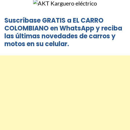
Suscríbase GRATIS a EL CARRO
COLOMBIANO en WhatsApp y reciba
las últimas novedades de carros y
motos en su celular.