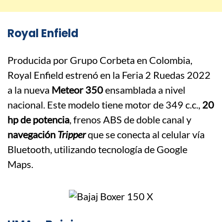
Royal Enfield
Producida por Grupo Corbeta en Colombia,
Royal Enfield estrenó en la Feria 2 Ruedas 2022
a la nueva
Meteor 350
ensamblada a nivel
nacional. Este modelo tiene motor de 349 c.c.,
20
hp de potencia
, frenos ABS de doble canal y
navegación
Tripper
que se conecta al celular vía
Bluetooth, utilizando tecnología de Google
Maps.