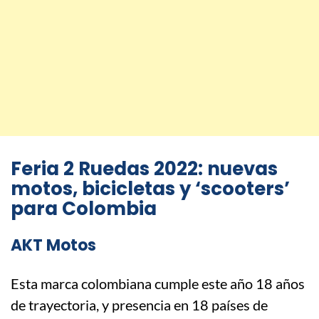
Feria 2 Ruedas 2022: nuevas
motos, bicicletas y ‘scooters’
para Colombia
AKT Motos
Esta marca colombiana cumple este año 18 años
de trayectoria, y presencia en 18 países de