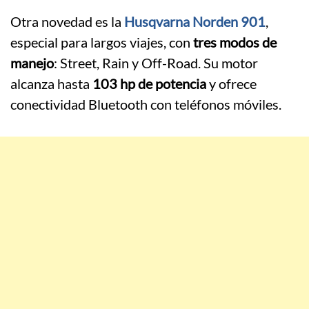
Otra novedad es la
Husqvarna Norden 901
,
especial para largos viajes, con
tres modos de
manejo
: Street, Rain y Off-Road. Su motor
alcanza hasta
103 hp de potencia
y ofrece
conectividad Bluetooth con teléfonos móviles.