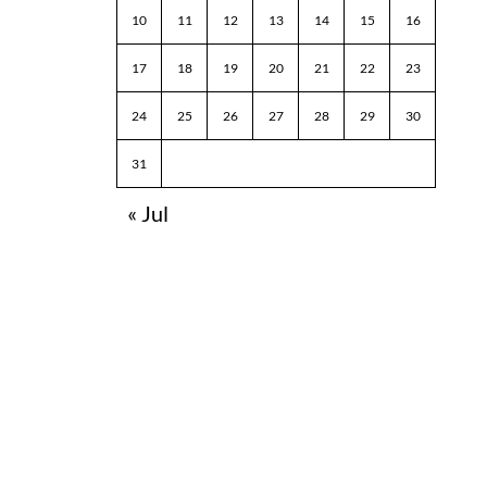
10
11
12
13
14
15
16
17
18
19
20
21
22
23
24
25
26
27
28
29
30
31
« Jul