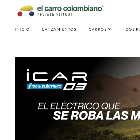
INICIO
LANZAMIENTOS
CARROS
DOS R