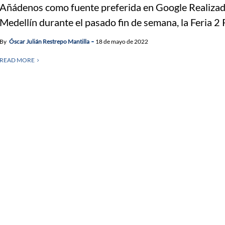
Añádenos como fuente preferida en Google Realizad
Medellín durante el pasado fin de semana, la Feria 2 
By
Óscar Julián Restrepo Mantilla
18 de mayo de 2022
READ MORE