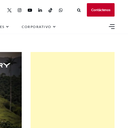
Contáctenos
ES
CORPORATIVO