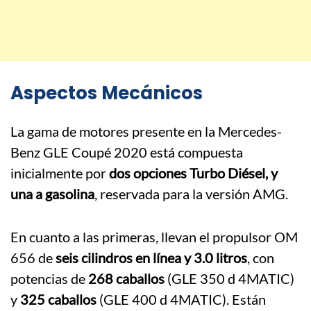
Aspectos Mecánicos
La gama de motores presente en la Mercedes-
Benz GLE Coupé 2020 está compuesta
inicialmente por
dos opciones Turbo Diésel, y
una a gasolina
, reservada para la versión AMG.
En cuanto a las primeras, llevan el propulsor OM
656 de
seis cilindros en línea y 3.0 litros
, con
potencias de
268 caballos
(GLE 350 d 4MATIC)
y
325 caballos
(GLE 400 d 4MATIC). Están