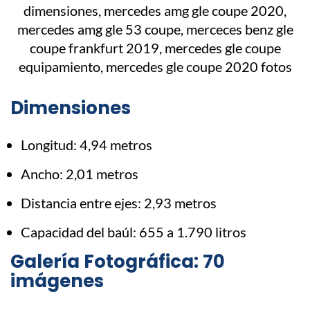
Dimensiones
Longitud: 4,94 metros
Ancho: 2,01 metros
Distancia entre ejes: 2,93 metros
Capacidad del baúl: 655 a 1.790 litros
Galería Fotográfica: 70
imágenes