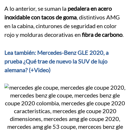
A lo anterior, se suman la
pedalera en acero
inoxidable con tacos de goma
, distintivos AMG
en la cabina, cinturones de seguridad en color
rojo y molduras decorativas en
fibra de carbono
.
Lea también: Mercedes-Benz GLE 2020, a
prueba ¿Qué trae de nuevo la SUV de lujo
alemana? (+Video)