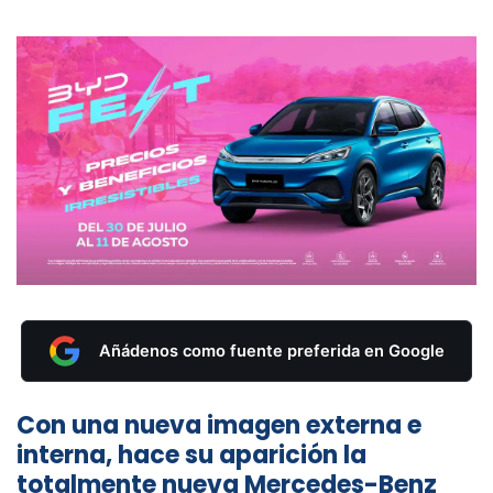
Añádenos como fuente preferida en Google
Con una nueva imagen externa e
interna, hace su aparición la
totalmente nueva Mercedes-Benz