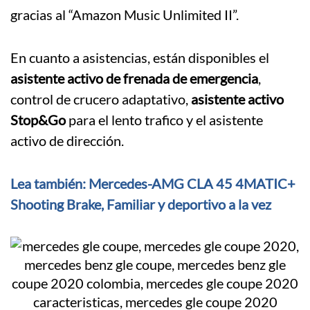
gracias al “Amazon Music Unlimited II”.
En cuanto a asistencias, están disponibles el
asistente activo de frenada de emergencia
,
control de crucero adaptativo,
asistente activo
Stop&Go
para el lento trafico y el asistente
activo de dirección.
Lea también: Mercedes-AMG CLA 45 4MATIC+
Shooting Brake, Familiar y deportivo a la vez