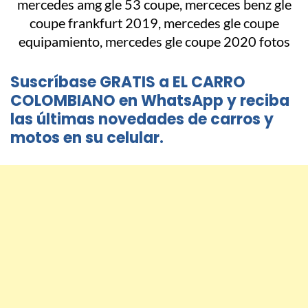
Suscríbase GRATIS a EL CARRO
COLOMBIANO en WhatsApp y reciba
las últimas novedades de carros y
motos en su celular.