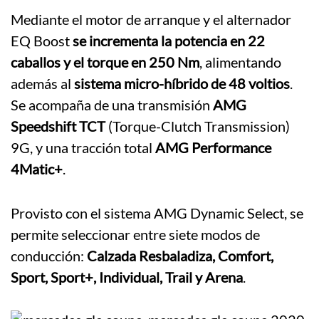
Mediante el motor de arranque y el alternador
EQ Boost
se incrementa la potencia en 22
caballos y el torque en 250 Nm
, alimentando
además al
sistema micro-híbrido de 48 voltios
.
Se acompaña de una transmisión
AMG
Speedshift TCT
(Torque-Clutch Transmission)
9G, y una tracción total
AMG Performance
4Matic+
.
Provisto con el sistema AMG Dynamic Select, se
permite seleccionar entre siete modos de
conducción:
Calzada Resbaladiza, Comfort,
Sport, Sport+, Individual, Trail y Arena
.