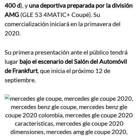
400 d
), y
una deportiva preparada por la división
AMG
(GLE 53 4MATIC+ Coupé). Su
comercialización iniciará en la primavera del
2020.
Su primera presentación ante el público tendrá
lugar
bajo el escenario del Salón del Automóvil
de Frankfurt
, que inicia el próximo 12 de
septiembre.