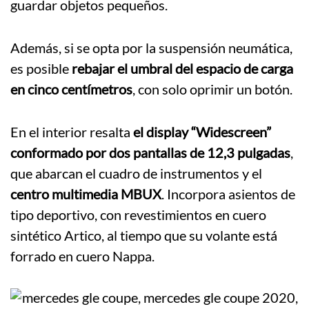
guardar objetos pequeños.
Además, si se opta por la suspensión neumática,
es posible
rebajar el umbral del espacio de carga
en cinco centímetros
, con solo oprimir un botón.
En el interior resalta
el display “Widescreen”
conformado por dos pantallas de 12,3 pulgadas
,
que abarcan el cuadro de instrumentos y el
centro multimedia MBUX
. Incorpora asientos de
tipo deportivo, con revestimientos en cuero
sintético Artico, al tiempo que su volante está
forrado en cuero Nappa.