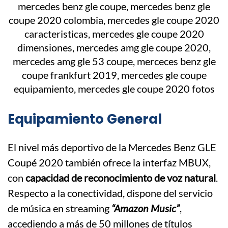
Equipamiento General
El nivel más deportivo de la Mercedes Benz GLE
Coupé 2020 también ofrece la interfaz MBUX,
con
capacidad de reconocimiento de voz natural
.
Respecto a la conectividad, dispone del servicio
de música en streaming
“Amazon Music”
,
accediendo a más de 50 millones de títulos