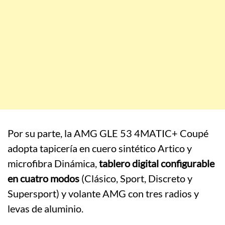
Por su parte, la AMG GLE 53 4MATIC+ Coupé
adopta tapicería en cuero sintético Artico y
microfibra Dinámica,
tablero digital configurable
en cuatro modos
(Clásico, Sport, Discreto y
Supersport) y volante AMG con tres radios y
levas de aluminio.