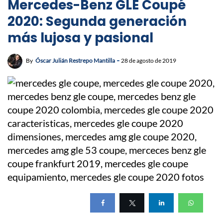
Mercedes-Benz GLE Coupé
2020: Segunda generación
más lujosa y pasional
By
Óscar Julián Restrepo Mantilla
28 de agosto de 2019