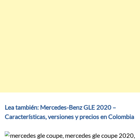
Lea también: Mercedes-Benz GLE 2020 –
Características, versiones y precios en Colombia