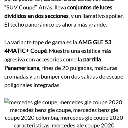
“SUV Coupé”. Atrás, lleva
conjuntos de luces
divididos en dos secciones
, y un llamativo spoiler.
El techo panorámico es ahora más grande.
La variante tope de gama es la
AMG GLE 53
4MATIC+ Coupé
. Muestra una estética más
agresiva con accesorios como la
parrilla
Panamericana
, rines de 20 pulgadas, molduras
cromadas y un bumper con dos salidas de escape
poligonales integradas.