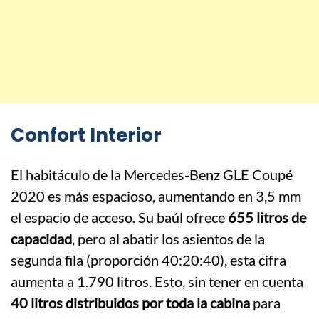
Confort Interior
El habitáculo de la Mercedes-Benz GLE Coupé
2020 es más espacioso, aumentando en 3,5 mm
el espacio de acceso. Su baúl ofrece
655 litros de
capacidad
, pero al abatir los asientos de la
segunda fila (proporción 40:20:40), esta cifra
aumenta a 1.790 litros. Esto, sin tener en cuenta
40 litros distribuidos por toda la cabina
para