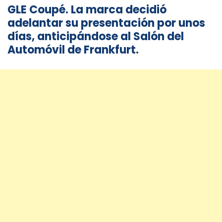
GLE Coupé. La marca decidió
adelantar su presentación por unos
días, anticipándose al Salón del
Automóvil de Frankfurt.