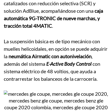
catalizados con reducción selectiva (SCR) y
solución AdBlue, acompañándose con una
caja
automática 9G-TRONIC de nueve marchas, y
tracción total 4MATIC
.
La suspensión básica es de tipo mecánico con
muelles helicoidales, en opción se puede adquirir
la
neumática Airmatic con autonivelación
,
además del sistema
E-Active Body Control
con
sistema eléctrico de 48 voltios, que ayuda a
contrarrestar los balanceos de la carrocería.