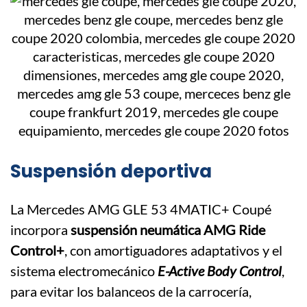
Suspensión deportiva
La Mercedes AMG GLE 53 4MATIC+ Coupé
incorpora
suspensión neumática AMG Ride
Control+
, con amortiguadores adaptativos y el
sistema electromecánico
E-Active Body Control
,
para evitar los balanceos de la carrocería,