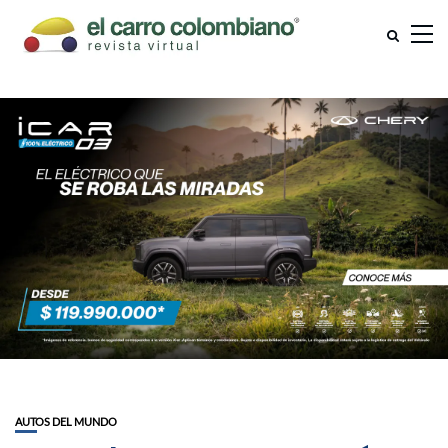
AUTOS DEL MUNDO