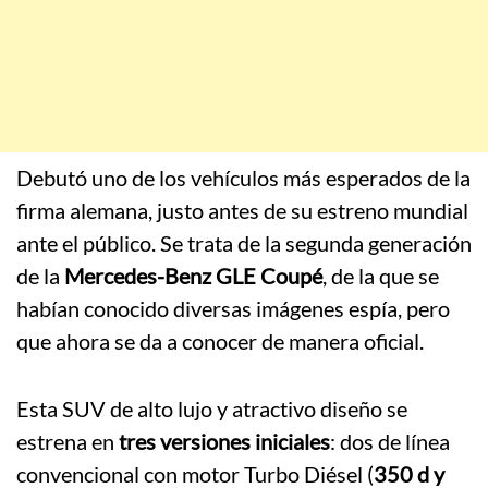
Debutó uno de los vehículos más esperados de la
firma alemana, justo antes de su estreno mundial
ante el público. Se trata de la segunda generación
de la
Mercedes-Benz GLE Coupé
, de la que se
habían conocido diversas imágenes espía, pero
que ahora se da a conocer de manera oficial.
Esta SUV de alto lujo y atractivo diseño se
estrena en
tres versiones iniciales
: dos de línea
convencional con motor Turbo Diésel (
350 d y