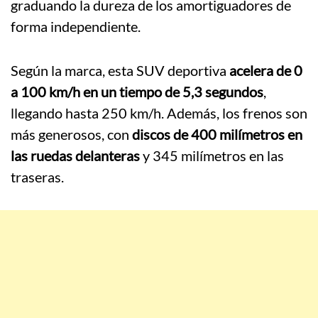
graduando la dureza de los amortiguadores de
forma independiente.
Según la marca, esta SUV deportiva
acelera de 0
a 100 km/h en un tiempo de 5,3 segundos
,
llegando hasta 250 km/h. Además, los frenos son
más generosos, con
discos de 400 milímetros en
las ruedas delanteras
y 345 milímetros en las
traseras.