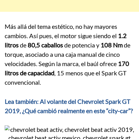
Más allá del tema estético, no hay mayores
cambios. Así pues, el motor sigue siendo el
1.2
litros
de
80,5 caballos
de potencia y
108 Nm
de
torque, asociado a una caja manual de cinco
velocidades. Según la marca, el baúl ofrece
170
litros de capacidad
, 15 menos que el Spark GT
convencional.
Lea también: Al volante del Chevrolet Spark GT
2019, ¿Qué cambió realmente en este “city-car”?