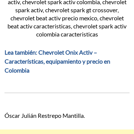
Lea también: Chevrolet Onix Activ –
Características, equipamiento y precio en
Colombia
Óscar Julián Restrepo Mantilla.