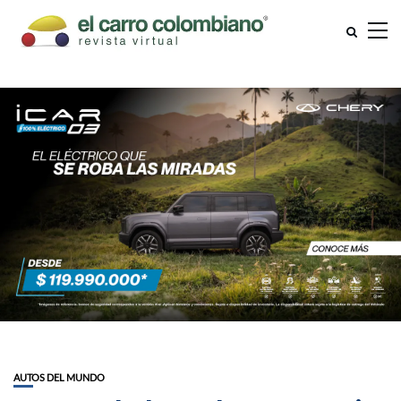
AUTOS DEL MUNDO