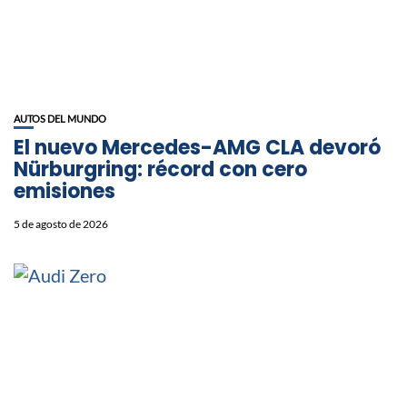
AUTOS DEL MUNDO
El nuevo Mercedes-AMG CLA devoró
Nürburgring: récord con cero
emisiones
5 de agosto de 2026