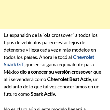
La expansión de la “ola crossover” a todos los
tipos de vehículos parece estar lejos de
detenerse y llega cada vez a más modelos en
todos los países. Ahora le tocó al
Chevrolet
Spark GT
, que en su gama equivalente para
México
dio a conocer su versión crossover
que
allí se venderá como
Chevrolet Beat Activ
, un
adelanto de lo que tal vez conoceríamos en un
futuro como
Spark Activ
.
No es claro aún si este modelo llegará a