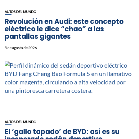
AUTOS DEL MUNDO
Revolución en Audi: este concepto
eléctrico le dice “chao” a las
pantallas gigantes
5 de agosto de 2026
AUTOS DEL MUNDO
El ‘gallo tapado’ de BYD: así es su