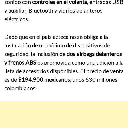
sonido con
controles en el volante
, entradas USB
y auxiliar, Bluetooth y vidrios delanteros
eléctricos.
Dado que en el país azteca no se obliga a la
instalación de un mínimo de dispositivos de
seguridad, la inclusión de
dos airbags delanteros
y frenos ABS
es promovida como una adición a la
lista de accesorios disponibles. El precio de venta
es de
$194.900 mexicanos
, unos $30 millones
colombianos.