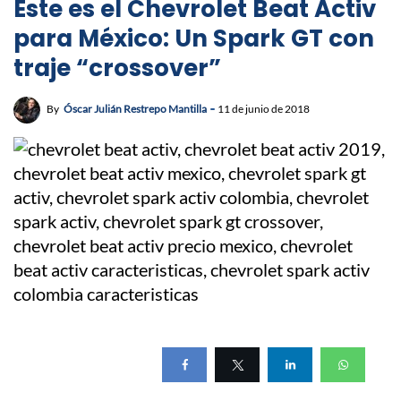
Este es el Chevrolet Beat Activ
para México: Un Spark GT con
traje “crossover”
By
Óscar Julián Restrepo Mantilla
11 de junio de 2018