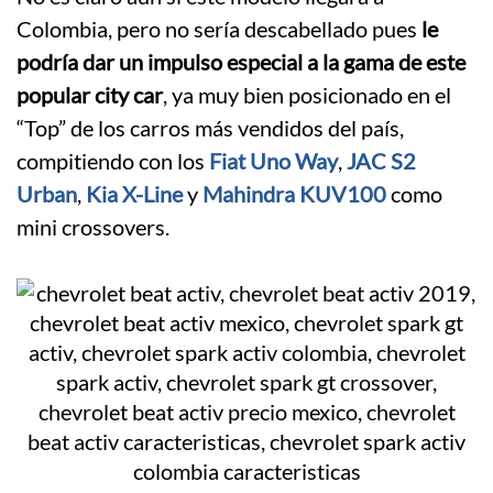
Colombia, pero no sería descabellado pues
le
podría dar un impulso especial a la gama de este
popular city car
, ya muy bien posicionado en el
“Top” de los carros más vendidos del país,
compitiendo con los
Fiat Uno Way
,
JAC S2
Urban
,
Kia X-Line
y
Mahindra KUV100
como
mini crossovers.