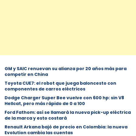
GM y SAIC renuevan su alianza por 20 años más para
competir en China
Toyota CUE7: el robot que juega baloncesto con
componentes de carros eléctricos
Dodge Charger Super Bee vuelve con 600 hp: sin V8
Hellcat, pero más rápido de 0 a 100
Ford Fathom: así se llamará la nueva pick-up eléctrica
de la marca y esto costará
Renault Arkana bajó de precio en Colombia: la nueva
Evolution cambia las cuentas