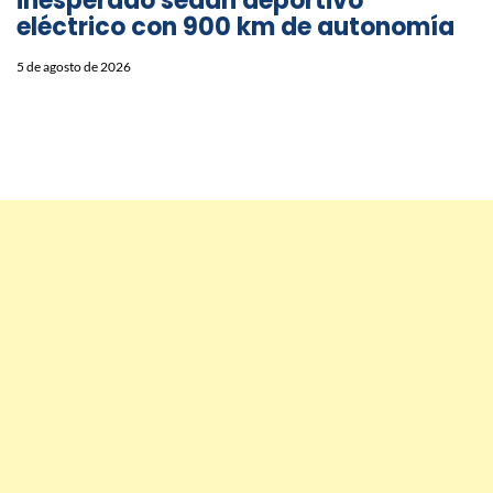
inesperado sedán deportivo
eléctrico con 900 km de autonomía
5 de agosto de 2026