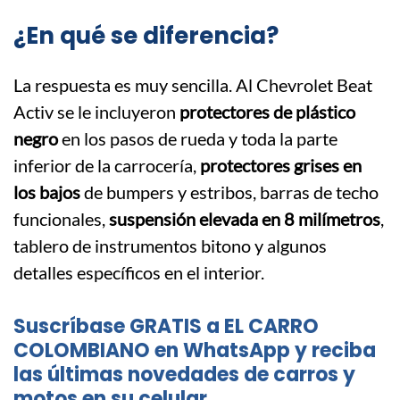
¿En qué se diferencia?
La respuesta es muy sencilla. Al Chevrolet Beat
Activ se le incluyeron
protectores de plástico
negro
en los pasos de rueda y toda la parte
inferior de la carrocería,
protectores grises en
los bajos
de bumpers y estribos, barras de techo
funcionales,
suspensión elevada en 8 milímetros
,
tablero de instrumentos bitono y algunos
detalles específicos en el interior.
Suscríbase GRATIS a EL CARRO
COLOMBIANO en WhatsApp y reciba
las últimas novedades de carros y
motos en su celular.