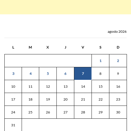
agosto 2026
L
M
X
J
V
S
D
1
2
3
4
5
6
7
8
9
10
11
12
13
14
15
16
17
18
19
20
21
22
23
24
25
26
27
28
29
30
31