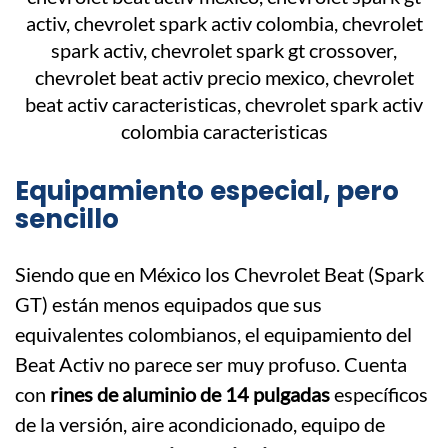
Equipamiento especial, pero
sencillo
Siendo que en México los Chevrolet Beat (Spark
GT) están menos equipados que sus
equivalentes colombianos, el equipamiento del
Beat Activ no parece ser muy profuso. Cuenta
con
rines de aluminio de 14 pulgadas
específicos
de la versión, aire acondicionado, equipo de