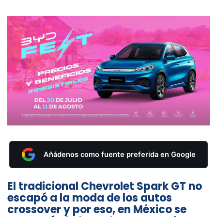
Añádenos como fuente preferida en Google
El tradicional Chevrolet Spark GT no
escapó a la moda de los autos
crossover y por eso, en México se