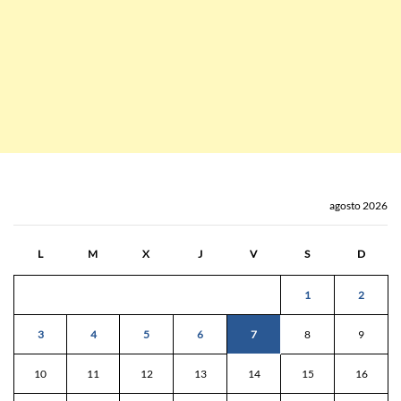
agosto 2026
L
M
X
J
V
S
D
1
2
3
4
5
6
7
8
9
10
11
12
13
14
15
16