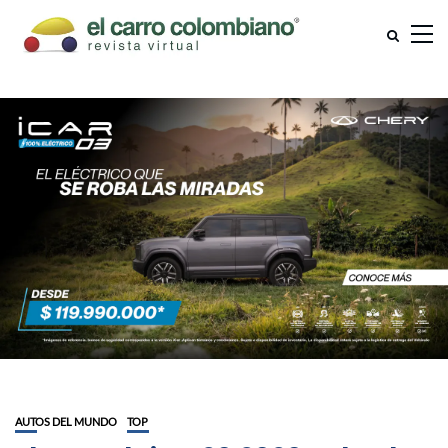
AUTOS DEL MUNDO
TOP