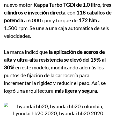
nuevo motor
Kappa Turbo TGDi de 1.0 litro, tres
cilindros e inyección directa
, con
118 caballos de
potencia
a 6.000 rpm y torque de
172 Nm
a
1.500 rpm. Se une a una caja automática de seis
velocidades.
La marca indicó que
la aplicación de aceros de
alta y ultra-alta resistencia se elevó del 19% al
30%
en este modelo, modificando además los
puntos de fijación de la carrocería para
incrementar la rigidez y reducir el peso. Así, se
logró una arquitectura
más ligera y segura
.