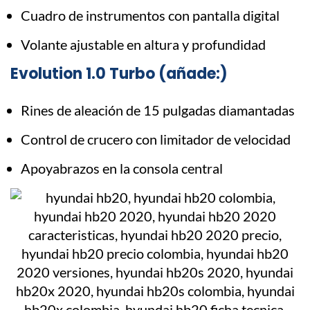
Cuadro de instrumentos con pantalla digital
Volante ajustable en altura y profundidad
Evolution 1.0 Turbo (añade:)
Rines de aleación de 15 pulgadas diamantadas
Control de crucero con limitador de velocidad
Apoyabrazos en la consola central