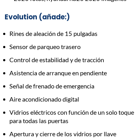
Evolution (añade:)
Rines de aleación de 15 pulgadas
Sensor de parqueo trasero
Control de estabilidad y de tracción
Asistencia de arranque en pendiente
Señal de frenado de emergencia
Aire acondicionado digital
Vidrios eléctricos con función de un solo toque
para todas las puertas
Apertura y cierre de los vidrios por llave