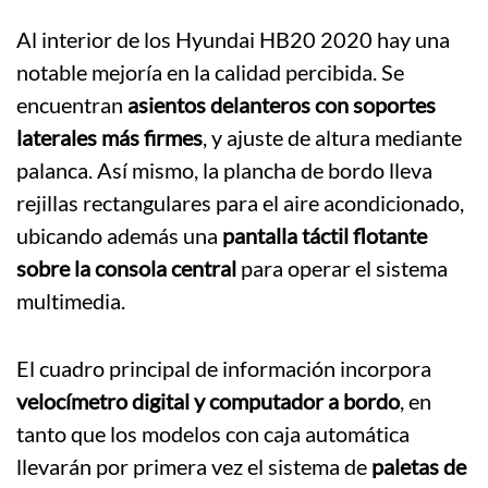
Al interior de los Hyundai HB20 2020 hay una
notable mejoría en la calidad percibida. Se
encuentran
asientos delanteros con soportes
laterales más firmes
, y ajuste de altura mediante
palanca. Así mismo, la plancha de bordo lleva
rejillas rectangulares para el aire acondicionado,
ubicando además una
pantalla táctil flotante
sobre la consola central
para operar el sistema
multimedia.
El cuadro principal de información incorpora
velocímetro digital y computador a bordo
, en
tanto que los modelos con caja automática
llevarán por primera vez el sistema de
paletas de