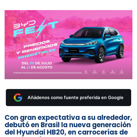
Añádenos como fuente preferida en Google
Con gran expectativa a su alrededor,
debutó en Brasil la nueva generación
del Hyundai HB20, en carrocerías de