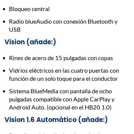
Bloqueo central
Radio blueAudio con conexión Bluetooth y
USB
Vision (añade:)
Rines de acero de 15 pulgadas con copas
Vidrios eléctricos en las cuatro puertas con
función de un solo toque para el conductor
Sistema BlueMedia con pantalla de ocho
pulgadas compatible con Apple CarPlay y
Android Auto. (opcional en el HB20 1.0)
Vision 1.6 Automático (añade:)