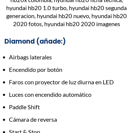
Diamond (añade:)
Airbags laterales
Encendido por botón
Faros con proyector de luz diurna en LED
Luces con encendido automático
Paddle Shift
Cámara de reversa
Start & Stop