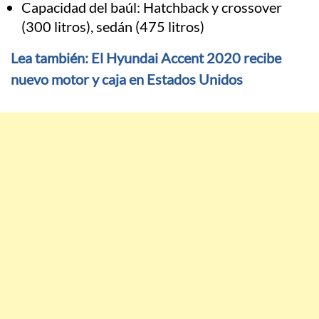
Capacidad del baúl: Hatchback y crossover
(300 litros), sedán (475 litros)
Lea también: El Hyundai Accent 2020 recibe
nuevo motor y caja en Estados Unidos