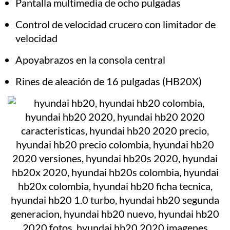
Pantalla multimedia de ocho pulgadas
Control de velocidad crucero con limitador de
velocidad
Apoyabrazos en la consola central
Rines de aleación de 16 pulgadas (HB20X)