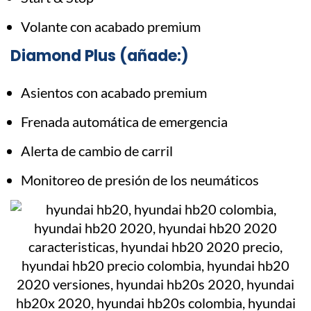
Volante con acabado premium
Diamond Plus (añade:)
Asientos con acabado premium
Frenada automática de emergencia
Alerta de cambio de carril
Monitoreo de presión de los neumáticos