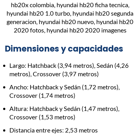
Dimensiones y capacidades
Largo: Hatchback (3,94 metros), Sedán (4,26
metros), Crossover (3,97 metros)
Ancho: Hatchback y Sedán (1,72 metros),
Crossover (1,74 metros)
Altura: Hatchback y Sedán (1,47 metros),
Crossover (1,53 metros)
Distancia entre ejes: 2,53 metros