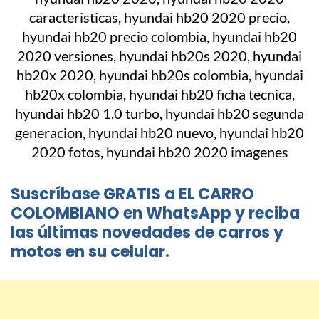
Suscríbase GRATIS a EL CARRO
COLOMBIANO en WhatsApp y reciba
las últimas novedades de carros y
motos en su celular.