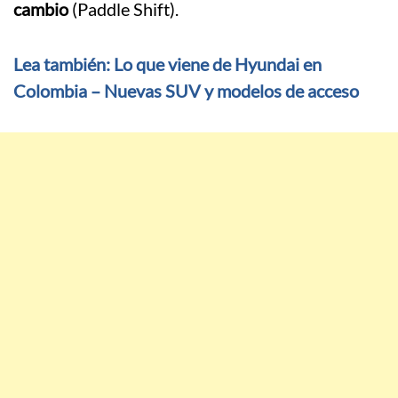
cambio
(Paddle Shift).
Lea también: Lo que viene de Hyundai en
Colombia – Nuevas SUV y modelos de acceso