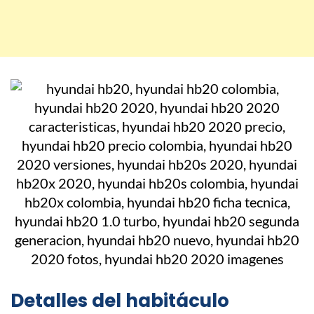
Detalles del habitáculo