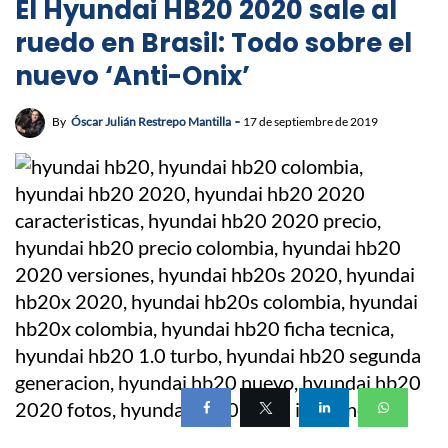
El Hyundai HB20 2020 sale al
ruedo en Brasil: Todo sobre el
nuevo ‘Anti-Onix’
By
Óscar Julián Restrepo Mantilla
17 de septiembre de 2019