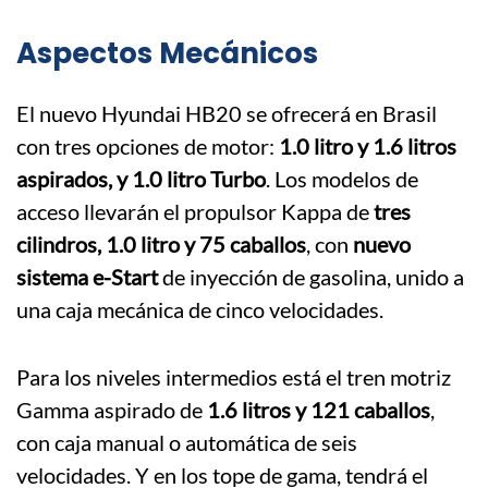
Aspectos Mecánicos
El nuevo Hyundai HB20 se ofrecerá en Brasil
con tres opciones de motor:
1.0 litro y 1.6 litros
aspirados, y 1.0 litro Turbo
. Los modelos de
acceso llevarán el propulsor Kappa de
tres
cilindros, 1.0 litro y 75 caballos
, con
nuevo
sistema e-Start
de inyección de gasolina, unido a
una caja mecánica de cinco velocidades.
Para los niveles intermedios está el tren motriz
Gamma aspirado de
1.6 litros y 121 caballos
,
con caja manual o automática de seis
velocidades. Y en los tope de gama, tendrá el