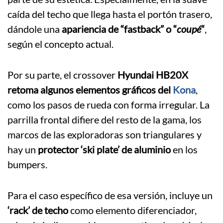
caída del techo que llega hasta el portón trasero,
dándole una
apariencia de “fastback” o “
coupé
“
,
según el concepto actual.
Por su parte, el crossover
Hyundai HB20X
retoma algunos elementos gráficos del
Kona
,
como los pasos de rueda con forma irregular. La
parrilla frontal difiere del resto de la gama, los
marcos de las exploradoras son triangulares y
hay un
protector ‘ski plate’ de aluminio
en los
bumpers.
Para el caso específico de esa versión, incluye un
‘rack’ de techo
como elemento diferenciador,