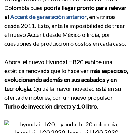
Colombia pues
podría llegar pronto para relevar
al
Accent de generación anterior
, en vitrinas
desde 2011. Esto, ante la imposibilidad de traer
el nuevo Accent desde México o India, por
cuestiones de producción o costos en cada caso.
Ahora, el nuevo Hyundai HB20 exhibe una
estética renovada que lo hace ver
más espacioso,
evolucionando además en sus acabados y en
tecnología
. Quizá la mayor novedad está en su
oferta de motores, con un nuevo propulsor
Turbo de inyección directa y 1.0 litro
.