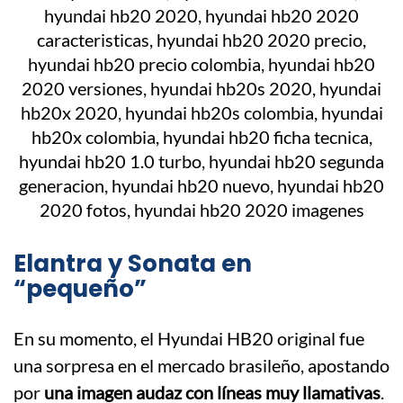
Elantra y Sonata en
“pequeño”
En su momento, el Hyundai HB20 original fue
una sorpresa en el mercado brasileño, apostando
por
una imagen audaz con líneas muy llamativas
.