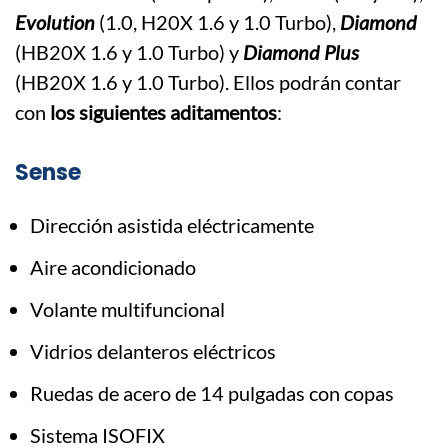
Evolution
(1.0, H20X 1.6 y 1.0 Turbo),
Diamond
(HB20X 1.6 y 1.0 Turbo) y
Diamond Plus
(HB20X 1.6 y 1.0 Turbo). Ellos podrán contar
con
los siguientes aditamentos
:
Sense
Dirección asistida eléctricamente
Aire acondicionado
Volante multifuncional
Vidrios delanteros eléctricos
Ruedas de acero de 14 pulgadas con copas
Sistema ISOFIX