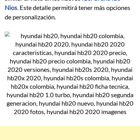
Nios
. Este detalle permitirá tener más opciones
de personalización.