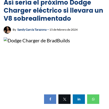
Así sería el próximo Dodge
Charger eléctrico si llevara un
V8 sobrealimentado
By
Sandy García Tarazona
15 de febrero de 2024