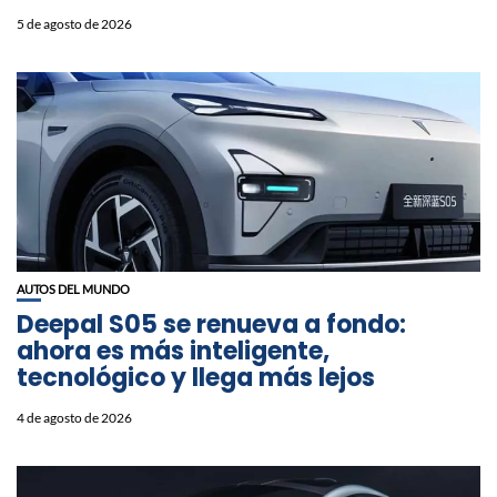
5 de agosto de 2026
AUTOS DEL MUNDO
Deepal S05 se renueva a fondo:
ahora es más inteligente,
tecnológico y llega más lejos
4 de agosto de 2026