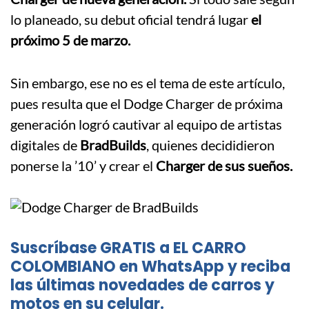
lo planeado, su debut oficial tendrá lugar
el
próximo 5 de marzo.
Sin embargo, ese no es el tema de este artículo,
pues resulta que el Dodge Charger de próxima
generación logró cautivar al equipo de artistas
digitales de
BradBuilds
, quienes decididieron
ponerse la ’10’ y crear el
Charger de sus sueños.
Suscríbase GRATIS a EL CARRO
COLOMBIANO en WhatsApp y reciba
las últimas novedades de carros y
motos en su celular.