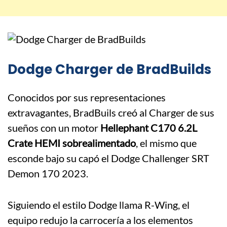
Dodge Charger de
BradBuilds
Conocidos por sus representaciones
extravagantes, BradBuils creó al Charger de sus
sueños con un motor
Hellephant C170 6.2L
Crate HEMI sobrealimentado
, el mismo que
esconde bajo su capó el Dodge Challenger SRT
Demon 170 2023.
Siguiendo el estilo Dodge llama R-Wing, el
equipo redujo la carrocería a los elementos