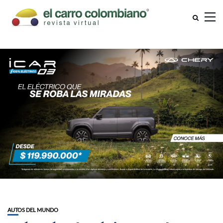
AUTOS DEL MUNDO