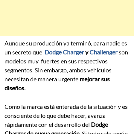
Aunque su producción ya terminó, para nadie es
un secreto que
Dodge Charger
y
Challenger
son
modelos muy fuertes en sus respectivos
segmentos. Sin embargo, ambos vehículos
necesitan de manera urgente
mejorar sus
diseños.
Como la marca está enterada de la situación y es
consciente de lo que debe hacer, avanza
rápidamente con el desarrollo del
Dodge
Charger de nueva generación.
Si todo sale según