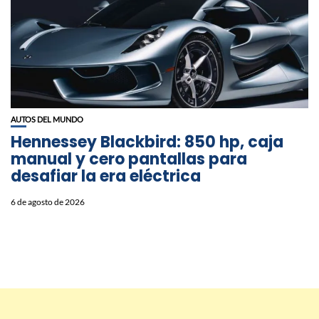
AUTOS DEL MUNDO
Hennessey Blackbird: 850 hp, caja
manual y cero pantallas para
desafiar la era eléctrica
6 de agosto de 2026