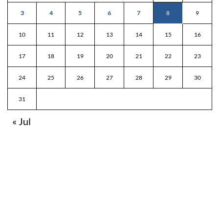
3
4
5
6
7
8
9
10
11
12
13
14
15
16
17
18
19
20
21
22
23
24
25
26
27
28
29
30
31
« Jul