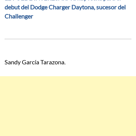
debut del Dodge Charger Daytona, sucesor del
Challenger
Sandy García Tarazona.