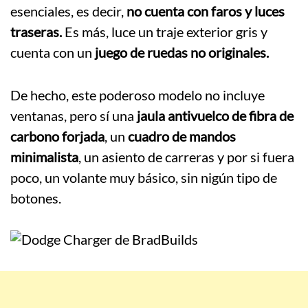
esenciales, es decir,
no cuenta con faros y luces
traseras.
Es más, luce un traje exterior gris y
cuenta con un
juego de ruedas no originales.
De hecho, este poderoso modelo no incluye
ventanas, pero sí una
jaula antivuelco de fibra de
carbono forjada
, un
cuadro de mandos
minimalista
, un asiento de carreras y por si fuera
poco, un volante muy básico, sin nigún tipo de
botones.