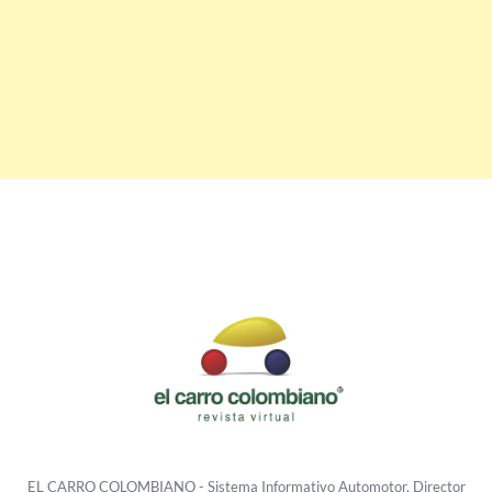
EL CARRO COLOMBIANO - Sistema Informativo Automotor. Director