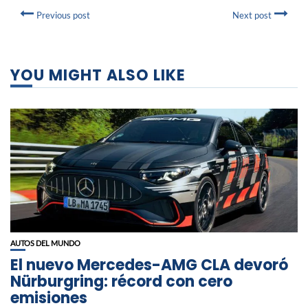
Previous post
Next post
YOU MIGHT ALSO LIKE
AUTOS DEL MUNDO
El nuevo Mercedes-AMG CLA devoró
Nürburgring: récord con cero
emisiones