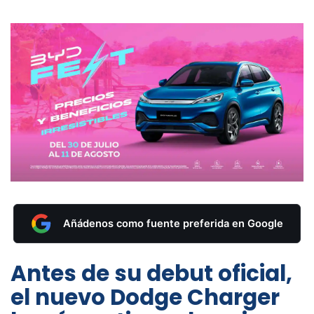
Añádenos como fuente preferida en Google
Antes de su debut oficial,
el nuevo Dodge Charger