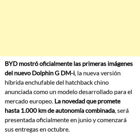
BYD mostró oficialmente las primeras imágenes
del nuevo Dolphin G DM-i
, la nueva versión
híbrida enchufable del hatchback chino
anunciada como un modelo desarrollado para el
mercado europeo.
La novedad que promete
hasta 1.000 km de autonomía combinada
, será
presentada oficialmente en junio y comenzará
sus entregas en octubre.