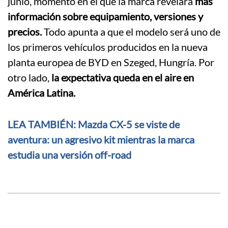
junio, momento en el que la marca revelará
más
información sobre equipamiento, versiones y
precios.
Todo apunta a que el modelo será uno de
los primeros vehículos producidos en la nueva
planta europea de BYD en Szeged, Hungría. Por
otro lado,
la expectativa queda en el aire en
América Latina.
LEA TAMBIÉN: Mazda CX-5 se viste de
aventura: un agresivo kit mientras la marca
estudia una versión off-road