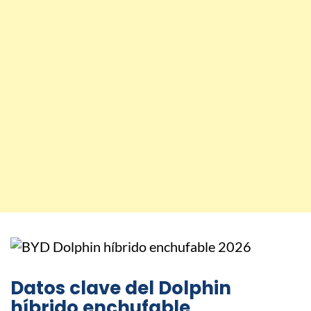
Datos clave del Dolphin
híbrido enchufable