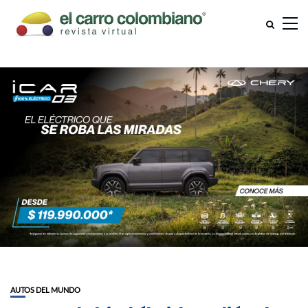
AUTOS DEL MUNDO