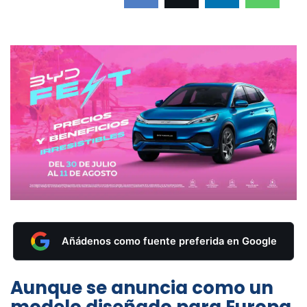
Añádenos como fuente preferida en Google
Aunque se anuncia como un