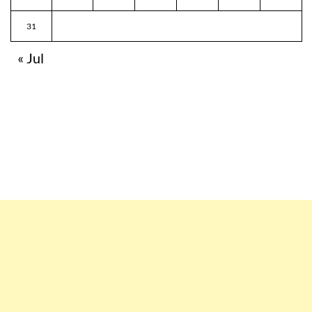
31
« Jul