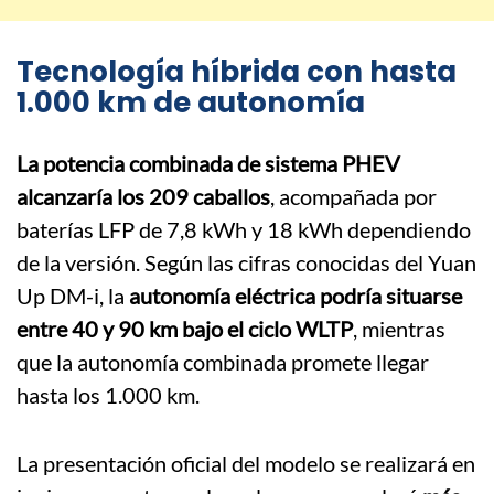
Tecnología híbrida con hasta
1.000 km de autonomía
La potencia combinada de sistema PHEV
alcanzaría los 209 caballos
, acompañada por
baterías LFP de 7,8 kWh y 18 kWh dependiendo
de la versión. Según las cifras conocidas del Yuan
Up DM-i, la
autonomía eléctrica podría situarse
entre 40 y 90 km bajo el ciclo WLTP
, mientras
que la autonomía combinada promete llegar
hasta los 1.000 km.
La presentación oficial del modelo se realizará en