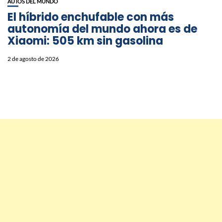
AUTOS DEL MUNDO
El híbrido enchufable con más
autonomía del mundo ahora es de
Xiaomi: 505 km sin gasolina
2 de agosto de 2026