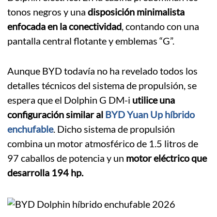
tonos negros y una
disposición minimalista
enfocada en la conectividad
, contando con una
pantalla central flotante y emblemas “G”.
Aunque BYD todavía no ha revelado todos los
detalles técnicos del sistema de propulsión, se
espera que el Dolphin G DM-i
utilice una
configuración similar al
BYD Yuan Up híbrido
enchufable
. Dicho sistema de propulsión
combina un motor atmosférico de 1.5 litros de
97 caballos de potencia y un
motor eléctrico que
desarrolla 194 hp.