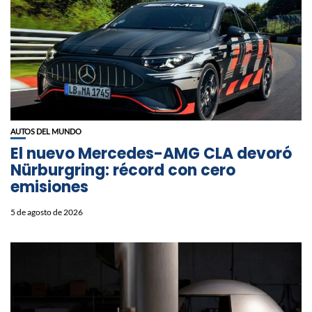
AUTOS DEL MUNDO
El nuevo Mercedes-AMG CLA devoró
Nürburgring: récord con cero
emisiones
5 de agosto de 2026