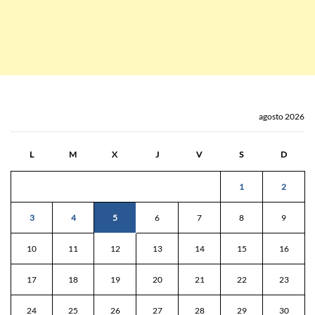
agosto 2026
L
M
X
J
V
S
D
1
2
3
4
5
6
7
8
9
10
11
12
13
14
15
16
17
18
19
20
21
22
23
24
25
26
27
28
29
30