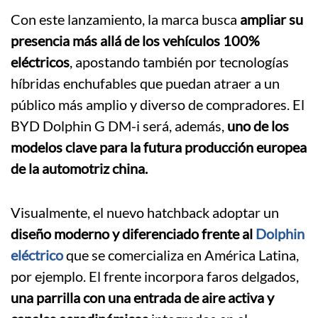
Con este lanzamiento, la marca busca
ampliar su
presencia más allá de los vehículos 100%
eléctricos
, apostando también por tecnologías
híbridas enchufables que puedan atraer a un
público más amplio y diverso de compradores. El
BYD Dolphin G DM-i será, además,
uno de los
modelos clave para la futura producción europea
de la automotriz china.
Visualmente, el nuevo hatchback adoptar un
diseño moderno y diferenciado frente al
Dolphin
eléctrico
que se comercializa en América Latina,
por ejemplo. El frente incorpora faros delgados,
una parrilla con una entrada de aire activa y