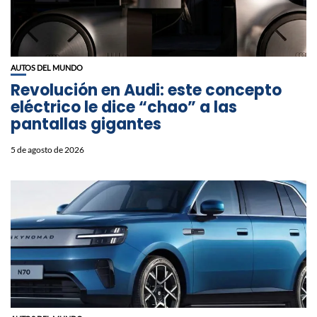
AUTOS DEL MUNDO
Revolución en Audi: este concepto
eléctrico le dice “chao” a las
pantallas gigantes
5 de agosto de 2026