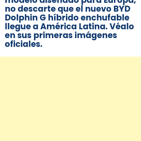
modelo diseñado para Europa,
no descarte que el nuevo BYD
Dolphin G híbrido enchufable
llegue a América Latina. Véalo
en sus primeras imágenes
oficiales.