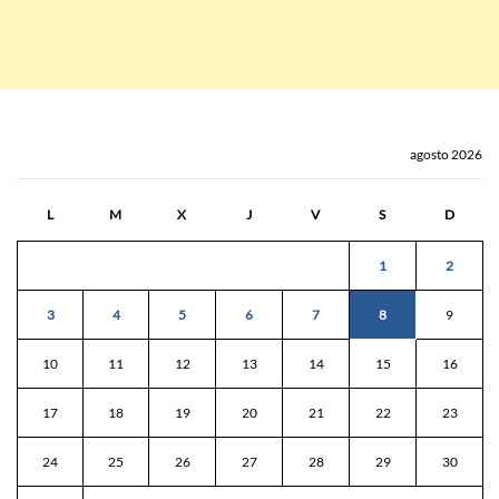
agosto 2026
L
M
X
J
V
S
D
1
2
3
4
5
6
7
8
9
10
11
12
13
14
15
16
17
18
19
20
21
22
23
24
25
26
27
28
29
30