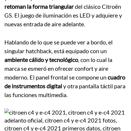
retoman la forma triangular
del clásico Citroën
GS. El juego de iluminación es LED y adquiere y
nuevas entrada de aire adelante.
Hablando de lo que se puede ver a bordo, el
singular hatchback, está equipado con un
ambiente cálido y tecnológico
, con lo cual la
marca se esmeró en ofrecer confort y aire
moderno. El panel frontal se compone un
cuadro
de instrumentos digital
y otra pantalla táctil para
las funciones multimedia.