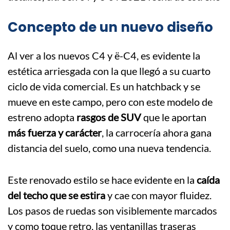
Concepto de un nuevo diseño
Al ver a los nuevos C4 y ë-C4, es evidente la
estética arriesgada con la que llegó a su cuarto
ciclo de vida comercial. Es un hatchback y se
mueve en este campo, pero con este modelo de
estreno adopta
rasgos de SUV
que le aportan
más fuerza y carácter
, la carrocería ahora gana
distancia del suelo, como una nueva tendencia.
Este renovado estilo se hace evidente en la
caída
del techo que se estira
y cae con mayor fluidez.
Los pasos de ruedas son visiblemente marcados
y como toque retro, las ventanillas traseras