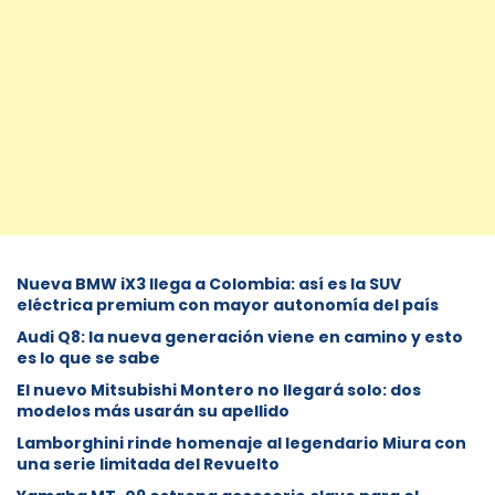
Nueva BMW iX3 llega a Colombia: así es la SUV
eléctrica premium con mayor autonomía del país
Audi Q8: la nueva generación viene en camino y esto
es lo que se sabe
⁠El nuevo Mitsubishi Montero no llegará solo: dos
modelos más usarán su apellido
Lamborghini rinde homenaje al legendario Miura con
una serie limitada del Revuelto