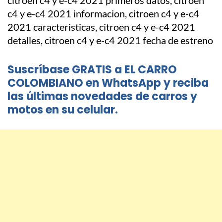
Suscríbase GRATIS a EL CARRO
COLOMBIANO en WhatsApp y reciba
las últimas novedades de carros y
motos en su celular.