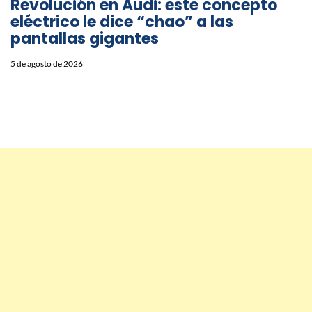
Revolución en Audi: este concepto
eléctrico le dice “chao” a las
pantallas gigantes
5 de agosto de 2026