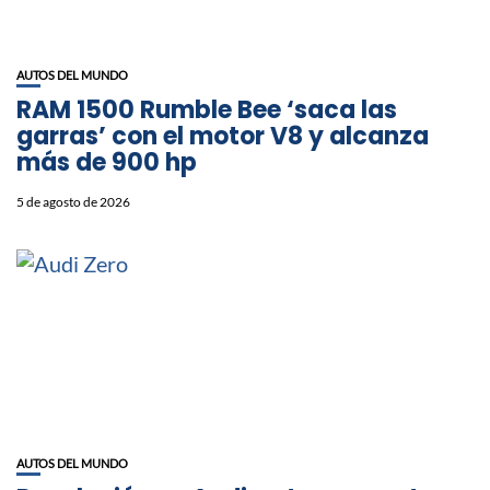
AUTOS DEL MUNDO
RAM 1500 Rumble Bee ‘saca las
garras’ con el motor V8 y alcanza
más de 900 hp
5 de agosto de 2026
AUTOS DEL MUNDO