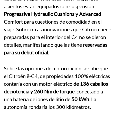
asientos están equipados con suspensión
Progressive Hydraulic Cushions y Advanced
Comfort
para cuestiones de comodidad en el
viaje. Sobre otras innovaciones que Citroën tiene
preparadas para el interior del C4 no se dieron
detalles, manifestando que las tiene
reservadas
para su debut oficial
.
Sobre las opciones de motorización se sabe que
el Citroën ë-C4, de propiedades 100% eléctricas
contaría con un motor eléctrico
de 136 caballos
de potencia y 260 Nm de torque
, conectado a
una batería de iones de litio de
50 kWh
. La
autonomía rondaría los 300 kilómetros.