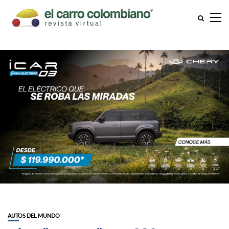
AUTOS DEL MUNDO