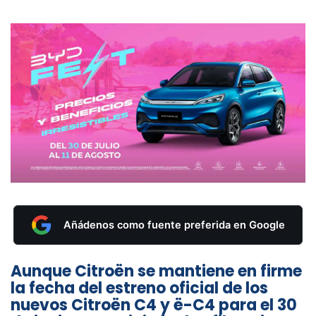
Añádenos como fuente preferida en Google
Aunque Citroën se mantiene en firme
la fecha del estreno oficial de los
nuevos Citroën C4 y ë-C4 para el 30