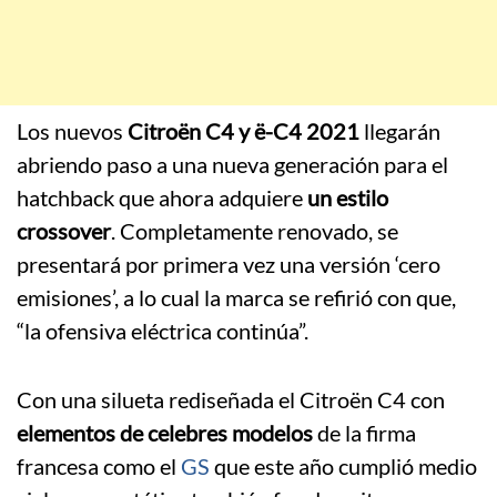
Los nuevos
Citroën C4 y ë-C4 2021
llegarán
abriendo paso a una nueva generación para el
hatchback que ahora adquiere
un estilo
crossover
. Completamente renovado, se
presentará por primera vez una versión ‘cero
emisiones’, a lo cual la marca se refirió con que,
“la ofensiva eléctrica continúa”.
Con una silueta rediseñada el Citroën C4 con
elementos de celebres modelos
de la firma
francesa como el
GS
que este año cumplió medio