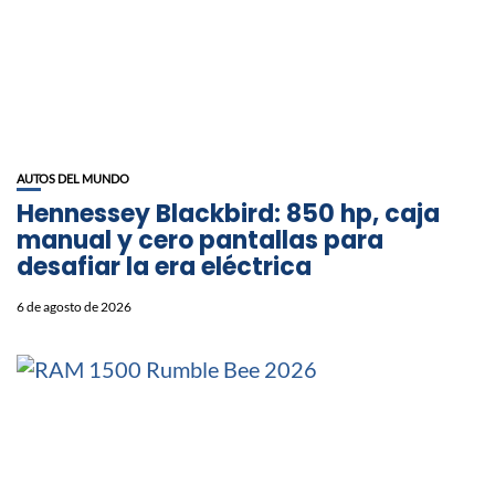
AUTOS DEL MUNDO
Hennessey Blackbird: 850 hp, caja
manual y cero pantallas para
desafiar la era eléctrica
6 de agosto de 2026