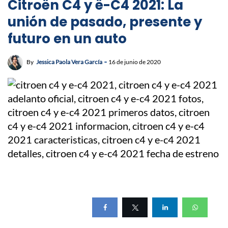
Citroën C4 y ë-C4 2021: La
unión de pasado, presente y
futuro en un auto
By
Jessica Paola Vera García
16 de junio de 2020