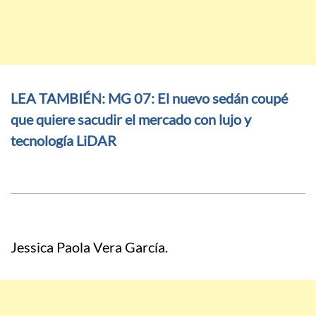
LEA TAMBIÉN: MG 07: El nuevo sedán coupé
que quiere sacudir el mercado con lujo y
tecnología LiDAR
Jessica Paola Vera García.