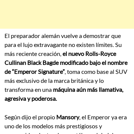
El preparador alemán vuelve a demostrar que
para el lujo extravagante no existen límites. Su
más reciente creación,
el nuevo Rolls-Royce
Cullinan Black Bagde modificado bajo el nombre
de “Emperor Signature”
, toma como base al SUV
más exclusivo de la marca británica y lo
transforma en una
máquina aún más llamativa,
agresiva y poderosa.
Según dijo el propio
Mansory
, el Emperor ya era
uno de los modelos más prestigiosos y