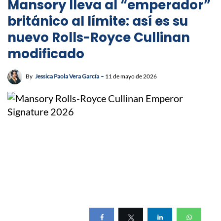
Mansory lleva al “emperador”
británico al límite: así es su
nuevo Rolls-Royce Cullinan
modificado
By
Jessica Paola Vera García
11 de mayo de 2026