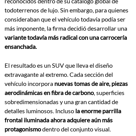
reconocidos dentro de su catálogo global de
todoterrenos de lujo. Sin embargo, para quienes
consideraban que el vehículo todavía podía ser
más imponente, la firma decidió desarrollar una
variante todavía más radical con una carrocería
ensanchada.
El resultado es un SUV que lleva el diseño
extravagante al extremo. Cada sección del
vehículo incorpora
nuevas tomas de aire, piezas
aerodinámicas en fibra de carbono
, superficies
sobredimensionadas y una gran cantidad de
detalles luminosos. Incluso
la enorme parrilla
frontal iluminada ahora adquiere aún más
protagonismo
dentro del conjunto visual.