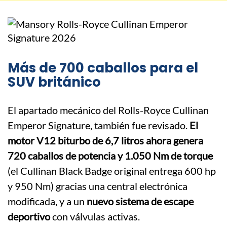
Más de 700 caballos para el
SUV británico
El apartado mecánico del Rolls-Royce Cullinan
Emperor Signature, también fue revisado.
El
motor V12 biturbo de 6,7 litros ahora genera
720 caballos de potencia y 1.050 Nm de torque
(el Cullinan Black Badge original entrega 600 hp
y 950 Nm) gracias una central electrónica
modificada, y a un
nuevo sistema de escape
deportivo
con válvulas activas.