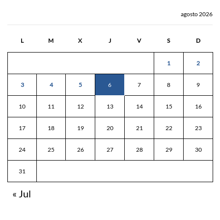
agosto 2026
L
M
X
J
V
S
D
1
2
3
4
5
6
7
8
9
10
11
12
13
14
15
16
17
18
19
20
21
22
23
24
25
26
27
28
29
30
31
« Jul