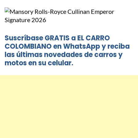
Suscríbase GRATIS a EL CARRO
COLOMBIANO en WhatsApp y reciba
las últimas novedades de carros y
motos en su celular.