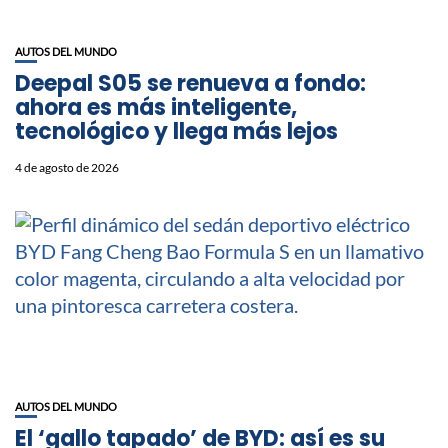
AUTOS DEL MUNDO
Deepal S05 se renueva a fondo:
ahora es más inteligente,
tecnológico y llega más lejos
4 de agosto de 2026
AUTOS DEL MUNDO
El ‘gallo tapado’ de BYD: así es su