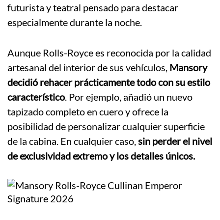
futurista y teatral pensado para destacar
especialmente durante la noche.
Aunque Rolls-Royce es reconocida por la calidad
artesanal del interior de sus vehículos,
Mansory
decidió rehacer prácticamente todo con su estilo
característico
. Por ejemplo, añadió un nuevo
tapizado completo en cuero y ofrece la
posibilidad de personalizar cualquier superficie
de la cabina. En cualquier caso,
sin perder el nivel
de exclusividad extremo y los detalles únicos.