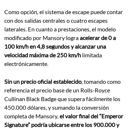
Como opción, el sistema de escape puede contar
con dos salidas centrales o cuatro escapes
laterales. En cuanto a prestaciones, el modelo
modificado por Mansory logra
acelerar de 0 a
100 km/h en 4,8 segundos y alcanzar una
velocidad máxima de 250 km/h
limitada
electrónicamente.
Sin un precio oficial establecido
, tomando como
referencia el precio base de un
Rolls-Royce
Cullinan Black Badge
que supera fácilmente los
450.000 dólares, y sumando la conversión
completa de Mansory,
el valor final del “Emperor
Signature” podría ubicarse entre los 900.000 y