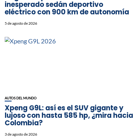
inesperado sedán deportivo
eléctrico con 900 km de autonomía
5 de agosto de 2026
AUTOS DEL MUNDO
Xpeng G9L: así es el SUV gigante y
lujoso con hasta 585 hp, ¿mira hacia
Colombia?
3 de agosto de 2026