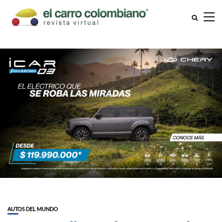
AUTOS DEL MUNDO