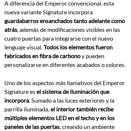
A diferencia del Emperor convencional, esta
nueva variante Signature incorpora
guardabarros ensanchados tanto adelante como
atrás
, además de modificaciones visibles en las
cuatro puertas para integrarse con el nuevo
lenguaje visual.
Todos los elementos fueron
fabricados en fibra de carbono
y pueden
personalizarse en diferentes acabados o colores.
Uno de los aspectos más llamativos del Emperor
Signature es
el sistema de iluminación que
incorpora
. Sumado a las luces exteriores y la
parrilla iluminada,
el interior también recibe
múltiples elementos LED en el techo y en los
paneles de las puertas
, creando un ambiente