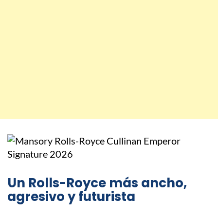
Un Rolls-Royce más ancho,
agresivo y futurista