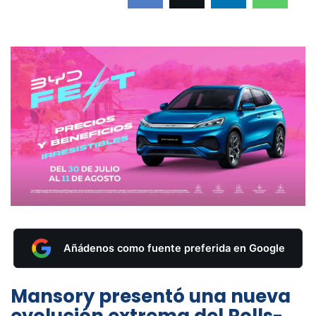
Añádenos como fuente preferida en Google
Mansory presentó una nueva