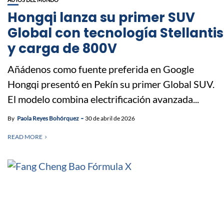
Hongqi lanza su primer SUV
Global con tecnología Stellantis
y carga de 800V
Añádenos como fuente preferida en Google
Hongqi presentó en Pekín su primer Global SUV.
El modelo combina electrificación avanzada...
By
Paola Reyes Bohórquez
30 de abril de 2026
READ MORE