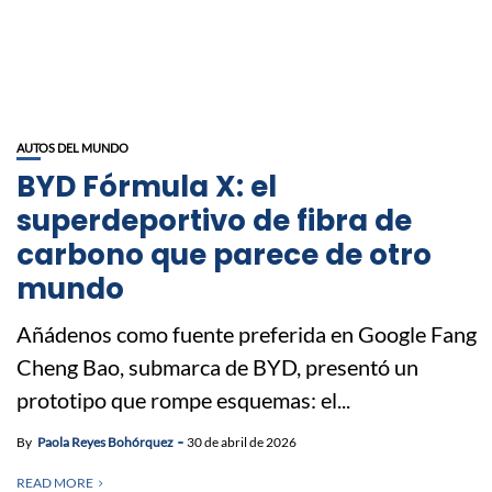
AUTOS DEL MUNDO
BYD Fórmula X: el
superdeportivo de fibra de
carbono que parece de otro
mundo
Añádenos como fuente preferida en Google Fang
Cheng Bao, submarca de BYD, presentó un
prototipo que rompe esquemas: el...
By
Paola Reyes Bohórquez
30 de abril de 2026
READ MORE