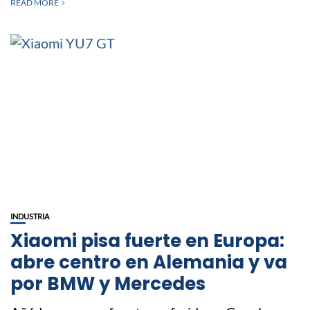
READ MORE
INDUSTRIA
Xiaomi pisa fuerte en Europa:
abre centro en Alemania y va
por BMW y Mercedes