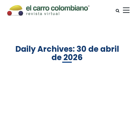
Daily Archives: 30 de abril
de 2026