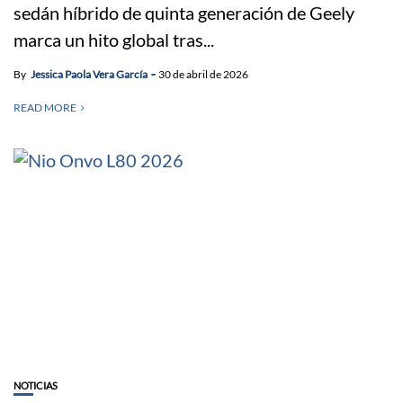
sedán híbrido de quinta generación de Geely
marca un hito global tras...
By
Jessica Paola Vera García
30 de abril de 2026
READ MORE
NOTICIAS