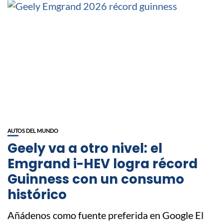
AUTOS DEL MUNDO
Geely va a otro nivel: el
Emgrand i-HEV logra récord
Guinness con un consumo
histórico
Añádenos como fuente preferida en Google El