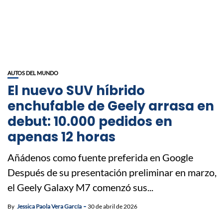
AUTOS DEL MUNDO
El nuevo SUV híbrido
enchufable de Geely arrasa en
debut: 10.000 pedidos en
apenas 12 horas
Añádenos como fuente preferida en Google
Después de su presentación preliminar en marzo,
el Geely Galaxy M7 comenzó sus...
By
Jessica Paola Vera García
30 de abril de 2026