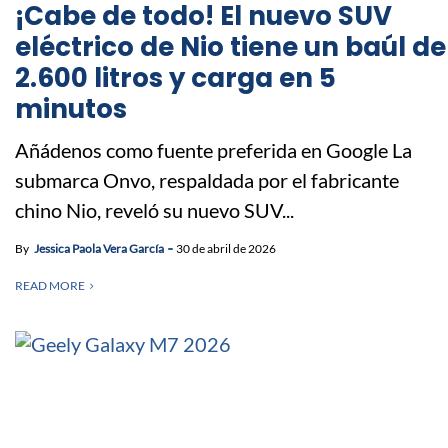
¡Cabe de todo! El nuevo SUV
eléctrico de Nio tiene un baúl de
2.600 litros y carga en 5
minutos
Añádenos como fuente preferida en Google La
submarca Onvo, respaldada por el fabricante
chino Nio, reveló su nuevo SUV...
By
Jessica Paola Vera García
30 de abril de 2026
READ MORE