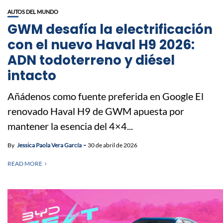
AUTOS DEL MUNDO
GWM desafía la electrificación
con el nuevo Haval H9 2026:
ADN todoterreno y diésel
intacto
Añádenos como fuente preferida en Google El
renovado Haval H9 de GWM apuesta por
mantener la esencia del 4×4...
By
Jessica Paola Vera García
30 de abril de 2026
READ MORE