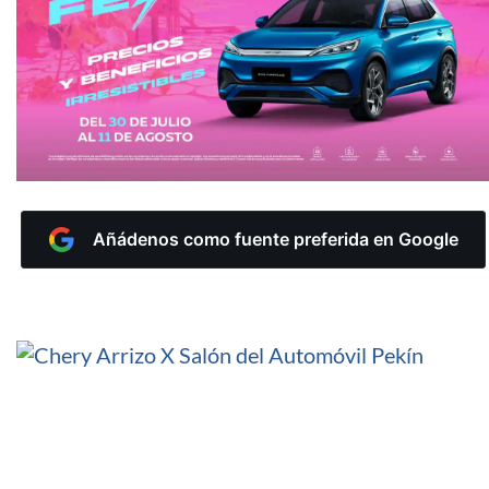
Añádenos como fuente preferida en Google