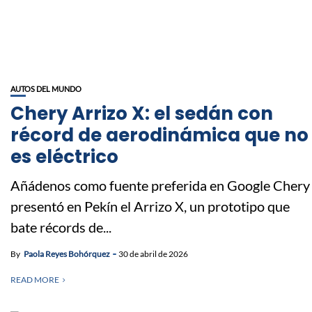
AUTOS DEL MUNDO
Chery Arrizo X: el sedán con
récord de aerodinámica que no
es eléctrico
Añádenos como fuente preferida en Google Chery
presentó en Pekín el Arrizo X, un prototipo que
bate récords de...
By
Paola Reyes Bohórquez
30 de abril de 2026
READ MORE