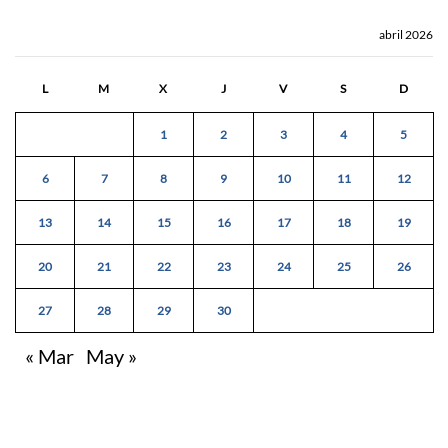
abril 2026
L
M
X
J
V
S
D
1
2
3
4
5
6
7
8
9
10
11
12
13
14
15
16
17
18
19
20
21
22
23
24
25
26
27
28
29
30
« Mar
May »