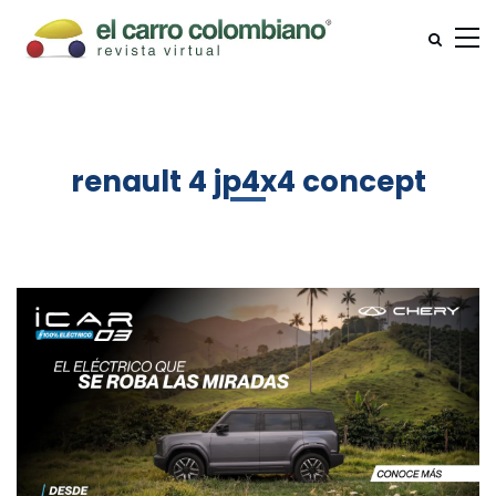
renault 4 jp4x4 concept