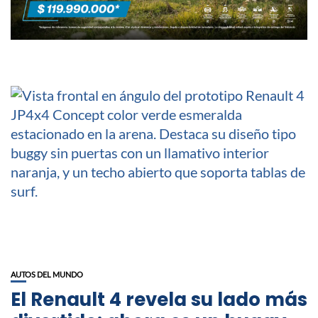
AUTOS DEL MUNDO
El Renault 4 revela su lado más