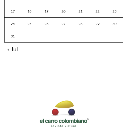
17
18
19
20
21
22
23
24
25
26
27
28
29
30
31
« Jul