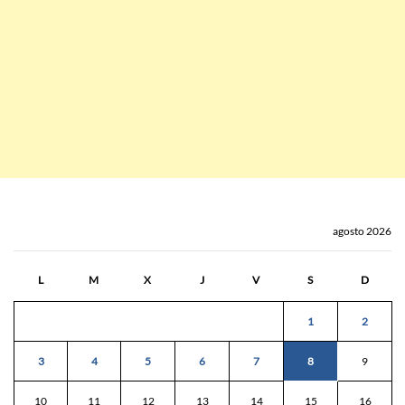
agosto 2026
L
M
X
J
V
S
D
1
2
3
4
5
6
7
8
9
10
11
12
13
14
15
16