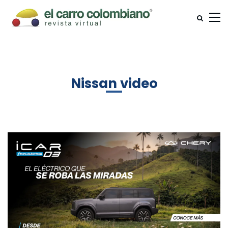
Nissan video