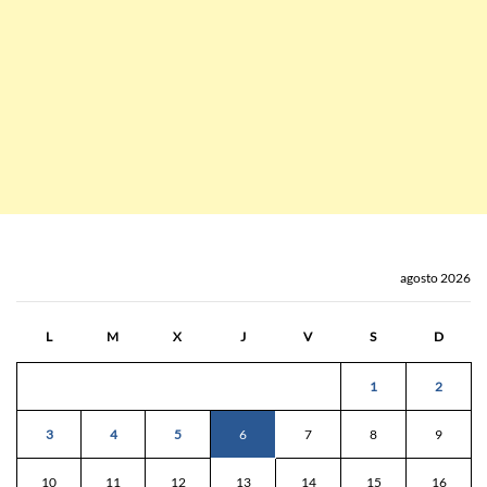
agosto 2026
L
M
X
J
V
S
D
1
2
3
4
5
6
7
8
9
10
11
12
13
14
15
16