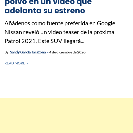
polvo en un video que
adelanta su estreno
Añádenos como fuente preferida en Google
Nissan reveló un video teaser de la próxima
Patrol 2021. Este SUV llegará...
By
Sandy García Tarazona
4 de diciembre de 2020
READ MORE