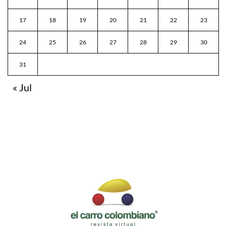
17
18
19
20
21
22
23
24
25
26
27
28
29
30
31
« Jul