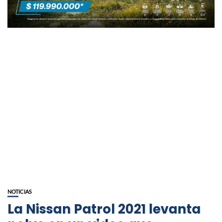
NOTICIAS
La Nissan Patrol 2021 levanta