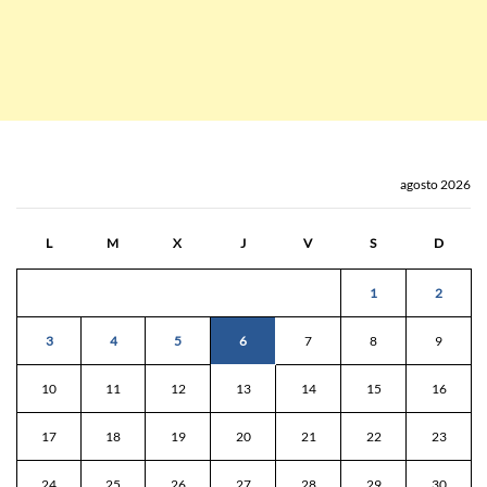
agosto 2026
L
M
X
J
V
S
D
1
2
3
4
5
6
7
8
9
10
11
12
13
14
15
16
17
18
19
20
21
22
23
24
25
26
27
28
29
30