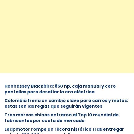
Hennessey Blackbird: 850 hp, caja manual y cero
pantallas para desafiar la era eléctrica
Colombia frena un cambio clave para carros y motos:
estas son las reglas que seguirán vigentes
Tres marcas chinas entraron al Top 10 mundial de
fabricantes por cuota de mercado
Leapmotor rompe un récord histórico tras entregar