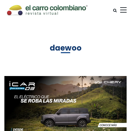
daewoo