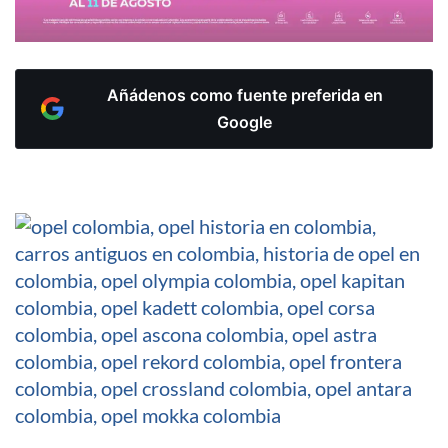
Añádenos como fuente preferida en
Google