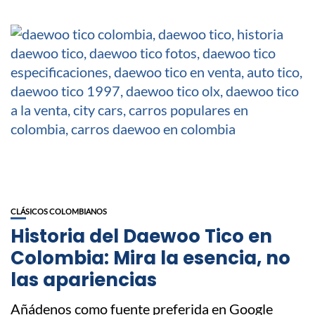
CLÁSICOS COLOMBIANOS
Historia del Daewoo Tico en
Colombia: Mira la esencia, no
las apariencias
Añádenos como fuente preferida en Google