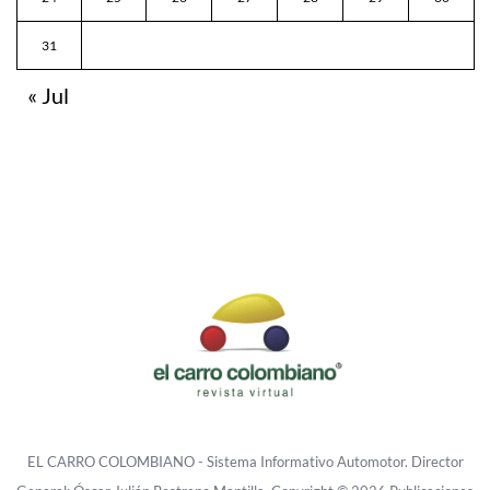
31
« Jul
EL CARRO COLOMBIANO - Sistema Informativo Automotor. Director