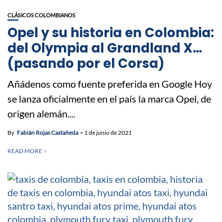
CLÁSICOS COLOMBIANOS
Opel y su historia en Colombia:
del Olympia al Grandland X…
(pasando por el Corsa)
Añádenos como fuente preferida en Google Hoy
se lanza oficialmente en el país la marca Opel, de
origen alemán....
By
Fabián Rojas Castañeda
1 de junio de 2021
READ MORE