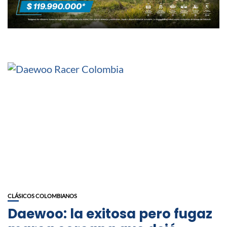
CLÁSICOS COLOMBIANOS
Daewoo: la exitosa pero fugaz