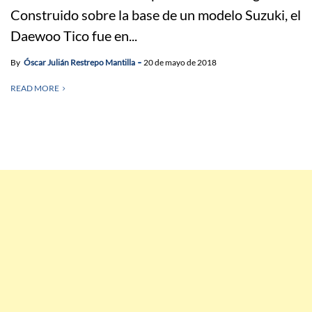
Construido sobre la base de un modelo Suzuki, el
Daewoo Tico fue en...
By
Óscar Julián Restrepo Mantilla
20 de mayo de 2018
READ MORE