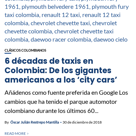
CLÁSICOS COLOMBIANOS
6 décadas de taxis en
Colombia: De los gigantes
americanos a los ‘city cars’
Añádenos como fuente preferida en Google Los
cambios que ha tenido el parque automotor
colombiano durante los últimos 60...
By
Óscar Julián Restrepo Mantilla
30 de diciembre de 2018
READ MORE