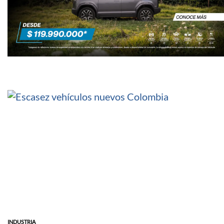
INDUSTRIA