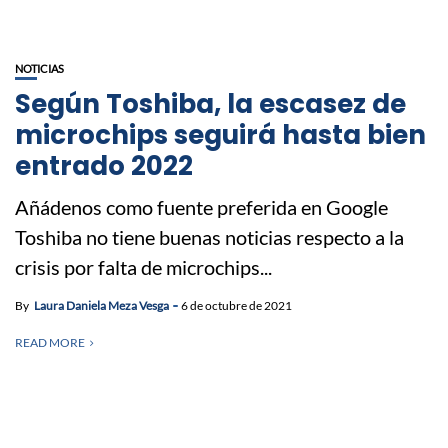
NOTICIAS
Según Toshiba, la escasez de
microchips seguirá hasta bien
entrado 2022
Añádenos como fuente preferida en Google
Toshiba no tiene buenas noticias respecto a la
crisis por falta de microchips...
By
Laura Daniela Meza Vesga
6 de octubre de 2021
READ MORE