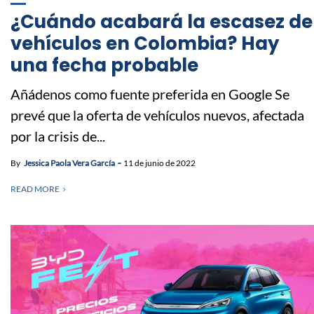
¿Cuándo acabará la escasez de
vehículos en Colombia? Hay
una fecha probable
Añádenos como fuente preferida en Google Se
prevé que la oferta de vehículos nuevos, afectada
por la crisis de...
By
Jessica Paola Vera García
11 de junio de 2022
READ MORE