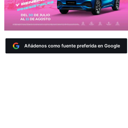
Añádenos como fuente preferida en Google