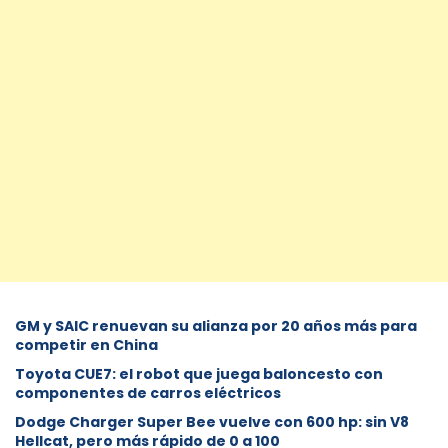
GM y SAIC renuevan su alianza por 20 años más para
competir en China
Toyota CUE7: el robot que juega baloncesto con
componentes de carros eléctricos
Dodge Charger Super Bee vuelve con 600 hp: sin V8
Hellcat, pero más rápido de 0 a 100