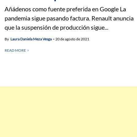
Añádenos como fuente preferida en Google La
pandemia sigue pasando factura. Renault anuncia
que la suspensión de producción sigue...
By
Laura Daniela Meza Vesga
20 de agosto de 2021
READ MORE