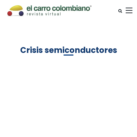
Crisis semiconductores