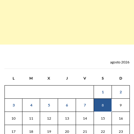
agosto 2026
L
M
X
J
V
S
D
1
2
3
4
5
6
7
8
9
10
11
12
13
14
15
16
17
18
19
20
21
22
23