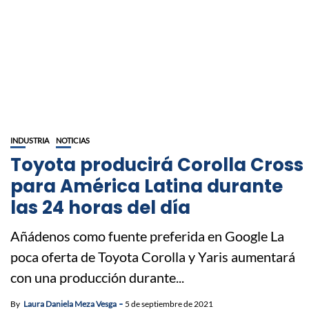
INDUSTRIA
NOTICIAS
Toyota producirá Corolla Cross
para América Latina durante
las 24 horas del día
Añádenos como fuente preferida en Google La
poca oferta de Toyota Corolla y Yaris aumentará
con una producción durante...
By
Laura Daniela Meza Vesga
5 de septiembre de 2021