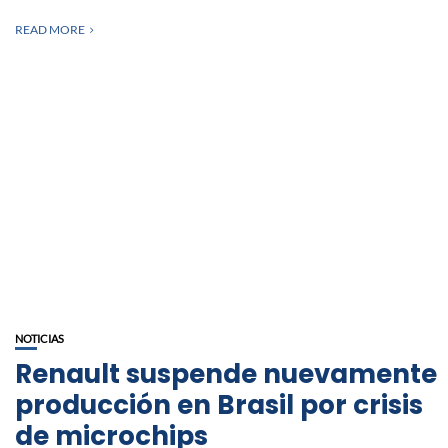
READ MORE
NOTICIAS
Renault suspende nuevamente
producción en Brasil por crisis
de microchips