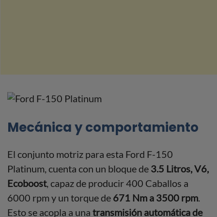
Mecánica y comportamiento
El conjunto motriz para esta Ford F-150
Platinum, cuenta con un bloque de
3.5 Litros, V6,
Ecoboost
, capaz de producir 400 Caballos a
6000 rpm y un torque de
671 Nm a 3500 rpm
.
Esto se acopla a una
transmisión automática de