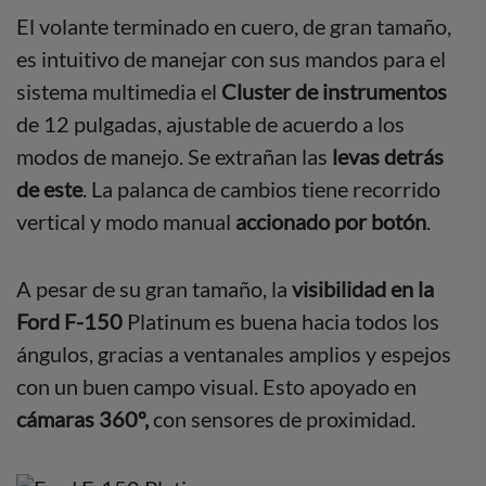
El volante terminado en cuero, de gran tamaño,
es intuitivo de manejar con sus mandos para el
sistema multimedia el
Cluster de instrumentos
de 12 pulgadas, ajustable de acuerdo a los
modos de manejo. Se extrañan las
levas detrás
de este
. La palanca de cambios tiene recorrido
vertical y modo manual
accionado por botón
.
A pesar de su gran tamaño, la
visibilidad en la
Ford F-150
Platinum es buena hacia todos los
ángulos, gracias a ventanales amplios y espejos
con un buen campo visual. Esto apoyado en
cámaras 360º,
con sensores de proximidad.