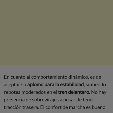
En cuanto al comportamiento dinámico, es de
aceptar su
aplomo para la estabilidad
, sintiendo
rebotes moderados en el
tren delantero
. No hay
presencia de sobrevirajes a pesar de tener
tracción trasera. El confort de marcha es bueno,