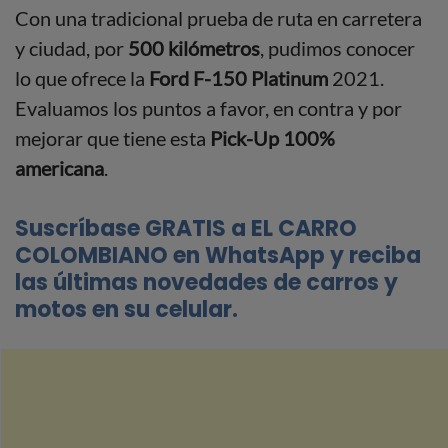
Con una tradicional prueba de ruta en carretera
y ciudad, por
500 kilómetros
, pudimos conocer
lo que ofrece la
Ford F-150 Platinum
2021.
Evaluamos los puntos a favor, en contra y por
mejorar que tiene esta
Pick-Up 100%
americana
.
Suscríbase GRATIS a EL CARRO
COLOMBIANO en WhatsApp y reciba
las últimas novedades de carros y
motos en su celular.