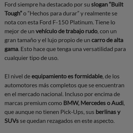
Ford siempre ha destacado por su
slogan “Built
Tough”
o “Hechos para durar” y realmente se
nota con esta Ford F-150 Platinum. Tiene lo
mejor de un
vehículo de trabajo rudo
, con un
gran tamaño y el lujo propio de un
carro de alta
gama
. Esto hace que tenga una versatilidad para
cualquier tipo de uso.
El nivel de
equipamiento es formidable
, de los
automotores más completos que se encuentran
en el mercado nacional. Incluso por encima de
marcas premium como
BMW, Mercedes o Audi
,
que aunque no tienen Pick-Ups, sus
berlinas y
SUVs
se quedan rezagados en este aspecto.