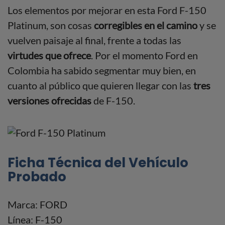
Los elementos por mejorar en esta Ford F-150
Platinum, son cosas
corregibles en el camino
y se
vuelven paisaje al final, frente a todas las
virtudes que ofrece
. Por el momento Ford en
Colombia ha sabido segmentar muy bien, en
cuanto al público que quieren llegar con las
tres
versiones ofrecidas
de F-150.
Ficha Técnica del Vehículo
Probado
Marca: FORD
Línea: F-150