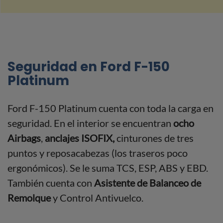
Seguridad en Ford F-150
Platinum
Ford F-150 Platinum cuenta con toda la carga en
seguridad. En el interior se encuentran
ocho
Airbags
,
anclajes ISOFIX,
cinturones de tres
puntos y reposacabezas (los traseros poco
ergonómicos). Se le suma TCS, ESP, ABS y EBD.
También cuenta con
Asistente de Balanceo de
Remolque
y Control Antivuelco.