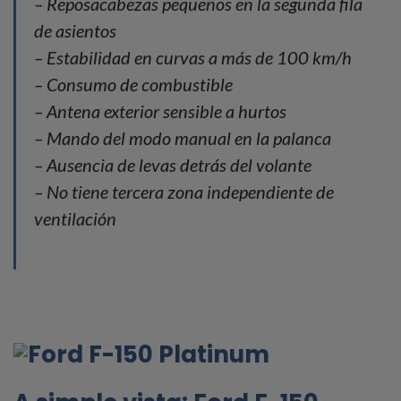
– Reposacabezas pequeños en la segunda fila
de asientos
– Estabilidad en curvas a más de 100 km/h
– Consumo de combustible
– Antena exterior sensible a hurtos
– Mando del modo manual en la palanca
– Ausencia de levas detrás del volante
– No tiene tercera zona independiente de
ventilación