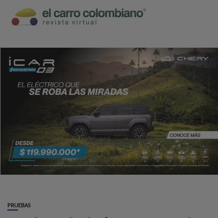
PRUEBAS