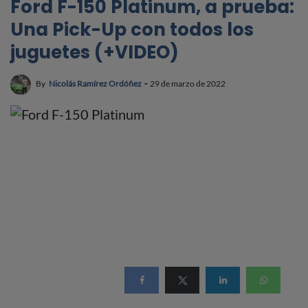
Ford F-150 Platinum, a prueba:
Una Pick-Up con todos los
juguetes (+VIDEO)
By
Nicolás Ramírez Ordóñez
29 de marzo de 2022