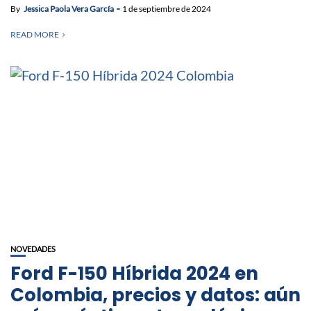
By
Jessica Paola Vera García
1 de septiembre de 2024
READ MORE
NOVEDADES
Ford F-150 Híbrida 2024 en
Colombia, precios y datos: aún