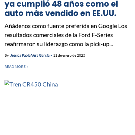
ya cumplió 48 años como el
auto más vendido en EE.UU.
Añádenos como fuente preferida en Google Los
resultados comerciales de la Ford F-Series
reafirmaron su liderazgo como la pick-up...
By
Jessica Paola Vera García
11 de enero de 2025
READ MORE