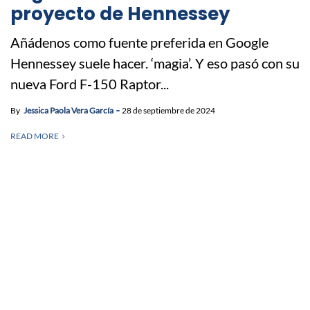
proyecto de Hennessey
Añádenos como fuente preferida en Google
Hennessey suele hacer. ‘magia’. Y eso pasó con su
nueva Ford F-150 Raptor...
By
Jessica Paola Vera García
28 de septiembre de 2024
READ MORE