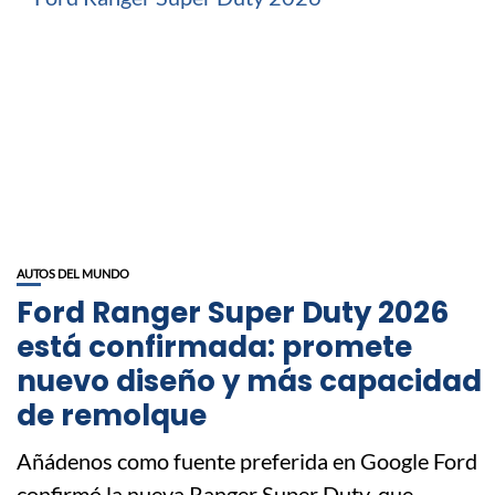
AUTOS DEL MUNDO
Ford Ranger Super Duty 2026
está confirmada: promete
nuevo diseño y más capacidad
de remolque
Añádenos como fuente preferida en Google Ford
confirmó la nueva Ranger Super Duty, que