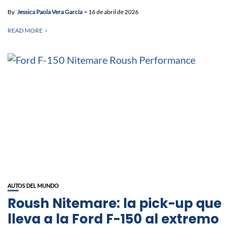
By
Jessica Paola Vera García
16 de abril de 2026
READ MORE
AUTOS DEL MUNDO
Roush Nitemare: la pick-up que
lleva a la Ford F-150 al extremo