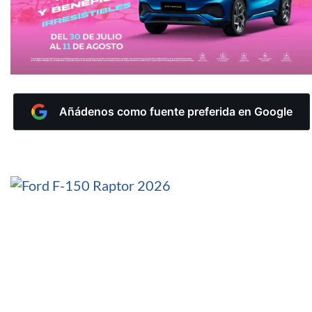
Añádenos como fuente preferida en Google