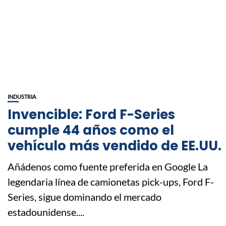
INDUSTRIA
Invencible: Ford F-Series
cumple 44 años como el
vehículo más vendido de EE.UU.
Añádenos como fuente preferida en Google La
legendaria línea de camionetas pick-ups, Ford F-
Series, sigue dominando el mercado
estadounidense....