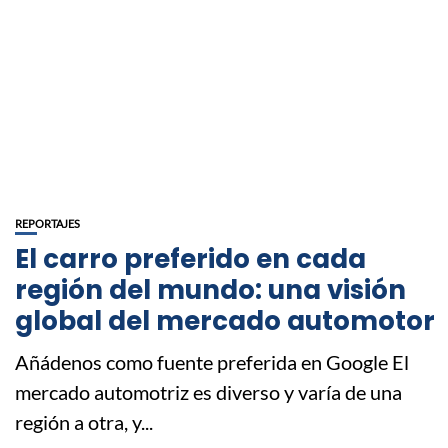
REPORTAJES
El carro preferido en cada
región del mundo: una visión
global del mercado automotor
Añádenos como fuente preferida en Google El
mercado automotriz es diverso y varía de una
región a otra, y...