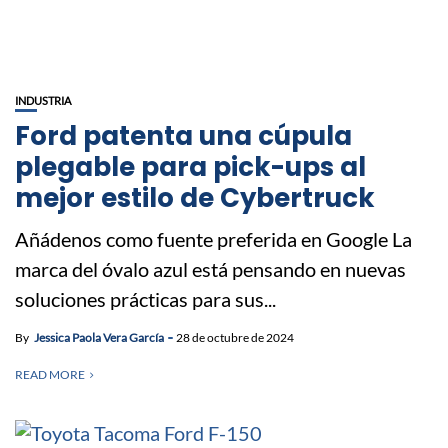
INDUSTRIA
Ford patenta una cúpula
plegable para pick-ups al
mejor estilo de Cybertruck
Añádenos como fuente preferida en Google La
marca del óvalo azul está pensando en nuevas
soluciones prácticas para sus...
By
Jessica Paola Vera García
28 de octubre de 2024
READ MORE