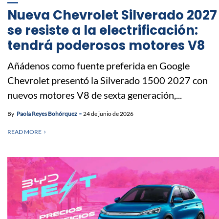
Nueva Chevrolet Silverado 2027
se resiste a la electrificación:
tendrá poderosos motores V8
Añádenos como fuente preferida en Google
Chevrolet presentó la Silverado 1500 2027 con
nuevos motores V8 de sexta generación,...
By
Paola Reyes Bohórquez
24 de junio de 2026
READ MORE