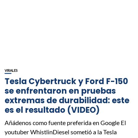
VIRALES
Tesla Cybertruck y Ford F-150
se enfrentaron en pruebas
extremas de durabilidad: este
es el resultado (VIDEO)
Añádenos como fuente preferida en Google El
youtuber WhistlinDiesel sometió a la Tesla