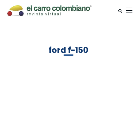
ford f-150