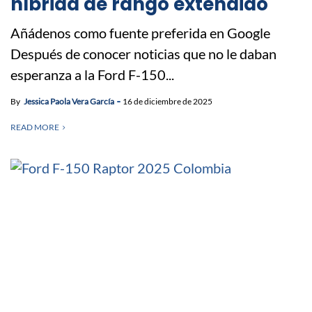
híbrida de rango extendido
Añádenos como fuente preferida en Google
Después de conocer noticias que no le daban
esperanza a la Ford F-150...
By
Jessica Paola Vera García
16 de diciembre de 2025
READ MORE