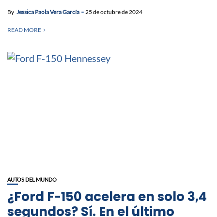
By
Jessica Paola Vera García
25 de octubre de 2024
READ MORE
AUTOS DEL MUNDO
¿Ford F-150 acelera en solo 3,4
segundos? Sí. En el último