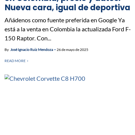
Nueva cara, igual de deportiva
Añádenos como fuente preferida en Google Ya
está a la venta en Colombia la actualizada Ford F-
150 Raptor. Con...
By
José Ignacio Ruiz Mendoza
26 de mayo de 2025
READ MORE