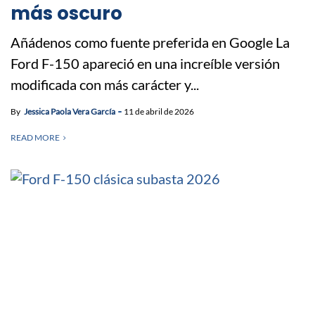
más oscuro
Añádenos como fuente preferida en Google La
Ford F-150 apareció en una increíble versión
modificada con más carácter y...
By
Jessica Paola Vera García
11 de abril de 2026
READ MORE