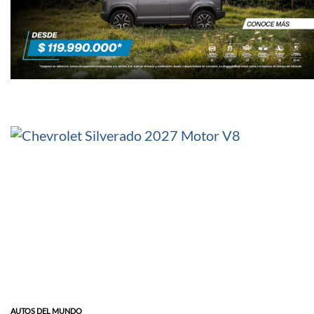
AUTOS DEL MUNDO