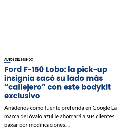
AUTOS DEL MUNDO
Ford F-150 Lobo: la pick-up
insignia sacó su lado más
“callejero” con este bodykit
exclusivo
Añádenos como fuente preferida en Google La
marca del óvalo azul le ahorrará a sus clientes
pagar por modificaciones,...