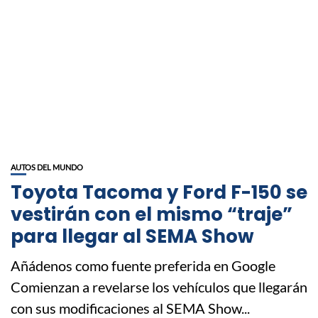
AUTOS DEL MUNDO
Toyota Tacoma y Ford F-150 se
vestirán con el mismo “traje”
para llegar al SEMA Show
Añádenos como fuente preferida en Google
Comienzan a revelarse los vehículos que llegarán
con sus modificaciones al SEMA Show...