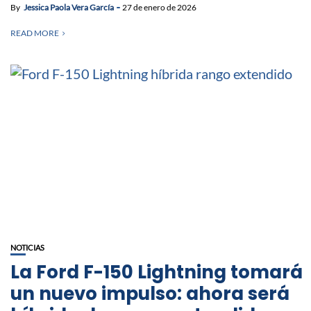
By
Jessica Paola Vera García
27 de enero de 2026
READ MORE
NOTICIAS
La Ford F-150 Lightning tomará
un nuevo impulso: ahora será