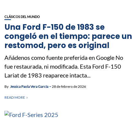
CLÁSICOS DEL MUNDO
Una Ford F-150 de 1983 se
congeló en el tiempo: parece un
restomod, pero es original
Añádenos como fuente preferida en Google No
fue restaurada, ni modificada. Esta Ford F-150
Lariat de 1983 reaparece intacta...
By
Jessica Paola Vera García
28 de febrero de 2026
READ MORE