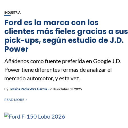
INDUSTRIA
Ford es la marca con los
clientes más fieles gracias a sus
pick-ups, según estudio de J.D.
Power
Añádenos como fuente preferida en Google J.D.
Power tiene diferentes formas de analizar el
mercado automotor, y esta vez...
By
Jessica Paola Vera García
6 de octubre de 2025
READ MORE