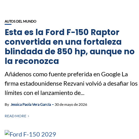
AUTOS DEL MUNDO
Esta es la Ford F-150 Raptor
convertida en una fortaleza
blindada de 850 hp, aunque no
la reconozca
Añádenos como fuente preferida en Google La
firma estadounidense Rezvani volvió a desafiar los
límites con el lanzamiento de...
By
Jessica Paola Vera García
30 de mayo de 2026
READ MORE