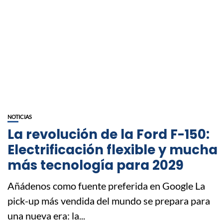
NOTICIAS
La revolución de la Ford F-150:
Electrificación flexible y mucha
más tecnología para 2029
Añádenos como fuente preferida en Google La
pick-up más vendida del mundo se prepara para
una nueva era: la...