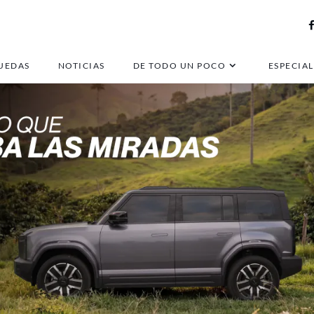
UEDAS
NOTICIAS
DE TODO UN POCO
ESPECIAL