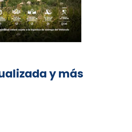
ualizada y más