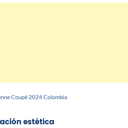
ación estética