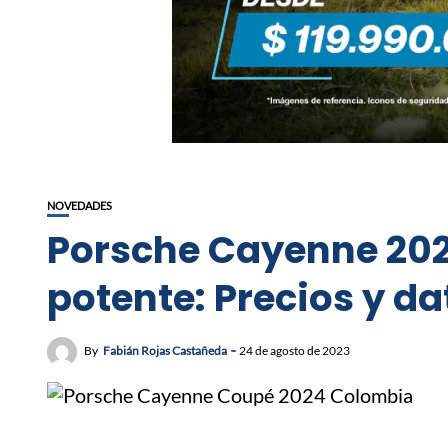
NOVEDADES
Porsche Cayenne 202
potente: Precios y da
By
Fabián Rojas Castañeda
24 de agosto de 2023