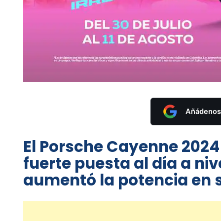
Añádenos 
El Porsche Cayenne 2024
fuerte puesta al día a niv
aumentó la potencia en 