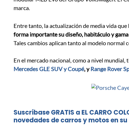
marca.
Entre tanto, la actualización de media vida que
forma importante su diseño, habitáculo y gam
Tales cambios aplican tanto al modelo normal 
.
En el mercado nacional, como a nivel mundial, 
Mercedes GLE SUV y Coupé
, y
Range Rover Sp
Suscríbase GRATIS a EL CARRO COL
novedades de carros y motos en su 