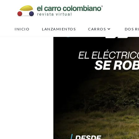
INICIO
LANZAMIENTOS
CARROS
DOS R