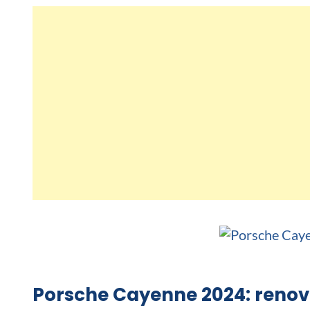
Porsche Cayenne 2024: renov