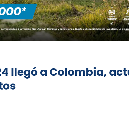
4 llegó a Colombia, act
tos