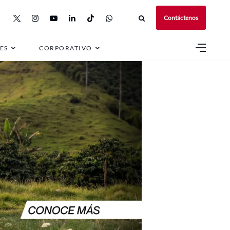
Contáctenos
ES
CORPORATIVO