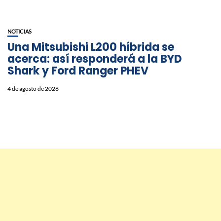
NOTICIAS
Una Mitsubishi L200 híbrida se
acerca: así responderá a la BYD
Shark y Ford Ranger PHEV
4 de agosto de 2026