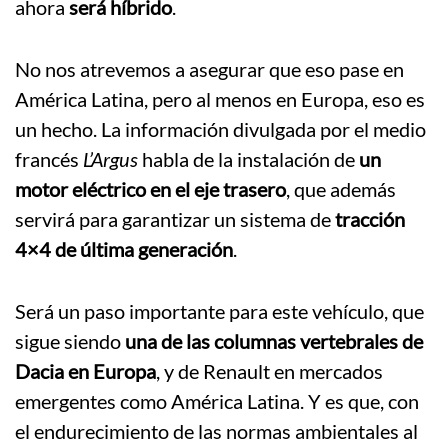
ahora
será híbrido
.
No nos atrevemos a asegurar que eso pase en
América Latina, pero al menos en Europa, eso es
un hecho. La información divulgada por el medio
francés
L’Argus
habla de la instalación de
un
motor eléctrico en el eje trasero
, que además
servirá para garantizar un sistema de
tracción
4×4 de última generación
.
Será un paso importante para este vehículo, que
sigue siendo
una de las columnas vertebrales de
Dacia en Europa
, y de Renault en mercados
emergentes como América Latina. Y es que, con
el endurecimiento de las normas ambientales al