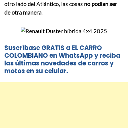
otro lado del Atlántico, las cosas
no podían ser
de otra manera
.
Suscríbase GRATIS a EL CARRO
COLOMBIANO en WhatsApp y reciba
las últimas novedades de carros y
motos en su celular.