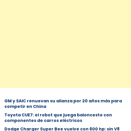
GM y SAIC renuevan su alianza por 20 años más para
competir en China
Toyota CUE7: el robot que juega baloncesto con
componentes de carros eléctricos
Dodge Charger Super Bee vuelve con 600 hp: sin V8