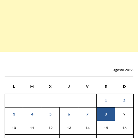
agosto 2026
L
M
X
J
V
S
D
1
2
3
4
5
6
7
8
9
10
11
12
13
14
15
16