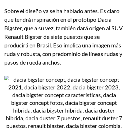
Sobre el diseño ya se ha hablado antes. Es claro
que tendrá inspiración en el prototipo Dacia
Bigster, que a su vez, también dará origen al SUV
Renault Bigster de siete puestos que se
producirá en Brasil. Eso implica una imagen más
ruda y robusta, con predominio de líneas rudas y
pasos de rueda anchos.