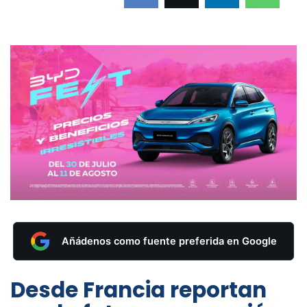
Añádenos como fuente preferida en Google
Desde Francia reportan