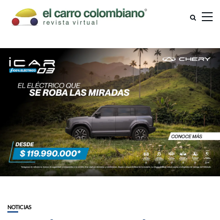
NOTICIAS