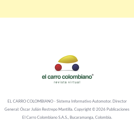
EL CARRO COLOMBIANO - Sistema Informativo Automotor. Director
General: Óscar Julián Restrepo Mantilla. Copyright © 2026 Publicaciones
El Carro Colombiano S.A.S., Bucaramanga, Colombia.