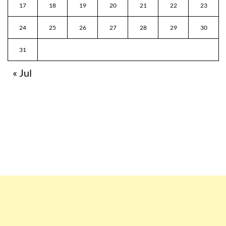
17
18
19
20
21
22
23
24
25
26
27
28
29
30
31
« Jul