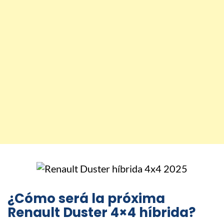
¿Cómo será la próxima
Renault Duster 4×4 híbrida?