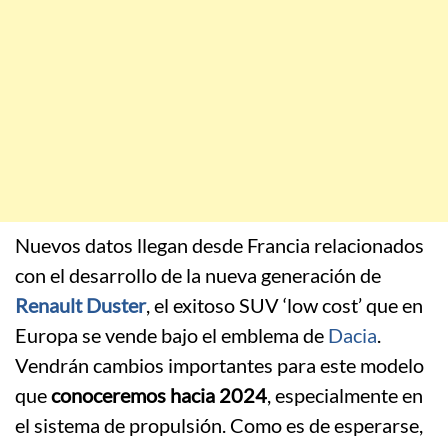
Nuevos datos llegan desde Francia relacionados
con el desarrollo de la nueva generación de
Renault Duster
, el exitoso SUV ‘low cost’ que en
Europa se vende bajo el emblema de
Dacia
.
Vendrán cambios importantes para este modelo
que
conoceremos hacia 2024
, especialmente en
el sistema de propulsión. Como es de esperarse,