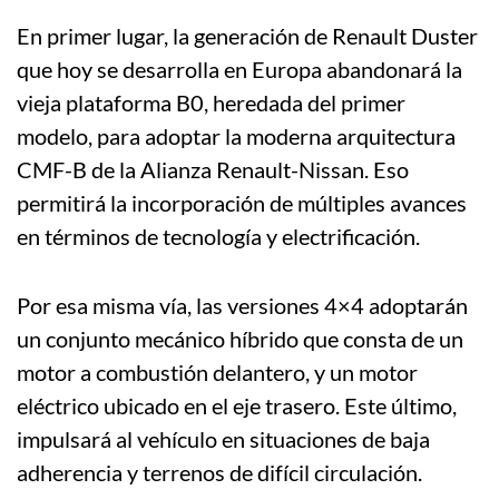
En primer lugar, la generación de Renault Duster
que hoy se desarrolla en Europa abandonará la
vieja plataforma B0, heredada del primer
modelo, para adoptar la moderna arquitectura
CMF-B de la Alianza Renault-Nissan. Eso
permitirá la incorporación de múltiples avances
en términos de tecnología y electrificación.
Por esa misma vía, las versiones 4×4 adoptarán
un conjunto mecánico híbrido que consta de un
motor a combustión delantero, y un motor
eléctrico ubicado en el eje trasero. Este último,
impulsará al vehículo en situaciones de baja
adherencia y terrenos de difícil circulación.