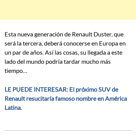
Esta nueva generación de Renault Duster, que
será la tercera, deberá conocerse en Europa en
un par de años. Así las cosas, su llegada a este
lado del mundo podría tardar mucho más
tiempo…
LE PUEDE INTERESAR: El próximo SUV de
Renault resucitaría famoso nombre en América
Latina.