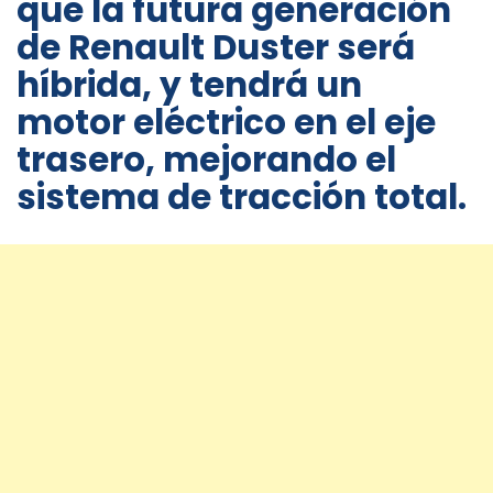
que la futura generación
de Renault Duster será
híbrida, y tendrá un
motor eléctrico en el eje
trasero, mejorando el
sistema de tracción total.