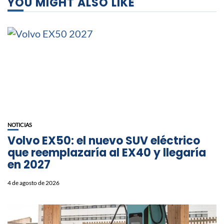
YOU MIGHT ALSO LIKE
NOTICIAS
Volvo EX50: el nuevo SUV eléctrico
que reemplazaría al EX40 y llegaría
en 2027
4 de agosto de 2026