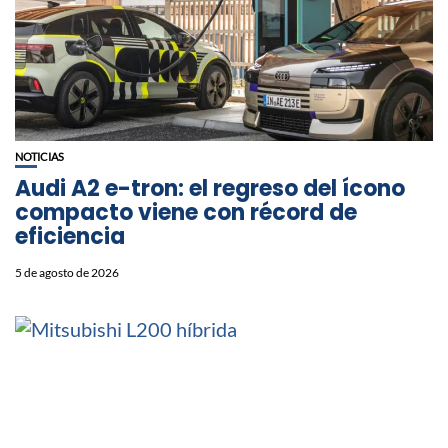
NOTICIAS
Audi A2 e-tron: el regreso del ícono
compacto viene con récord de
eficiencia
5 de agosto de 2026