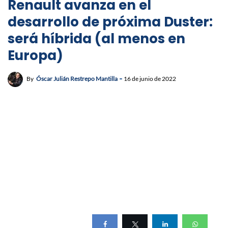
Renault avanza en el
desarrollo de próxima Duster:
será híbrida (al menos en
Europa)
By
Óscar Julián Restrepo Mantilla
16 de junio de 2022