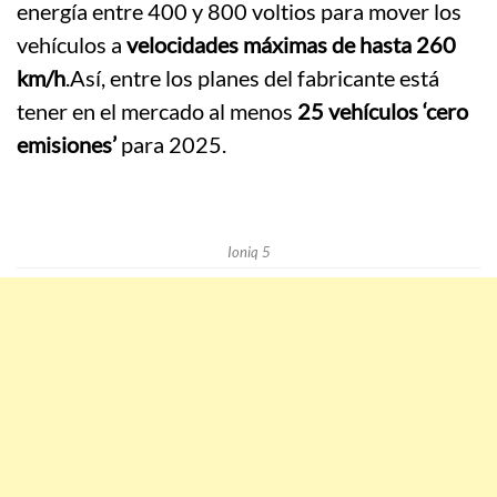
energía entre 400 y 800 voltios para mover los
vehículos a
velocidades máximas de hasta 260
km/h
.Así, entre los planes del fabricante está
tener en el mercado al menos
25 vehículos ‘cero
emisiones’
para 2025.
Ioniq 5