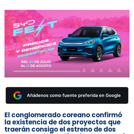
Añádenos como fuente preferida en Google
El conglomerado coreano confirmó
la existencia de dos proyectos que
traerán consigo el estreno de dos