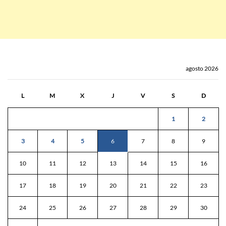
agosto 2026
L
M
X
J
V
S
D
1
2
3
4
5
6
7
8
9
10
11
12
13
14
15
16
17
18
19
20
21
22
23
24
25
26
27
28
29
30