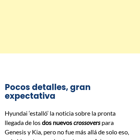
Pocos detalles, gran
expectativa
Hyundai ‘estalló’ la noticia sobre la pronta
llegada de los
dos nuevos
crossovers
para
Genesis y Kia, pero no fue más allá de solo eso,