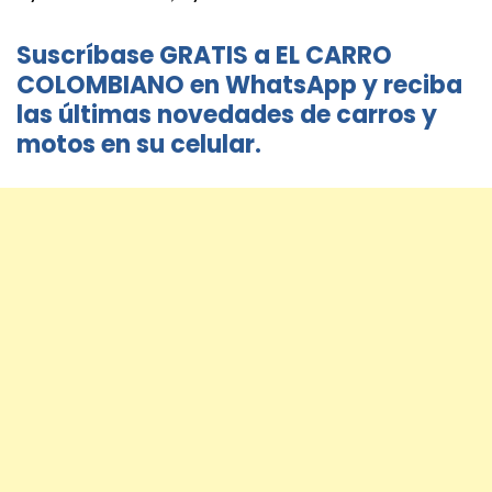
Suscríbase GRATIS a EL CARRO
COLOMBIANO en WhatsApp y reciba
las últimas novedades de carros y
motos en su celular.