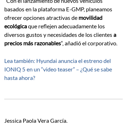
“Con el lanzamiento de nuevos vehículos
basados ​​en la plataforma E-GMP, planeamos
ofrecer opciones atractivas de
movilidad
ecológica
que reflejen adecuadamente los
diversos gustos y necesidades de los clientes
a
precios más razonables
“, añadió el corporativo.
Lea también: Hyundai anuncia el estreno del
IONIQ 5 en un “video teaser” – ¿Qué se sabe
hasta ahora?
Jessica Paola Vera García.