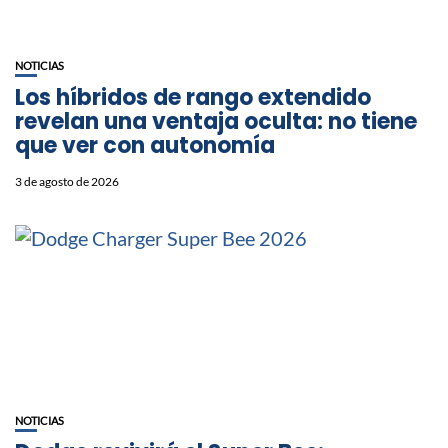
NOTICIAS
Los híbridos de rango extendido
revelan una ventaja oculta: no tiene
que ver con autonomía
3 de agosto de 2026
NOTICIAS