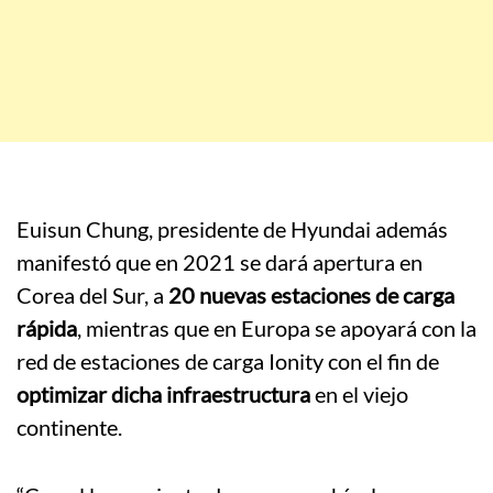
Euisun Chung, presidente de Hyundai además
manifestó que en 2021 se dará apertura en
Corea del Sur, a
20 nuevas estaciones de carga
rápida
, mientras que en Europa se apoyará con la
red de estaciones de carga Ionity con el fin de
optimizar dicha infraestructura
en el viejo
continente.