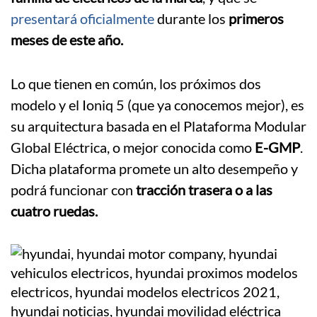
presentará oficialmente
durante los
primeros
meses de este año.
Lo que tienen en común, los próximos dos
modelo y el Ioniq 5 (que ya conocemos mejor), es
su arquitectura basada en el Plataforma Modular
Global Eléctrica, o mejor conocida como
E-GMP
.
Dicha plataforma promete un alto desempeño y
podrá funcionar con
tracción trasera o a las
cuatro ruedas.