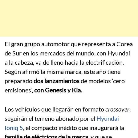
El gran grupo automotor que representa a Corea
de Sur en los mercados del mundo, con Hyundai
a la cabeza, va de lleno hacia la electrificación.
Según afirmó la misma marca, este año tiene
preparado
dos lanzamientos
de modelos ‘cero
emisiones’,
con Genesis y Kia.
Los vehículos que llegarán en formato
crossover
,
seguirán el terreno abonado por el
Hyundai
Ioniq 5
, el compacto inédito que inaugurará la
familia de eléctricos de la marca
, y que se