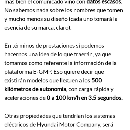
más bien el comunicado vino con
datos escasos
.
No sabemos nada sobre los nombres que tomen
y mucho menos su diseño (cada uno tomará la
esencia de su marca, claro).
En términos de prestaciones sí podemos
hacernos una idea de lo que traerán, ya que
tomamos como referente la información de la
plataforma E-GMP. Eso quiere decir que
existirán modelos que lleguen a los
500
kilómetros de autonomía
, con carga rápida y
aceleraciones de
0 a 100 km/h en 3.5 segundos.
Otras propiedades que tendrían los sistemas
eléctricos de Hyundai Motor Company, será