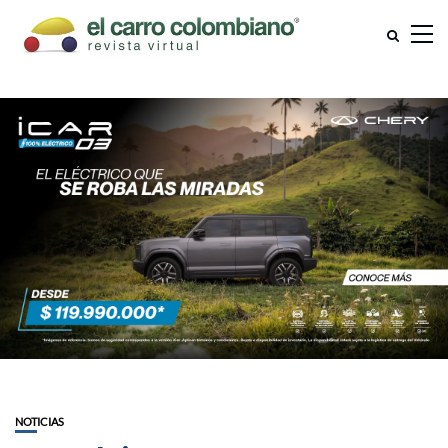
NOTICIAS