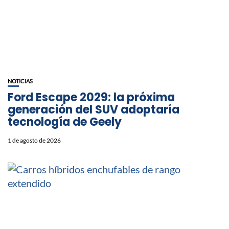
NOTICIAS
Ford Escape 2029: la próxima
generación del SUV adoptaría
tecnología de Geely
1 de agosto de 2026