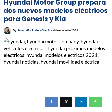
Hyundai Motor Group prepara
dos nuevos modelos eléctricos
para Genesis y Kia
By
Jessica Paola Vera García
4 de enero de 2021