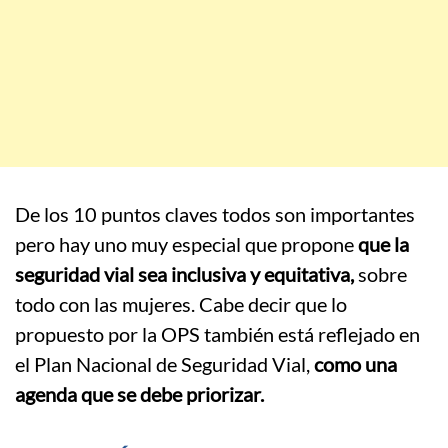
De los 10 puntos claves todos son importantes
pero hay uno muy especial que propone
que la
seguridad vial sea inclusiva y equitativa,
sobre
todo con las mujeres. Cabe decir que lo
propuesto por la OPS también está reflejado en
el Plan Nacional de Seguridad Vial,
como una
agenda que se debe priorizar.