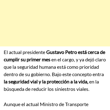
El actual presidente
Gustavo Petro está cerca de
cumplir su primer mes
en el cargo, y ya dejó claro
que la seguridad humana está como prioridad
dentro de su gobierno. Bajo este concepto entra
la seguridad vial y la protección a la vida,
en la
búsqueda de reducir los siniestros viales.
Aunque el actual Ministro de Transporte