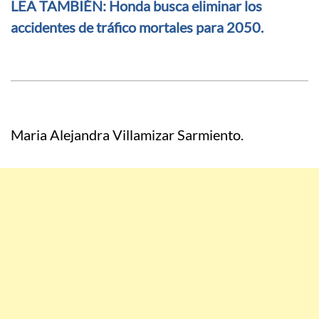
LEA TAMBIÉN: Honda busca eliminar los
accidentes de tráfico mortales para 2050.
Maria Alejandra Villamizar Sarmiento.