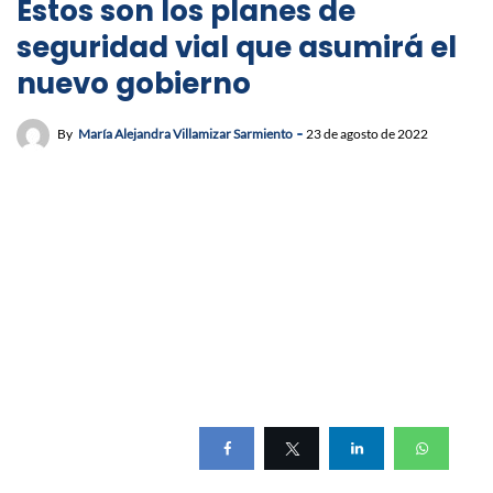
Estos son los planes de
seguridad vial que asumirá el
nuevo gobierno
By
María Alejandra Villamizar Sarmiento
23 de agosto de 2022