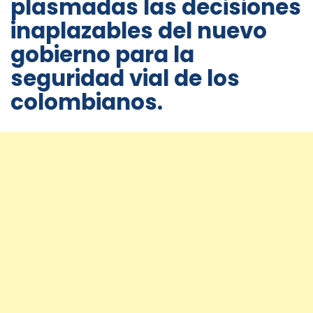
plasmadas las decisiones
inaplazables del nuevo
gobierno para la
seguridad vial de los
colombianos.