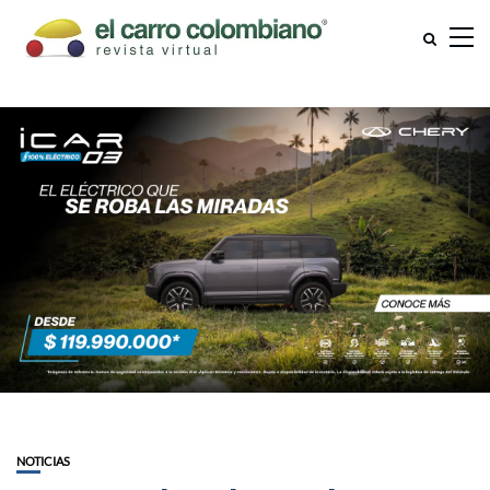
NOTICIAS