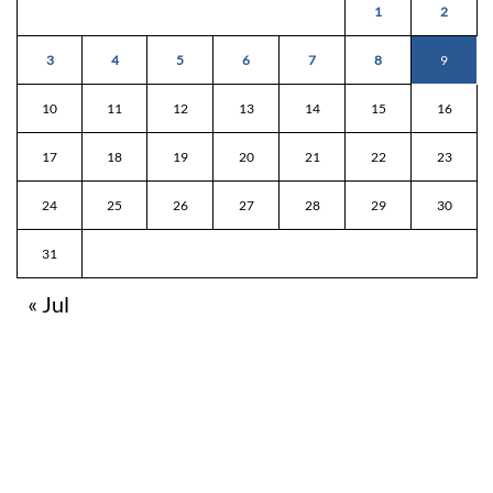
1
2
3
4
5
6
7
8
9
10
11
12
13
14
15
16
17
18
19
20
21
22
23
24
25
26
27
28
29
30
31
« Jul