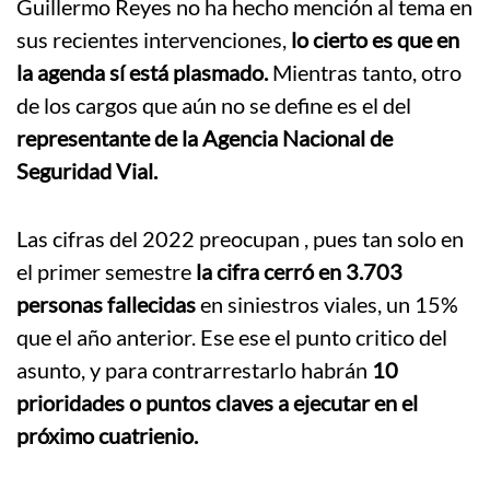
Guillermo Reyes no ha hecho mención al tema en
sus recientes intervenciones,
lo cierto es que en
la agenda sí está plasmado.
Mientras tanto, otro
de los cargos que aún no se define es el del
representante de la Agencia Nacional de
Seguridad Vial.
Las cifras del 2022 preocupan , pues tan solo en
el primer semestre
la cifra cerró en 3.703
personas fallecidas
en siniestros viales, un 15%
que el año anterior. Ese ese el punto critico del
asunto, y para contrarrestarlo habrán
10
prioridades o puntos claves a ejecutar en el
próximo cuatrienio.