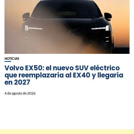
NOTICIAS
Volvo EX50: el nuevo SUV eléctrico
que reemplazaría al EX40 y llegaría
en 2027
4 de agosto de 2026