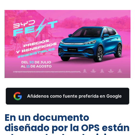
Añádenos como fuente preferida en Google
En un documento
diseñado por la OPS están