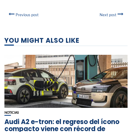
Previous post
Next post
YOU MIGHT ALSO LIKE
NOTICIAS
Audi A2 e-tron: el regreso del ícono
compacto viene con récord de