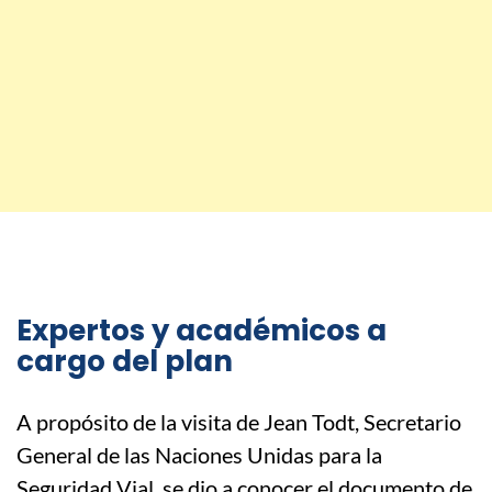
Expertos y académicos a
cargo del plan
A propósito de la visita de Jean Todt, Secretario
General de las Naciones Unidas para la
Seguridad Vial, se dio a conocer el documento de