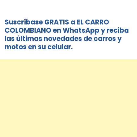
Suscríbase GRATIS a EL CARRO
COLOMBIANO en WhatsApp y reciba
las últimas novedades de carros y
motos en su celular.