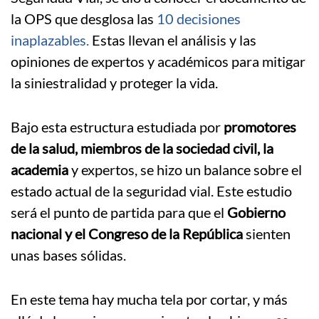
la OPS que desglosa las
10 decisiones
inaplazables.
Estas llevan el análisis y las
opiniones de expertos y académicos para mitigar
la siniestralidad y proteger la vida.
Bajo esta estructura estudiada por
promotores
de la salud, miembros de la sociedad civil, la
academia
y expertos, se hizo un balance sobre el
estado actual de la seguridad vial. Este estudio
será el punto de partida para que el
Gobierno
nacional y el Congreso de la República
sienten
unas bases sólidas.
En este tema hay mucha tela por cortar, y más