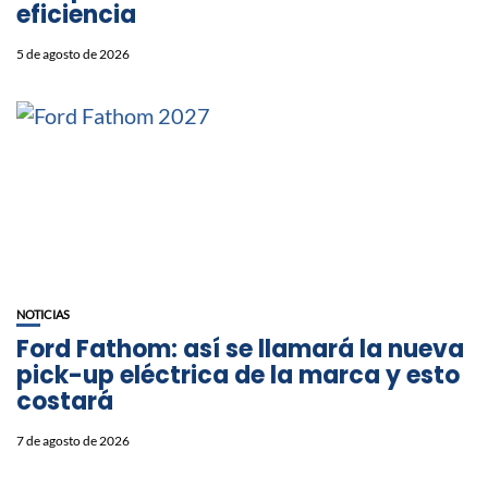
eficiencia
5 de agosto de 2026
NOTICIAS
Ford Fathom: así se llamará la nueva
pick-up eléctrica de la marca y esto
costará
7 de agosto de 2026