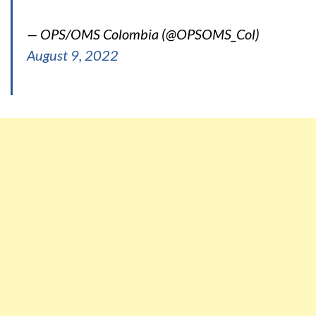
— OPS/OMS Colombia (@OPSOMS_Col)
August 9, 2022