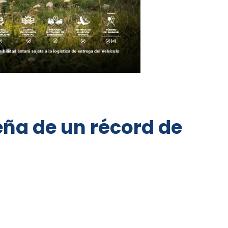
eña de un récord de