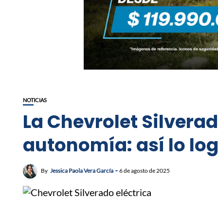
NOTICIAS
La Chevrolet Silvera
autonomía: así lo lo
By
Jessica Paola Vera García
6 de agosto de 2025