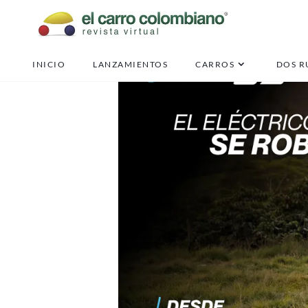
INICIO
LANZAMIENTOS
CARROS
DOS R