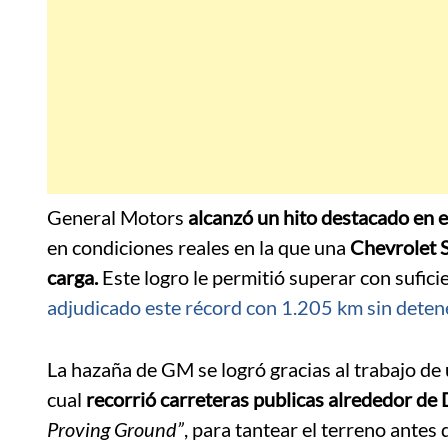
General Motors
alcanzó un hito destacado en e
en condiciones reales en la que una
Chevrolet S
carga.
Este logro le permitió superar con sufici
adjudicado este récord con 1.205 km sin deten
La hazaña de GM se logró gracias al trabajo de
cual
recorrió carreteras publicas alrededor de
Proving Ground”
, para tantear el terreno antes