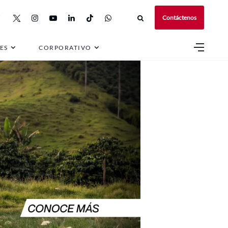
Contáctenos
ES
CORPORATIVO