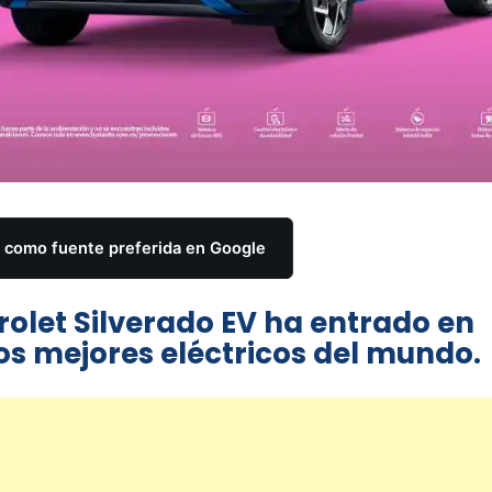
como fuente preferida en Google
vrolet Silverado EV ha entrado en
os mejores eléctricos del mundo.