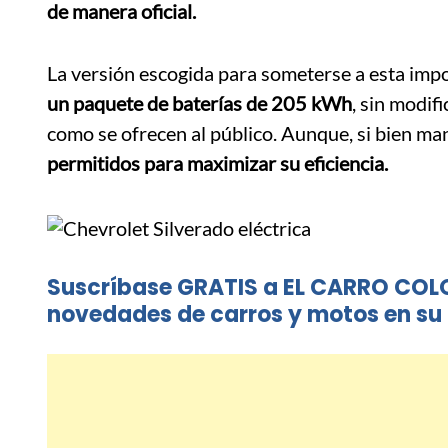
de manera oficial.
La versión escogida para someterse a esta imp
un paquete de baterías de 205 kWh
, sin modif
como se ofrecen al público. Aunque, si bien ma
permitidos para maximizar su eficiencia.
Suscríbase GRATIS a EL CARRO COL
novedades de carros y motos en su 