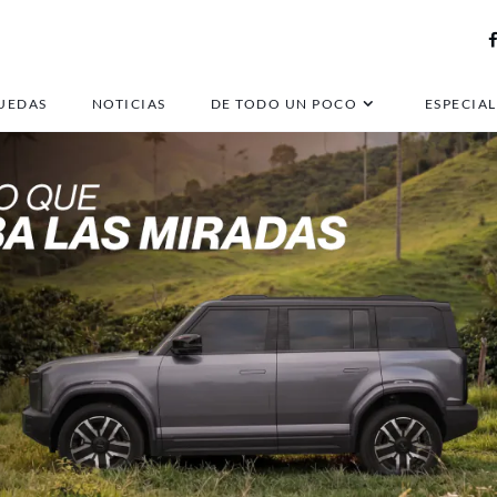
UEDAS
NOTICIAS
DE TODO UN POCO
ESPECIAL