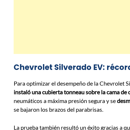
Chevrolet Silverado EV: récor
Para optimizar el desempeño de la Chevrolet Si
instaló una cubierta tonneau sobre la cama de 
neumáticos a máxima presión segura y se
desm
se bajaron los brazos del parabrisas.
La prueba también resultó un éxito gracias a q