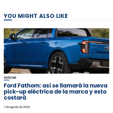
YOU MIGHT ALSO LIKE
NOTICIAS
Ford Fathom: así se llamará la nueva
pick-up eléctrica de la marca y esto
costará
7 de agosto de 2026