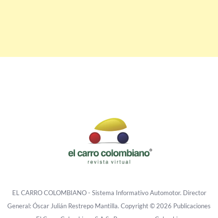
EL CARRO COLOMBIANO - Sistema Informativo Automotor. Director
General: Óscar Julián Restrepo Mantilla. Copyright © 2026 Publicaciones