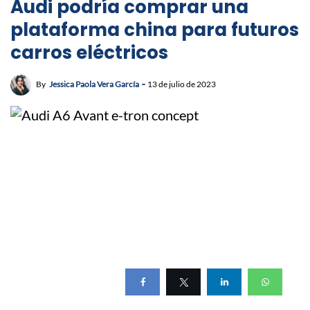
Audi podría comprar una
plataforma china para futuros
carros eléctricos
By
Jessica Paola Vera García
13 de julio de 2023