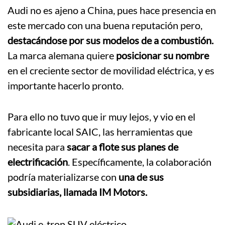
Audi no es ajeno a China, pues hace presencia en
este mercado con una buena reputación pero,
destacándose por sus modelos de a combustión.
La marca alemana quiere
posicionar su nombre
en el creciente sector de movilidad eléctrica, y es
importante hacerlo pronto.
Para ello no tuvo que ir muy lejos, y vio en el
fabricante local SAIC, las herramientas que
necesita para
sacar a flote sus planes de
electrificación
. Específicamente, la colaboración
podría materializarse con
una de sus
subsidiarias, llamada IM Motors.