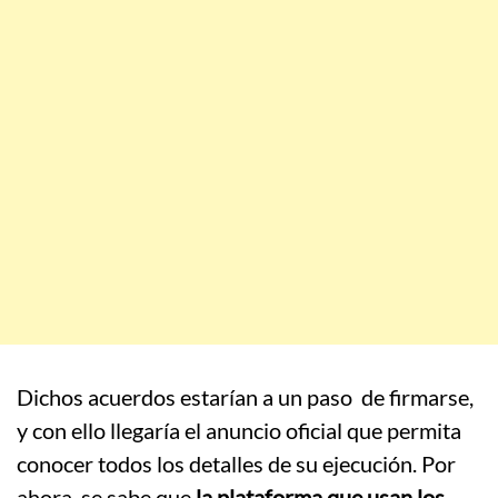
Dichos acuerdos estarían a un paso de firmarse,
y con ello llegaría el anuncio oficial que permita
conocer todos los detalles de su ejecución. Por
ahora, se sabe que
la plataforma que usan los