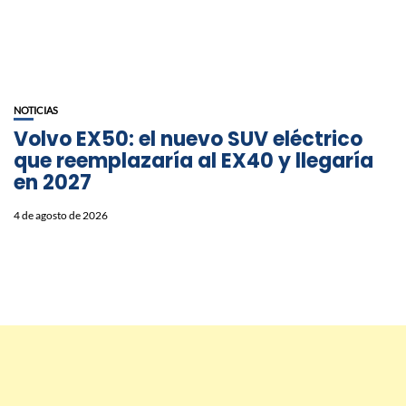
NOTICIAS
Volvo EX50: el nuevo SUV eléctrico
que reemplazaría al EX40 y llegaría
en 2027
4 de agosto de 2026