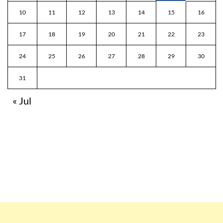
10
11
12
13
14
15
16
17
18
19
20
21
22
23
24
25
26
27
28
29
30
31
« Jul