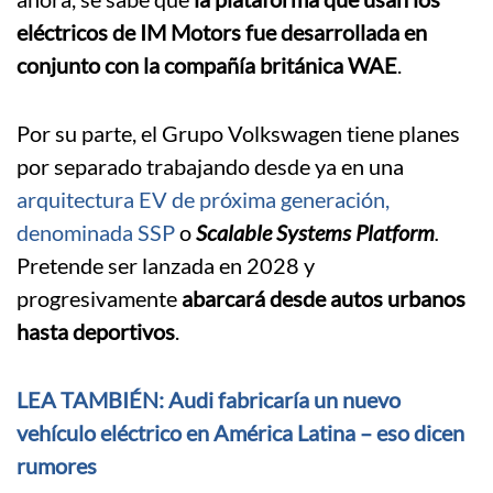
eléctricos de IM Motors fue desarrollada en
conjunto con la compañía británica WAE
.
Por su parte, el Grupo Volkswagen tiene planes
por separado trabajando desde ya en una
arquitectura EV de próxima generación,
denominada SSP
o
Scalable Systems Platform
.
Pretende ser lanzada en 2028 y
progresivamente
abarcará desde autos urbanos
hasta deportivos
.
LEA TAMBIÉN: Audi fabricaría un nuevo
vehículo eléctrico en América Latina – eso dicen
rumores