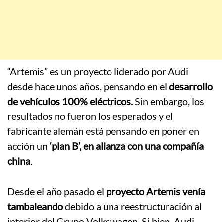
“Artemis” es un proyecto liderado por Audi
desde hace unos años, pensando en el
desarrollo
de vehículos 100% eléctricos.
Sin embargo, los
resultados no fueron los esperados y el
fabricante alemán está pensando en poner en
acción un
‘plan B’, en alianza con una compañía
china
.
Desde el año pasado el
proyecto Artemis venía
tambaleando
debido a una reestructuración al
interior del Grupo Volkswagen. Si bien, Audi