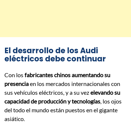
El desarrollo de los Audi
eléctricos debe continuar
Con los
fabricantes chinos aumentando su
presencia
en los mercados internacionales con
sus vehículos eléctricos, y a su vez
elevando su
capacidad de producción y tecnologías
, los ojos
del todo el mundo están puestos en el gigante
asiático.