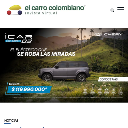
NOTICIAS