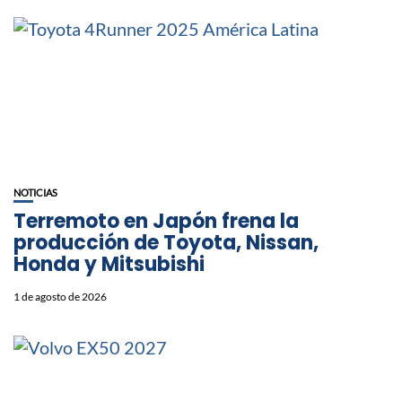
NOTICIAS
Terremoto en Japón frena la
producción de Toyota, Nissan,
Honda y Mitsubishi
1 de agosto de 2026