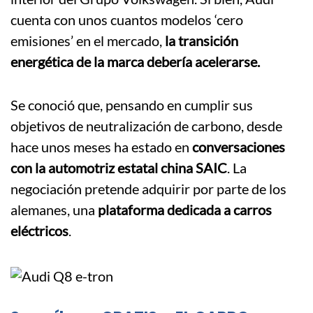
cuenta con unos cuantos modelos ‘cero
emisiones’ en el mercado,
la transición
energética de la marca debería acelerarse.
Se conoció que, pensando en cumplir sus
objetivos de neutralización de carbono, desde
hace unos meses ha estado en
conversaciones
con la automotriz estatal china SAIC
. La
negociación pretende adquirir por parte de los
alemanes, una
plataforma dedicada a carros
eléctricos
.