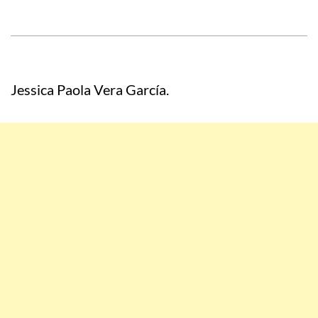
Jessica Paola Vera García.