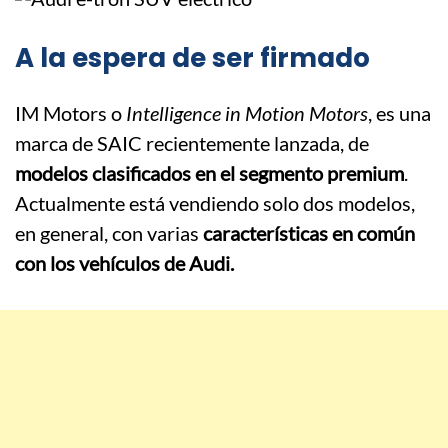
A la espera de ser firmado
IM Motors o
Intelligence in Motion Motors
, es una
marca de SAIC recientemente lanzada, de
modelos clasificados en el segmento premium
.
Actualmente está vendiendo solo dos modelos,
en general, con varias
características en común
con los vehículos de Audi.