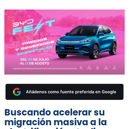
Añádenos como fuente preferida en Google
Buscando acelerar su
migración masiva a la