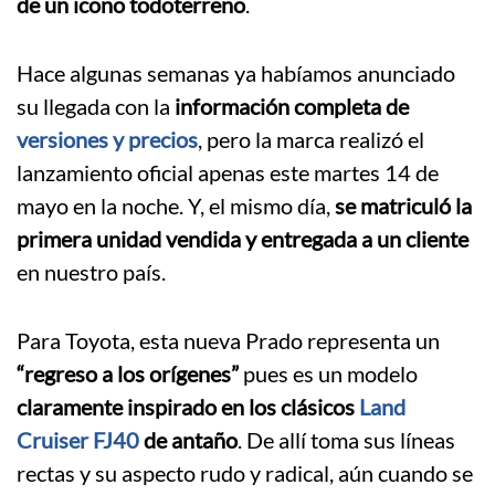
de un icono todoterreno
.
Hace algunas semanas ya habíamos anunciado
su llegada con la
información completa de
versiones y precios
, pero la marca realizó el
lanzamiento oficial apenas este martes 14 de
mayo en la noche. Y, el mismo día,
se matriculó la
primera unidad vendida y entregada a un cliente
en nuestro país.
Para Toyota, esta nueva Prado representa un
“regreso a los orígenes”
pues es un modelo
claramente inspirado en los clásicos
Land
Cruiser FJ40
de antaño
. De allí toma sus líneas
rectas y su aspecto rudo y radical, aún cuando se