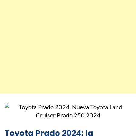
Toyota Prado 2024: la