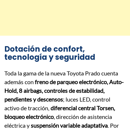
Dotación de confort,
tecnología y seguridad
Toda la gama de la nueva Toyota Prado cuenta
además con
freno de parqueo electrónico, Auto-
Hold, 8 airbags, controles de estabilidad,
pendientes y descensos
; luces LED, control
activo de tracción,
diferencial central Torsen,
bloqueo electrónico
, dirección de asistencia
eléctrica y
suspensión variable adaptativa
. Por