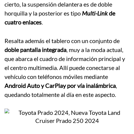
cierto, la suspensión delantera es de doble
horquilla y la posterior es tipo
Multi-Link
de
cuatro enlaces
.
Resalta además el tablero con un conjunto de
doble pantalla integrada
, muy a la moda actual,
que abarca el cuadro de información principal y
el centro multimedia. Allí puede conectarse al
vehículo con teléfonos móviles mediante
Android Auto y CarPlay por vía inalámbrica
,
quedando totalmente al día en este aspecto.