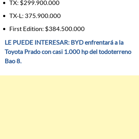
TX: $299.900.000
TX-L: 375.900.000
First Edition: $384.500.000
LE PUEDE INTERESAR: BYD enfrentará a la
Toyota Prado con casi 1.000 hp del todoterreno
Bao 8.