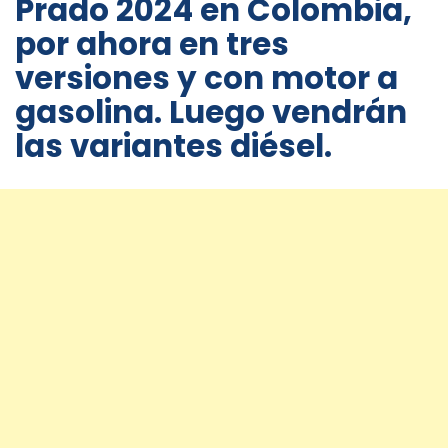
Prado 2024 en Colombia,
por ahora en tres
versiones y con motor a
gasolina. Luego vendrán
las variantes diésel.