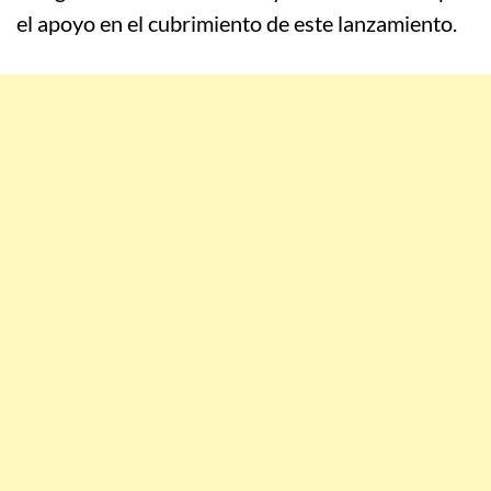
el apoyo en el cubrimiento de este lanzamiento.