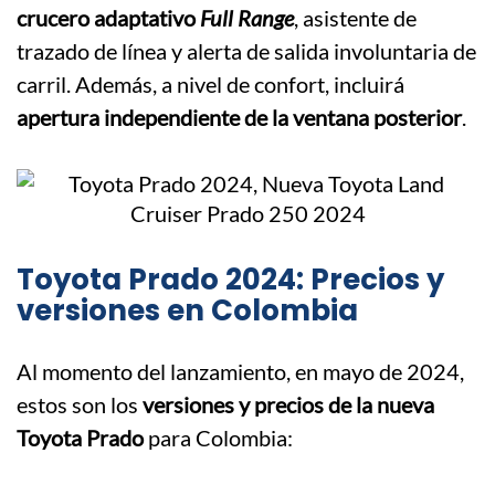
crucero adaptativo
Full Range
, asistente de
trazado de línea y alerta de salida involuntaria de
carril. Además, a nivel de confort, incluirá
apertura independiente de la ventana posterior
.
Toyota Prado 2024: Precios y
versiones en Colombia
Al momento del lanzamiento, en mayo de 2024,
estos son los
versiones y precios de la nueva
Toyota Prado
para Colombia: