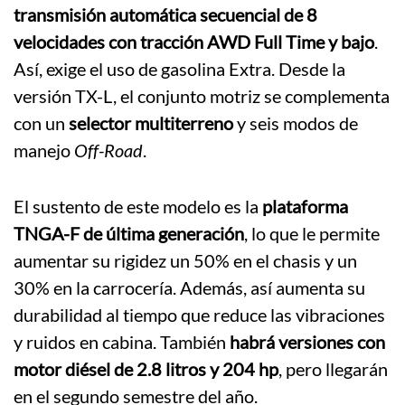
transmisión automática secuencial de 8
velocidades con tracción AWD Full Time y bajo
.
Así, exige el uso de gasolina Extra. Desde la
versión TX-L, el conjunto motriz se complementa
con un
selector multiterreno
y seis modos de
manejo
Off-Road
.
El sustento de este modelo es la
plataforma
TNGA-F de última generación
, lo que le permite
aumentar su rigidez un 50% en el chasis y un
30% en la carrocería. Además, así aumenta su
durabilidad al tiempo que reduce las vibraciones
y ruidos en cabina. También
habrá versiones con
motor diésel de 2.8 litros y 204 hp
, pero llegarán
en el segundo semestre del año.