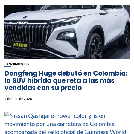
LANZAMIENTOS
Dongfeng Huge debutó en Colombia:
la SUV híbrida que reta a las más
vendidas con su precio
7 de julio de 2026