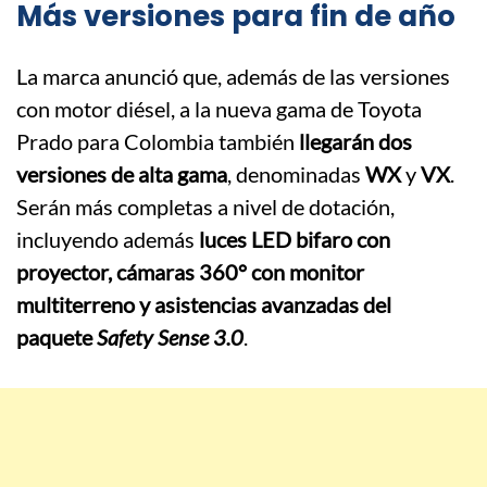
Más versiones para fin de año
La marca anunció que, además de las versiones
con motor diésel, a la nueva gama de Toyota
Prado para Colombia también
llegarán dos
versiones de alta gama
, denominadas
WX
y
VX
.
Serán más completas a nivel de dotación,
incluyendo además
luces LED bifaro con
proyector, cámaras 360° con monitor
multiterreno y asistencias avanzadas del
paquete
Safety Sense 3.0
.