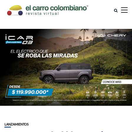
LANZAMIENTOS