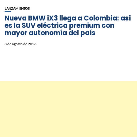
LANZAMIENTOS
Nueva BMW iX3 llega a Colombia: así
es la SUV eléctrica premium con
mayor autonomía del país
8 de agosto de 2026