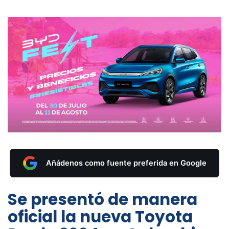
Añádenos como fuente preferida en Google
Se presentó de manera
oficial la nueva Toyota