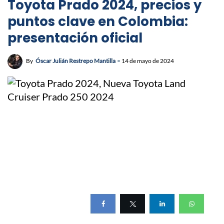
Toyota Prado 2024, precios y
puntos clave en Colombia:
presentación oficial
By
Óscar Julián Restrepo Mantilla
14 de mayo de 2024