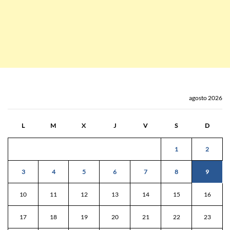
agosto 2026
L
M
X
J
V
S
D
1
2
3
4
5
6
7
8
9
10
11
12
13
14
15
16
17
18
19
20
21
22
23