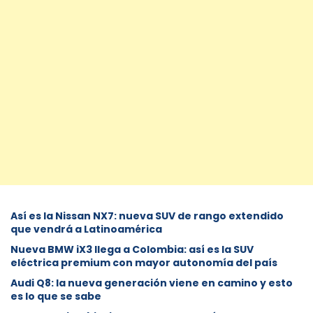
Así es la Nissan NX7: nueva SUV de rango extendido
que vendrá a Latinoamérica
Nueva BMW iX3 llega a Colombia: así es la SUV
eléctrica premium con mayor autonomía del país
Audi Q8: la nueva generación viene en camino y esto
es lo que se sabe