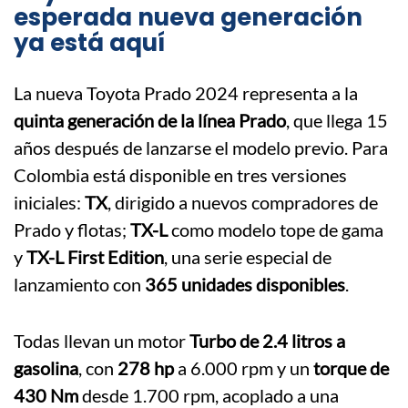
esperada nueva generación
ya está aquí
La nueva Toyota Prado 2024 representa a la
quinta generación de la línea Prado
, que llega 15
años después de lanzarse el modelo previo. Para
Colombia está disponible en tres versiones
iniciales:
TX
, dirigido a nuevos compradores de
Prado y flotas;
TX-L
como modelo tope de gama
y
TX-L First Edition
, una serie especial de
lanzamiento con
365 unidades disponibles
.
Todas llevan un motor
Turbo de 2.4 litros a
gasolina
, con
278 hp
a 6.000 rpm y un
torque de
430 Nm
desde 1.700 rpm, acoplado a una