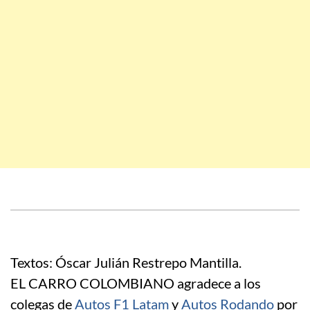
Textos: Óscar Julián Restrepo Mantilla.
EL CARRO COLOMBIANO agradece a los
colegas de
Autos F1 Latam
y
Autos Rodando
por