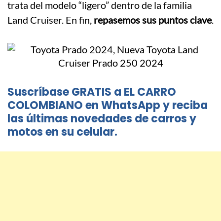
trata del modelo “ligero” dentro de la familia
Land Cruiser. En fin,
repasemos sus puntos clave
.
Suscríbase GRATIS a EL CARRO
COLOMBIANO en WhatsApp y reciba
las últimas novedades de carros y
motos en su celular.