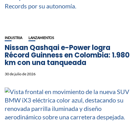
INDUSTRIA
LANZAMIENTOS
Nissan Qashqai e-Power logra
Récord Guinness en Colombia: 1.980
km con una tanqueada
30 de julio de 2026