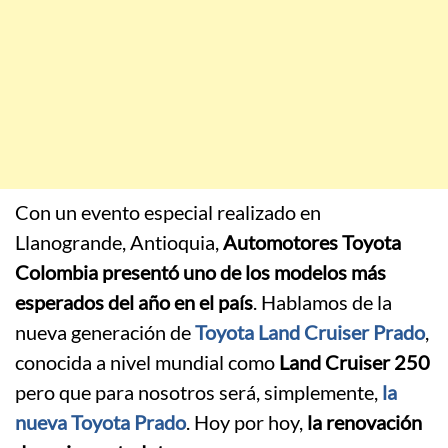
Con un evento especial realizado en
Llanogrande, Antioquia,
Automotores Toyota
Colombia presentó uno de los modelos más
esperados del año en el país
. Hablamos de la
nueva generación de
Toyota Land Cruiser Prado
,
conocida a nivel mundial como
Land Cruiser 250
pero que para nosotros será, simplemente,
la
nueva Toyota Prado
. Hoy por hoy,
la renovación