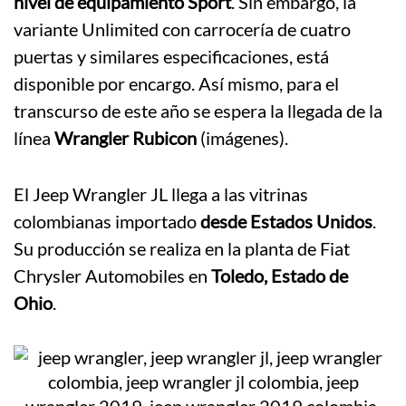
nivel de equipamiento Sport
. Sin embargo, la
variante Unlimited con carrocería de cuatro
puertas y similares especificaciones, está
disponible por encargo. Así mismo, para el
transcurso de este año se espera la llegada de la
línea
Wrangler Rubicon
(imágenes).
El Jeep Wrangler JL llega a las vitrinas
colombianas importado
desde Estados Unidos
.
Su producción se realiza en la planta de Fiat
Chrysler Automobiles en
Toledo, Estado de
Ohio
.