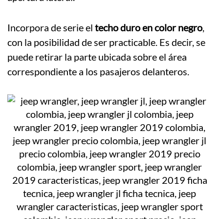
Incorpora de serie el
techo duro en color negro
,
con la posibilidad de ser practicable. Es decir, se
puede retirar la parte ubicada sobre el área
correspondiente a los pasajeros delanteros.