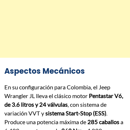
Aspectos Mecánicos
En su configuración para Colombia, el Jeep
Wrangler JL lleva el clásico motor
Pentastar V6,
de 3.6 litros y 24 válvulas
, con sistema de
variación VVT y
sistema Start-Stop (ESS)
.
Produce una potencia máxima de
285 caballos
a