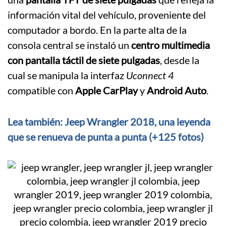
información vital del vehículo, proveniente del
computador a bordo. En la parte alta de la
consola central se instaló un
centro multimedia
con pantalla táctil de siete pulgadas
, desde la
cual se manipula la interfaz
Uconnect 4
compatible con
Apple CarPlay
y
Android Auto
.
Lea también: Jeep Wrangler 2018, una leyenda
que se renueva de punta a punta (+125 fotos)