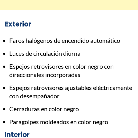
Exterior
Faros halógenos de encendido automático
Luces de circulación diurna
Espejos retrovisores en color negro con
direccionales incorporadas
Espejos retrovisores ajustables eléctricamente
con desempañador
Cerraduras en color negro
Paragolpes moldeados en color negro
Interior