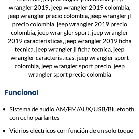
Funcional
Sistema de audio AM/FM/AUX/USB/Bluetooth
con ocho parlantes
Vidrios eléctricos con función de un solo toque