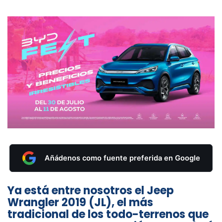
Añádenos como fuente preferida en Google
Ya está entre nosotros el Jeep
Wrangler 2019 (JL), el más
tradicional de los todo-terrenos que