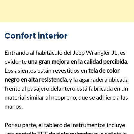
Confort interior
Entrando al habitáculo del Jeep Wrangler JL, es
evidente
una gran mejora en la calidad percibida
.
Los asientos están revestidos en
tela de color
negro en alta resistencia
, y la agarradera ubicada
frente al pasajero delantero está fabricada en un
material similar al neopreno, que se adhiere a las
manos.
Por su parte, el tablero de instrumentos incluye
una
pantalla TFT de siete pulgadas
que refleja la