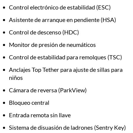
Control electrónico de estabilidad (ESC)
Asistente de arranque en pendiente (HSA)
Control de descenso (HDC)
Monitor de presión de neumáticos
Control de estabilidad para remolques (TSC)
Anclajes Top Tether para ajuste de sillas para
niños
Cámara de reversa (ParkView)
Bloqueo central
Entrada remota sin llave
Sistema de disuasión de ladrones (Sentry Key)