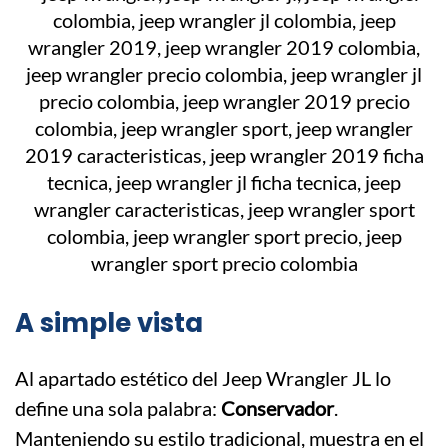
A simple vista
Al apartado estético del Jeep Wrangler JL lo
define una sola palabra:
Conservador
.
Manteniendo su estilo tradicional, muestra en el