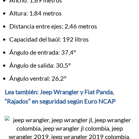
Ancho: 1,89 metros
Altura: 1,84 metros
Distancia entre ejes: 2,46 metros
Capacidad del baúl: 192 litros
Ángulo de entrada: 37,4°
Ángulo de salida: 30,5°
Ángulo ventral: 26,2°
Lea también: Jeep Wrangler y Fiat Panda,
“Rajados” en seguridad según Euro NCAP