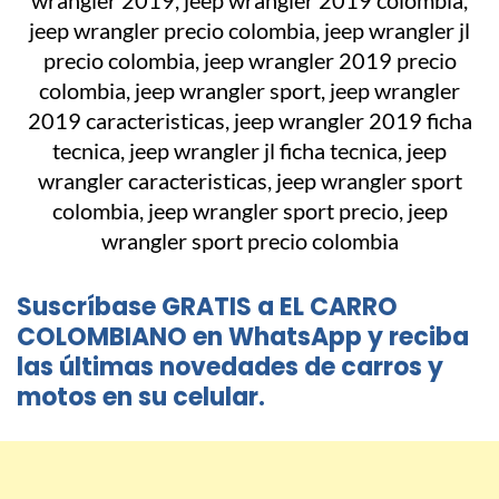
Suscríbase GRATIS a EL CARRO
COLOMBIANO en WhatsApp y reciba
las últimas novedades de carros y
motos en su celular.