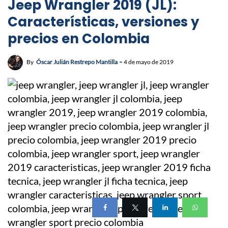
Jeep Wrangler 2019 (JL):
Características, versiones y
precios en Colombia
By
Óscar Julián Restrepo Mantilla
4 de mayo de 2019