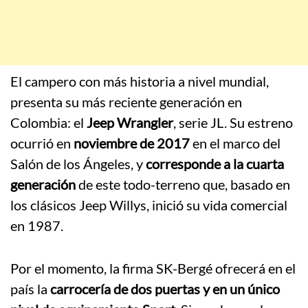
El campero con más historia a nivel mundial,
presenta su más reciente generación en
Colombia: el
Jeep Wrangler
, serie JL. Su estreno
ocurrió en
noviembre de 2017
en el marco del
Salón de los Ángeles, y
corresponde a la cuarta
generación
de este todo-terreno que, basado en
los clásicos Jeep Willys, inició su vida comercial
en 1987.
Por el momento, la firma SK-Bergé ofrecerá en el
país la
carrocería de dos puertas
y en un único