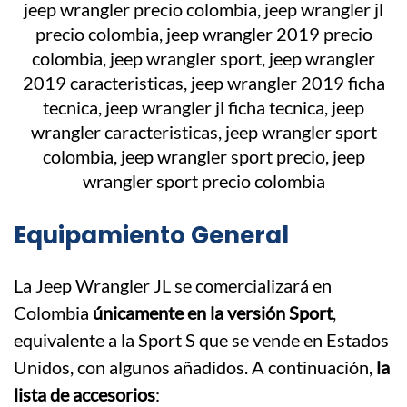
Equipamiento General
La Jeep Wrangler JL se comercializará en
Colombia
únicamente en la versión Sport
,
equivalente a la Sport S que se vende en Estados
Unidos, con algunos añadidos. A continuación,
la
lista de accesorios
: