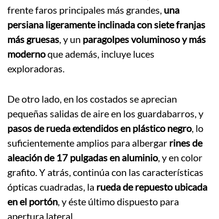
frente faros principales más grandes,
una
persiana ligeramente inclinada con siete franjas
más gruesas
, y un
paragolpes voluminoso y más
moderno
que además, incluye luces
exploradoras.
De otro lado, en los costados se aprecian
pequeñas salidas de aire en los guardabarros, y
pasos de rueda extendidos en plástico negro
, lo
suficientemente amplios para albergar
rines de
aleación de 17 pulgadas en aluminio
, y en color
grafito. Y atrás, continúa con las características
ópticas cuadradas, la
rueda de repuesto ubicada
en el portón
, y éste último dispuesto para
apertura lateral.