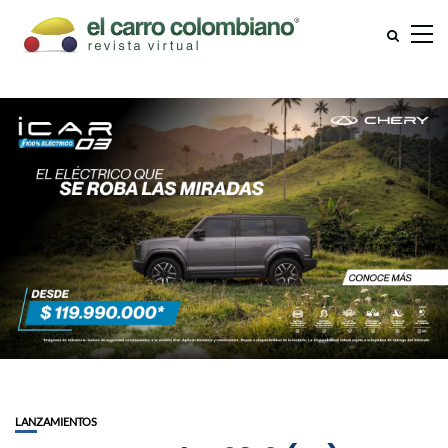
LANZAMIENTOS