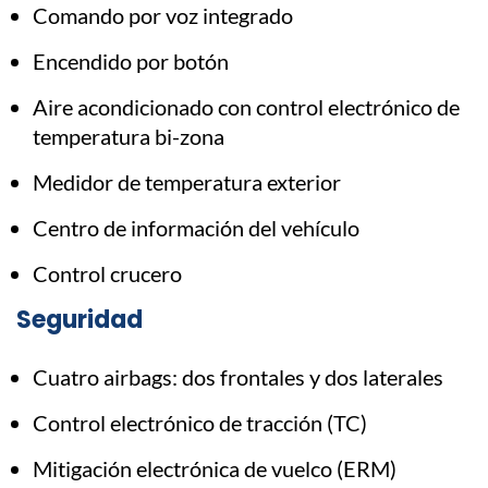
Comando por voz integrado
Encendido por botón
Aire acondicionado con control electrónico de
temperatura bi-zona
Medidor de temperatura exterior
Centro de información del vehículo
Control crucero
Seguridad
Cuatro airbags: dos frontales y dos laterales
Control electrónico de tracción (TC)
Mitigación electrónica de vuelco (ERM)