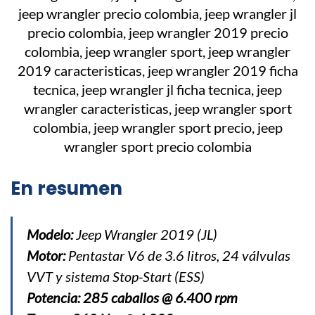
En resumen
Modelo:
Jeep Wrangler 2019 (JL)
Motor:
Pentastar V6 de 3.6 litros, 24 válvulas
VVT y sistema Stop-Start (ESS)
Potencia: 285 caballos @ 6.400 rpm