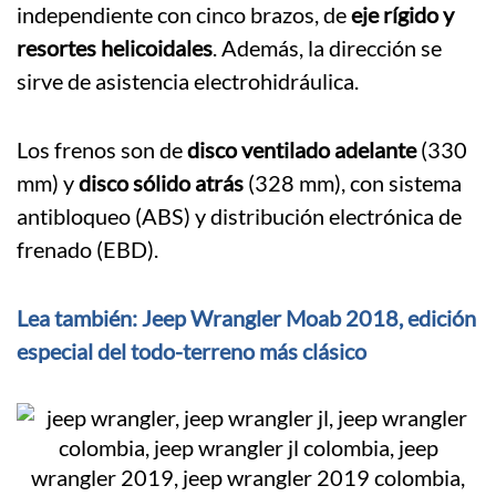
independiente con cinco brazos, de
eje rígido y
resortes helicoidales
. Además, la dirección se
sirve de asistencia electrohidráulica.
Los frenos son de
disco ventilado adelante
(330
mm) y
disco sólido atrás
(328 mm), con sistema
antibloqueo (ABS) y distribución electrónica de
frenado (EBD).
Lea también: Jeep Wrangler Moab 2018, edición
especial del todo-terreno más clásico