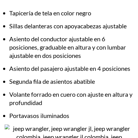
Tapicería de tela en color negro
Sillas delanteras con apoyacabezas ajustable
Asiento del conductor ajustable en 6
posiciones, graduable en altura y con lumbar
ajustable en dos posiciones
Asiento del pasajero ajustable en 4 posiciones
Segunda fila de asientos abatible
Volante forrado en cuero con ajuste en altura y
profundidad
Portavasos iluminados