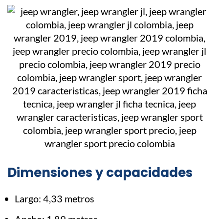
Dimensiones y capacidades
Largo: 4,33 metros