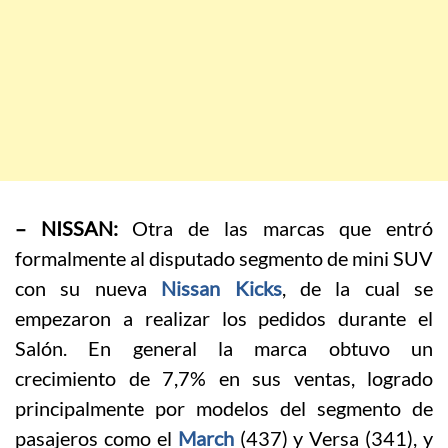
– NISSAN:
Otra de las marcas que entró
formalmente al disputado segmento de mini SUV
con su nueva
Nissan Kicks
, de la cual se
empezaron a realizar los pedidos durante el
Salón. En general la marca obtuvo un
crecimiento de 7,7% en sus ventas, logrado
principalmente por modelos del segmento de
pasajeros como el
March
(437) y Versa (341), y