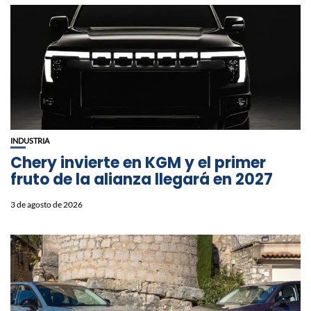
INDUSTRIA
Chery invierte en KGM y el primer
fruto de la alianza llegará en 2027
3 de agosto de 2026