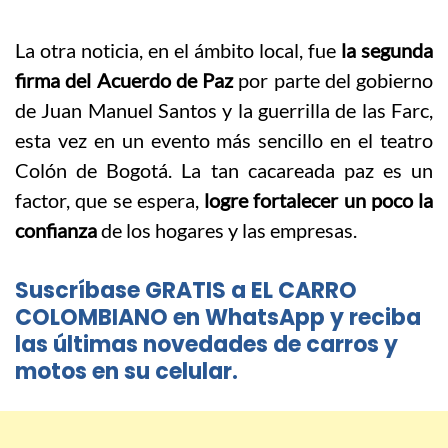
La otra noticia, en el ámbito local, fue
la segunda
firma del Acuerdo de Paz
por parte del gobierno
de Juan Manuel Santos y la guerrilla de las Farc,
esta vez en un evento más sencillo en el teatro
Colón de Bogotá. La tan cacareada paz es un
factor, que se espera,
logre fortalecer un poco la
confianza
de los hogares y las empresas.
Suscríbase GRATIS a EL CARRO
COLOMBIANO en WhatsApp y reciba
las últimas novedades de carros y
motos en su celular.