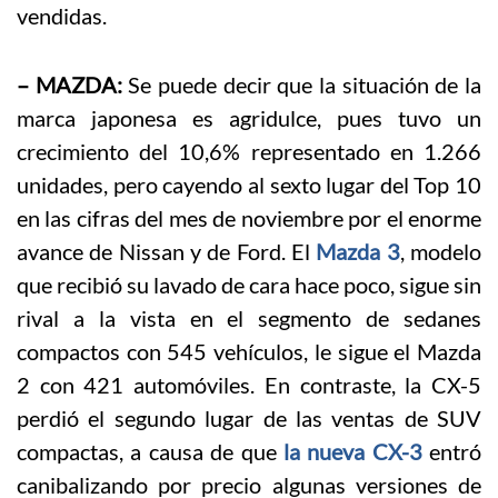
vendidas.
– MAZDA:
Se puede decir que la situación de la
marca japonesa es agridulce, pues tuvo un
crecimiento del 10,6% representado en 1.266
unidades, pero cayendo al sexto lugar del Top 10
en las cifras del mes de noviembre por el enorme
avance de Nissan y de Ford. El
Mazda 3
, modelo
que recibió su lavado de cara hace poco, sigue sin
rival a la vista en el segmento de sedanes
compactos con 545 vehículos, le sigue el Mazda
2 con 421 automóviles. En contraste, la CX-5
perdió el segundo lugar de las ventas de SUV
compactas, a causa de que
la nueva CX-3
entró
canibalizando por precio algunas versiones de