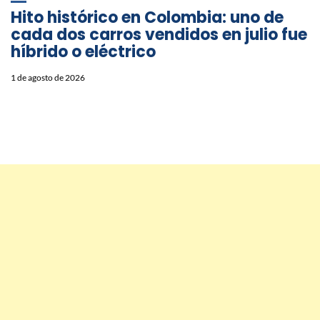
Hito histórico en Colombia: uno de
cada dos carros vendidos en julio fue
híbrido o eléctrico
1 de agosto de 2026