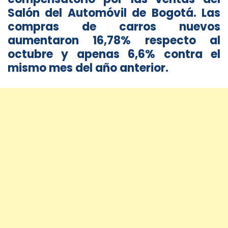
Salón del Automóvil de Bogotá. Las
compras de carros nuevos
aumentaron 16,78% respecto al
octubre y apenas 6,6% contra el
mismo mes del año anterior.