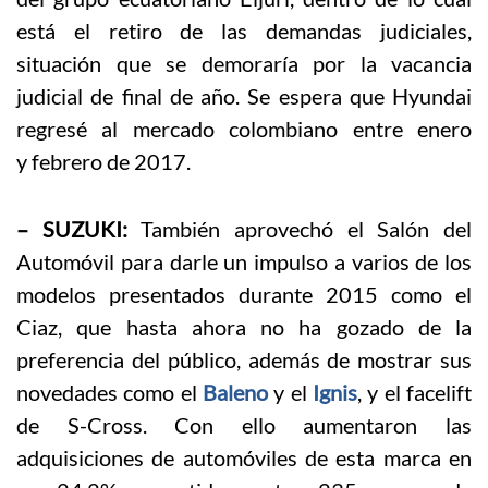
está el retiro de las demandas judiciales,
situación que se demoraría por la vacancia
judicial de final de año. Se espera que Hyundai
regresé al mercado colombiano entre enero
y febrero de 2017.
– SUZUKI:
También aprovechó el Salón del
Automóvil para darle un impulso a varios de los
modelos presentados durante 2015 como el
Ciaz, que hasta ahora no ha gozado de la
preferencia del público, además de mostrar sus
novedades como el
Baleno
y el
Ignis
, y el facelift
de S-Cross. Con ello aumentaron las
adquisiciones de automóviles de esta marca en