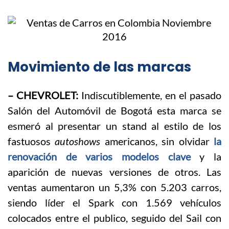
Movimiento de las marcas
– CHEVROLET:
Indiscutiblemente, en el pasado
Salón del Automóvil de Bogotá esta marca se
esmeró al presentar un stand al estilo de los
fastuosos
autoshows
americanos, sin olvidar
la
renovación de varios modelos clave
y la
aparición de nuevas versiones de otros. Las
ventas aumentaron un 5,3% con 5.203 carros,
siendo líder el Spark con 1.569 vehículos
colocados entre el publico, seguido del Sail con