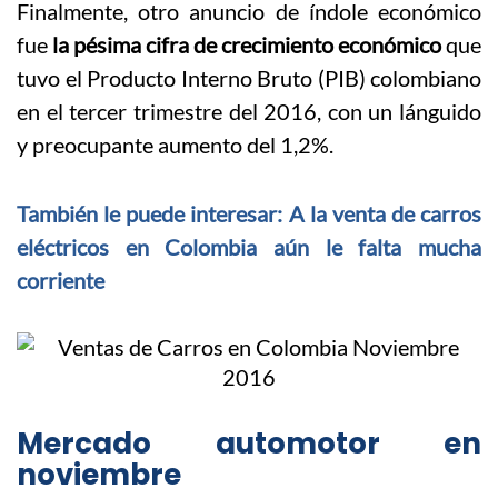
Finalmente, otro anuncio de índole económico
fue
la pésima cifra de crecimiento económico
que
tuvo el Producto Interno Bruto (PIB) colombiano
en el tercer trimestre del 2016, con un lánguido
y preocupante aumento del 1,2%.
También le puede interesar: A la venta de carros
eléctricos en Colombia aún le falta mucha
corriente
Mercado automotor en
noviembre