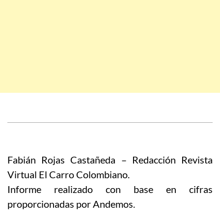
Fabián Rojas Castañeda – Redacción Revista
Virtual El Carro Colombiano.
Informe realizado con base en cifras
proporcionadas por Andemos.