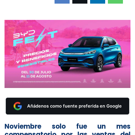
Añádenos como fuente preferida en Google
Noviembre solo fue un mes
compensatorio por las ventas del