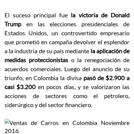
El suceso principal fue
la victoria de Donald
Trump
en las elecciones presidenciales de
Estados Unidos, un controvertido empresario
que prometió en campaña devolver el esplendor
a la industria de su país mediante
la aplicación de
medidas proteccionistas
o la renegociación de
acuerdos comerciales. Luego del anuncio de su
triunfo, en Colombia la divisa
pasó de $2.900 a
casi $3.200
en pocos días, y se valorizaron las
acciones de sectores como el petrolero,
siderúrgico y del sector financiero.