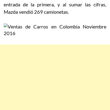
entrada de la primera, y al sumar las cifras,
Mazda vendió 269 camionetas.