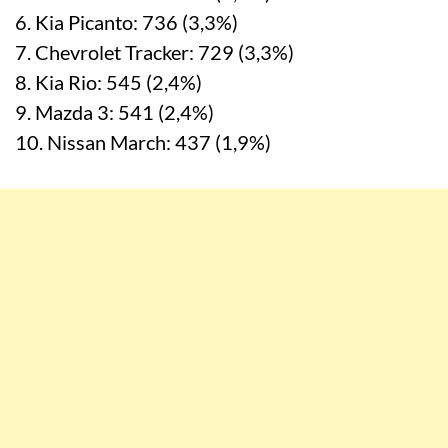
6. Kia Picanto: 736 (3,3%)
7. Chevrolet Tracker: 729 (3,3%)
8. Kia Rio: 545 (2,4%)
9. Mazda 3: 541 (2,4%)
10. Nissan March: 437 (1,9%)