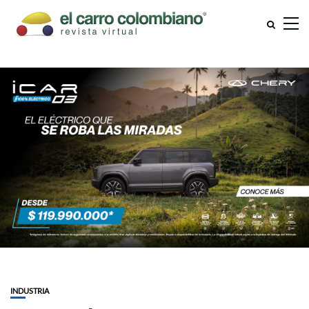
INDUSTRIA