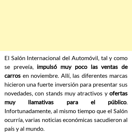
El Salón Internacional del Automóvil, tal y como
se preveía,
impulsó muy poco las ventas de
carros
en noviembre. Allí, las diferentes marcas
hicieron una fuerte inversión para presentar sus
novedades, con stands muy atractivos y
ofertas
muy llamativas para el público
.
Infortunadamente, al mismo tiempo que el Salón
ocurría, varias noticias económicas sacudieron al
país y al mundo.