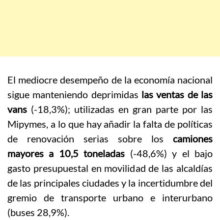
El mediocre desempeño de la economía nacional
sigue manteniendo deprimidas
las ventas de las
vans
(-18,3%); utilizadas en gran parte por las
Mipymes, a lo que hay añadir la falta de políticas
de renovación serias sobre los
camiones
mayores a 10,5 toneladas
(-48,6%) y el bajo
gasto presupuestal en movilidad de las alcaldías
de las principales ciudades y la incertidumbre del
gremio de transporte urbano e interurbano
(buses 28,9%).