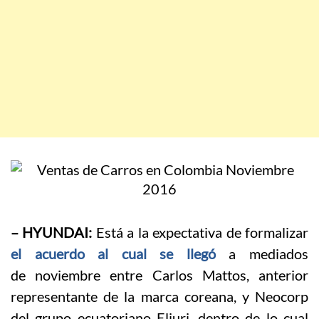
– HYUNDAI:
Está a la expectativa de formalizar
el acuerdo al cual se llegó
a mediados
de noviembre entre Carlos Mattos, anterior
representante de la marca coreana, y Neocorp
del grupo ecuatoriano Eljuri, dentro de lo cual