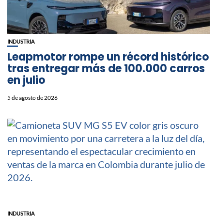
INDUSTRIA
Leapmotor rompe un récord histórico
tras entregar más de 100.000 carros
en julio
5 de agosto de 2026
INDUSTRIA