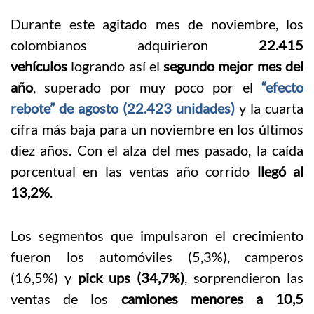
Durante este agitado mes de noviembre, los
colombianos adquirieron
22.415
vehículos
logrando así el
segundo mejor mes del
año
, superado por muy poco por el
“efecto
rebote” de agosto (22.423 unidades)
y la cuarta
cifra más baja para un noviembre en los últimos
diez años. Con el alza del mes pasado, la caída
porcentual en las ventas año corrido
llegó al
13,2%
.
Los segmentos que impulsaron el crecimiento
fueron los automóviles (5,3%), camperos
(16,5%) y
pick ups (34,7%)
, sorprendieron las
ventas de los
camiones menores a 10,5