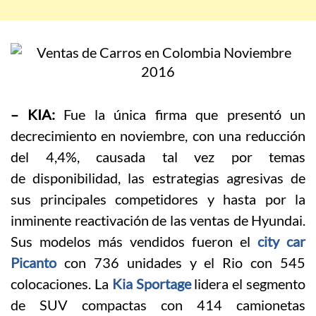
– KIA:
Fue la única firma que presentó un
decrecimiento en noviembre, con una reducción
del 4,4%, causada tal vez por temas
de disponibilidad, las estrategias agresivas de
sus principales competidores y hasta por la
inminente reactivación de las ventas de Hyundai.
Sus modelos más vendidos fueron el
city car
Picanto
con 736 unidades y el Rio con 545
colocaciones. La
Kia Sportage
lidera el segmento
de SUV compactas con 414 camionetas