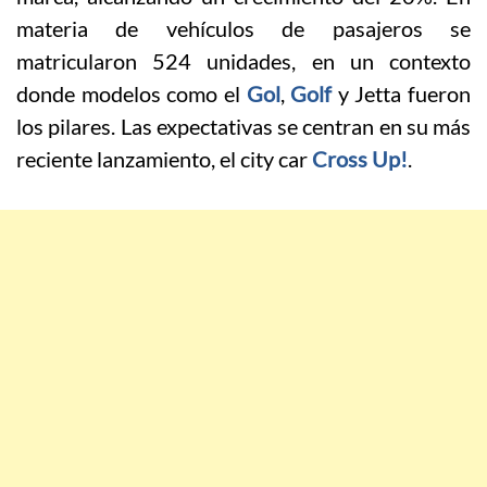
materia de vehículos de pasajeros se
matricularon 524 unidades, en un contexto
donde modelos como el
Gol
,
Golf
y Jetta fueron
los pilares. Las expectativas se centran en su más
reciente lanzamiento, el city car
Cross Up!
.