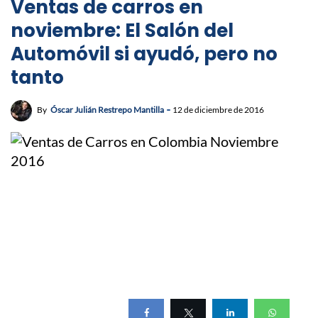
Ventas de carros en
noviembre: El Salón del
Automóvil si ayudó, pero no
tanto
By
Óscar Julián Restrepo Mantilla
12 de diciembre de 2016