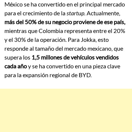
México se ha convertido en el principal mercado
para el crecimiento de la
startup.
Actualmente,
más del 50% de su negocio proviene de ese país,
mientras que Colombia representa entre el 20%
y el 30% de la operación. Para Jokka, esto
responde al tamaño del mercado mexicano, que
supera los
1,5 millones de vehículos vendidos
cada año
y se ha convertido en una pieza clave
para la expansión regional de BYD.