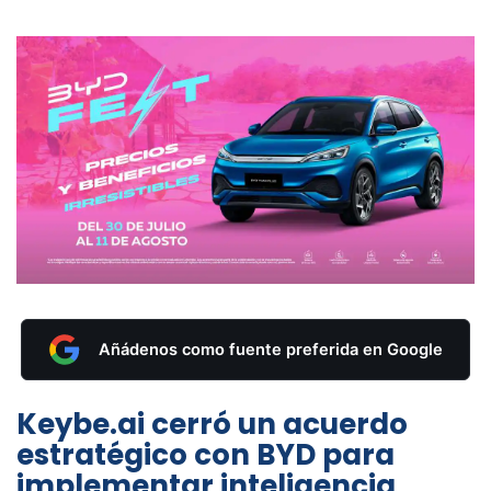
Añádenos como fuente preferida en Google
Keybe.ai cerró un acuerdo
estratégico con BYD para
implementar inteligencia