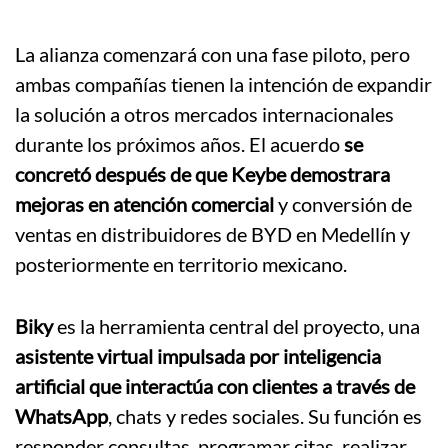
La alianza comenzará con una fase piloto, pero
ambas compañías tienen la intención de expandir
la solución a otros mercados internacionales
durante los próximos años. El acuerdo
se
concretó después de que Keybe demostrara
mejoras en atención comercial
y conversión de
ventas en distribuidores de BYD en Medellín y
posteriormente en territorio mexicano.
Biky
es la herramienta central del proyecto, una
asistente virtual impulsada por inteligencia
artificial que interactúa con clientes a través de
WhatsApp
, chats y redes sociales. Su función es
responder consultas, programar citas, realizar