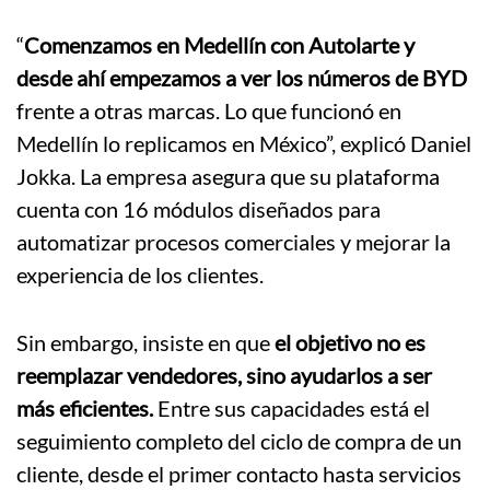
“
Comenzamos en Medellín con Autolarte y
desde ahí empezamos a ver los números de BYD
frente a otras marcas. Lo que funcionó en
Medellín lo replicamos en México”, explicó Daniel
Jokka. La empresa asegura que su plataforma
cuenta con 16 módulos diseñados para
automatizar procesos comerciales y mejorar la
experiencia de los clientes.
Sin embargo, insiste en que
el objetivo no es
reemplazar vendedores, sino ayudarlos a ser
más eficientes.
Entre sus capacidades está el
seguimiento completo del ciclo de compra de un
cliente, desde el primer contacto hasta servicios