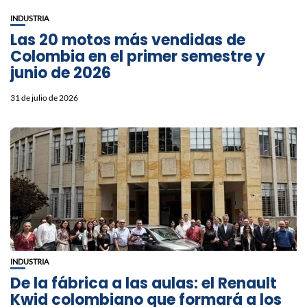
INDUSTRIA
Las 20 motos más vendidas de
Colombia en el primer semestre y
junio de 2026
31 de julio de 2026
INDUSTRIA
De la fábrica a las aulas: el Renault
Kwid colombiano que formará a los