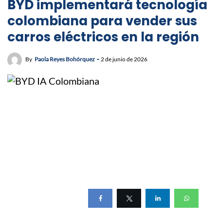
BYD implementará tecnología
colombiana para vender sus
carros eléctricos en la región
By
Paola Reyes Bohórquez
2 de junio de 2026