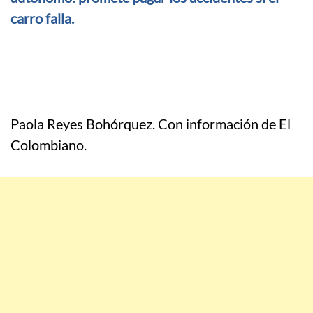
carro falla.
Paola Reyes Bohórquez. Con información de El
Colombiano.