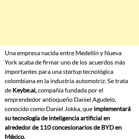
Una empresa nacida entre Medellín y Nueva
York acaba de firmar uno de los acuerdos más
importantes para una
startup
tecnológica
colombiana en la industria automotriz. Se trata
de
Keybe.ai,
compañía fundada por el
emprendedor antioqueño Daniel Agudelo,
conocido como Daniel Jokka, que
implementará
su tecnología de inteligencia artificial en
alrededor de 110 concesionarios de BYD en
México.