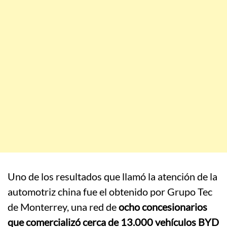
Uno de los resultados que llamó la atención de la
automotriz china fue el obtenido por Grupo Tec
de Monterrey, una red de
ocho concesionarios
que comercializó cerca de 13.000 vehículos BYD