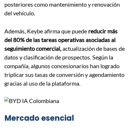
posteriores como mantenimiento y renovación
del vehículo.
Además, Keybe afirma que puede
reducir más
del 80% de las tareas operativas asociadas al
seguimiento comercial,
actualización de bases de
datos y clasificación de prospectos. Según la
compañía, algunos concesionarios han logrado
triplicar sus tasas de conversión y agendamiento
gracias al uso de la plataforma.
Mercado esencial