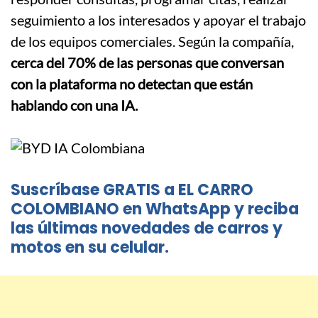
seguimiento a los interesados y apoyar el trabajo
de los equipos comerciales. Según la compañía,
cerca del 70% de las personas que conversan
con la plataforma no detectan que están
hablando con una IA.
Suscríbase GRATIS a EL CARRO
COLOMBIANO en WhatsApp y reciba
las últimas novedades de carros y
motos en su celular.