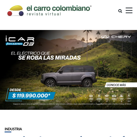
INDUSTRIA