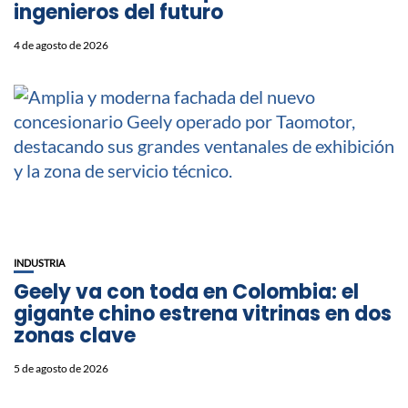
ingenieros del futuro
4 de agosto de 2026
INDUSTRIA
Geely va con toda en Colombia: el
gigante chino estrena vitrinas en dos
zonas clave
5 de agosto de 2026