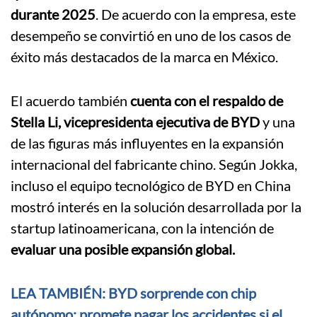
durante 2025
. De acuerdo con la empresa, este
desempeño se convirtió en uno de los casos de
éxito más destacados de la marca en México.
El acuerdo también
cuenta con el respaldo de
Stella Li, vicepresidenta ejecutiva de BYD
y una
de las figuras más influyentes en la expansión
internacional del fabricante chino. Según Jokka,
incluso el equipo tecnológico de BYD en China
mostró interés en la solución desarrollada por la
startup latinoamericana, con la intención de
evaluar una posible expansión global.
LEA TAMBIÉN: BYD sorprende con chip
autónomo: promete pagar los accidentes si el