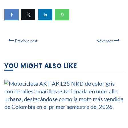
Previous post
Next post
YOU MIGHT ALSO LIKE