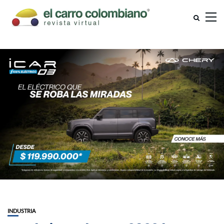
INDUSTRIA