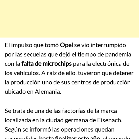
El impulso que tomó
Opel
se vio interrumpido
por las secuelas que dejó el tiempo de pandemia
con la
falta de microchips
para la electrónica de
los vehículos. A raíz de ello, tuvieron que detener
la producción uno de sus centros de producción
ubicado en Alemania.
Se trata de una de las factorías de la marca
localizada en la ciudad germana de Eisenach.
Según se informó las operaciones quedan
suspendidas
hasta finalizar este año
, planeando