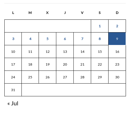
L
M
X
J
V
S
D
1
2
3
4
5
6
7
8
9
10
11
12
13
14
15
16
17
18
19
20
21
22
23
24
25
26
27
28
29
30
31
« Jul