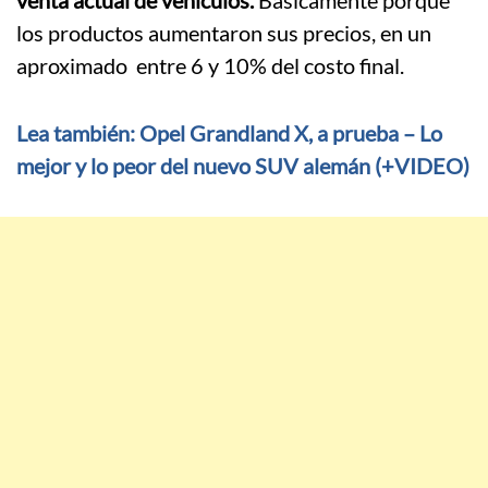
los productos aumentaron sus precios, en un
aproximado entre 6 y 10% del costo final.
Lea también: Opel Grandland X, a prueba – Lo
mejor y lo peor del nuevo SUV alemán (+VIDEO)