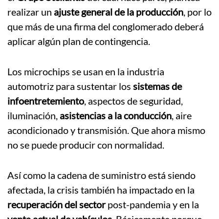
realizar un
ajuste general de la producción
, por lo
que más de una firma del conglomerado deberá
aplicar algún plan de contingencia.
Los microchips se usan en la industria
automotriz para sustentar los
sistemas de
infoentretemiento
, aspectos de seguridad,
iluminación,
asistencias a la conducción
, aire
acondicionado y transmisión. Que ahora mismo
no se puede producir con normalidad.
Así como la cadena de suministro está siendo
afectada, la crisis también ha impactado en la
recuperación del sector
post-pandemia y en la
venta actual de vehículos.
Básicamente porque