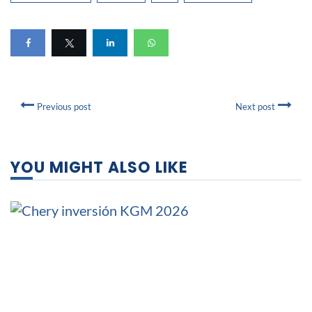
Previous post
Next post
YOU MIGHT ALSO LIKE