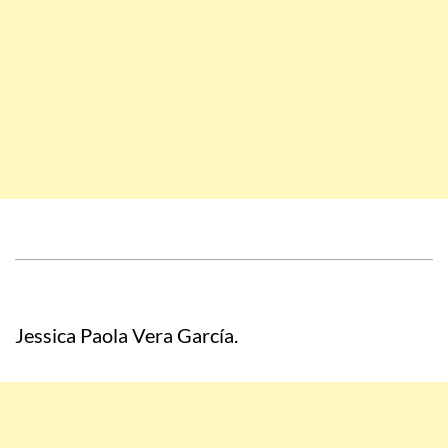
Jessica Paola Vera García.