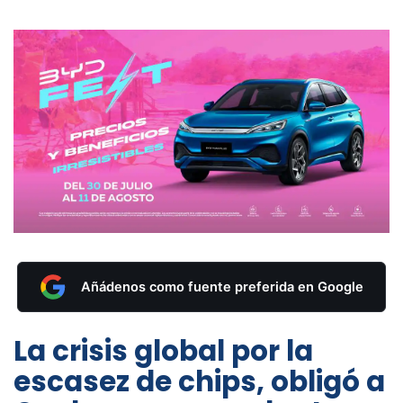
Añádenos como fuente preferida en Google
La crisis global por la
escasez de chips, obligó a