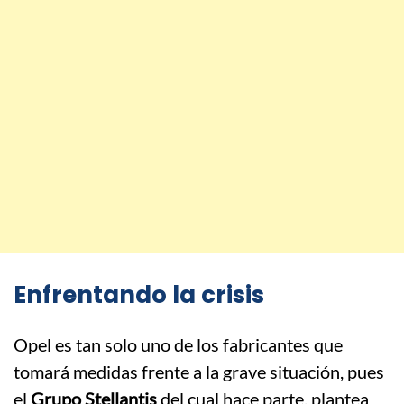
Enfrentando la crisis
Opel es tan solo uno de los fabricantes que
tomará medidas frente a la grave situación, pues
el
Grupo Stellantis
del cual hace parte, plantea