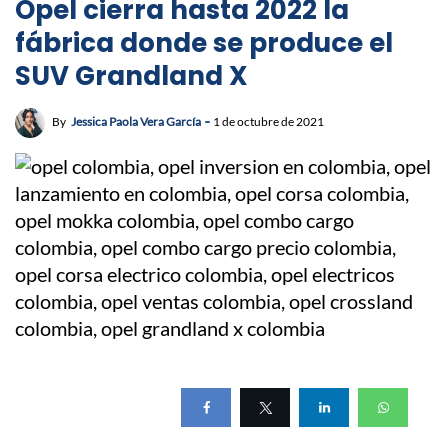
Opel cierra hasta 2022 la
fábrica donde se produce el
SUV Grandland X
By
Jessica Paola Vera García
1 de octubre de 2021