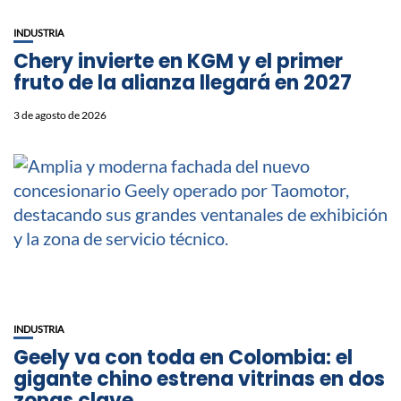
INDUSTRIA
Chery invierte en KGM y el primer
fruto de la alianza llegará en 2027
3 de agosto de 2026
INDUSTRIA
Geely va con toda en Colombia: el
gigante chino estrena vitrinas en dos
zonas clave