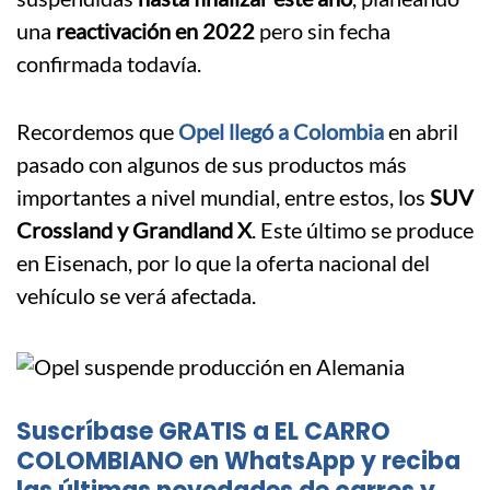
una
reactivación en 2022
pero sin fecha
confirmada todavía.
Recordemos que
Opel llegó a Colombia
en abril
pasado con algunos de sus productos más
importantes a nivel mundial, entre estos, los
SUV
Crossland y Grandland X
. Este último se produce
en Eisenach, por lo que la oferta nacional del
vehículo se verá afectada.
Suscríbase GRATIS a EL CARRO
COLOMBIANO en WhatsApp y reciba