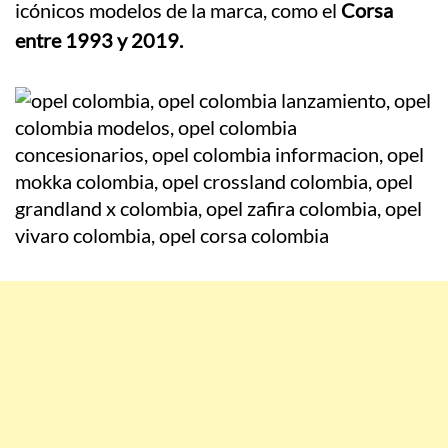
icónicos modelos de la marca, como el
Corsa
entre 1993 y 2019.