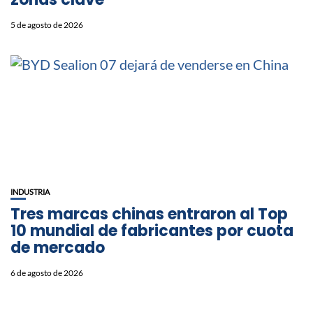
5 de agosto de 2026
INDUSTRIA
Tres marcas chinas entraron al Top
10 mundial de fabricantes por cuota
de mercado
6 de agosto de 2026