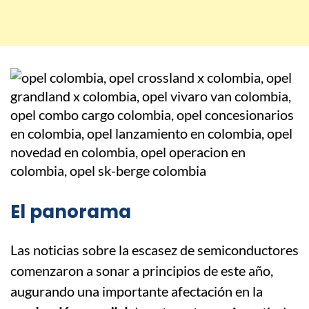
El panorama
Las noticias sobre la escasez de semiconductores
comenzaron a sonar a principios de este año,
augurando una importante afectación en la