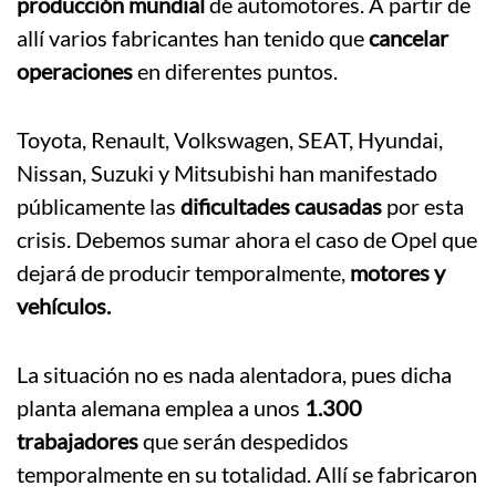
producción mundial
de automotores. A partir de
allí varios fabricantes han tenido que
cancelar
operaciones
en diferentes puntos.
Toyota, Renault, Volkswagen, SEAT, Hyundai,
Nissan, Suzuki y Mitsubishi han manifestado
públicamente las
dificultades causadas
por esta
crisis. Debemos sumar ahora el caso de Opel que
dejará de producir temporalmente,
motores y
vehículos.
La situación no es nada alentadora, pues dicha
planta alemana emplea a unos
1.300
trabajadores
que serán despedidos
temporalmente en su totalidad. Allí se fabricaron