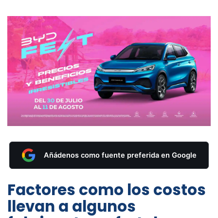
Añádenos como fuente preferida en Google
Factores como los costos
llevan a algunos