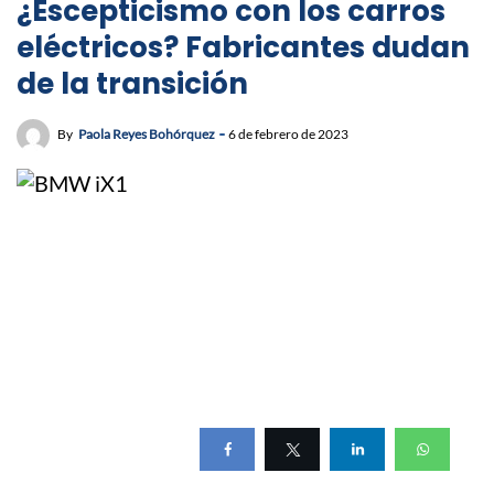
¿Escepticismo con los carros
eléctricos? Fabricantes dudan
de la transición
By
Paola Reyes Bohórquez
6 de febrero de 2023