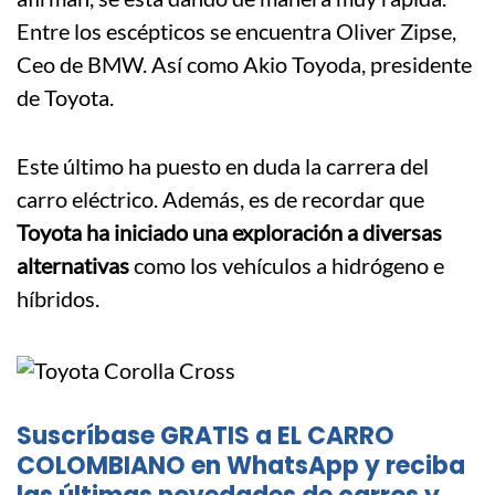
Entre los escépticos se encuentra Oliver Zipse,
Ceo de BMW. Así como Akio Toyoda, presidente
de Toyota.
Este último ha puesto en duda la carrera del
carro eléctrico. Además, es de recordar que
Toyota ha iniciado una exploración a diversas
alternativas
como los vehículos a hidrógeno e
híbridos.
Suscríbase GRATIS a EL CARRO
COLOMBIANO en WhatsApp y reciba