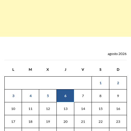
agosto 2026
L
M
X
J
V
S
D
1
2
3
4
5
6
7
8
9
10
11
12
13
14
15
16
17
18
19
20
21
22
23