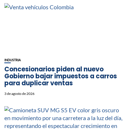
INDUSTRIA
Concesionarios piden al nuevo
Gobierno bajar impuestos a carros
para duplicar ventas
3 de agosto de 2026