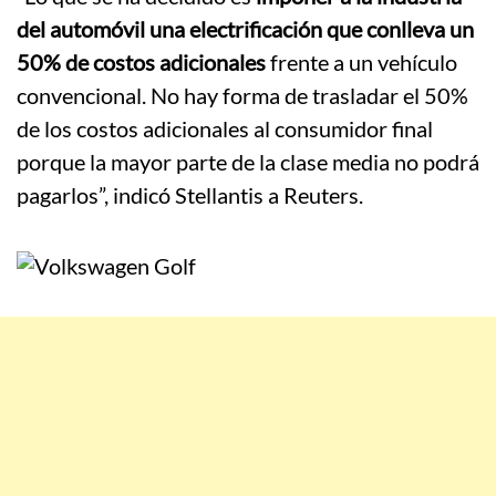
del automóvil una electrificación que conlleva un
50% de costos adicionales
frente a un vehículo
convencional. No hay forma de trasladar el 50%
de los costos adicionales al consumidor final
porque la mayor parte de la clase media no podrá
pagarlos”, indicó Stellantis a Reuters.