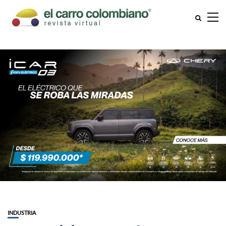
INDUSTRIA