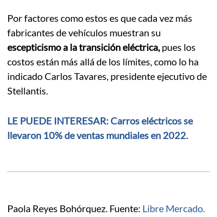
Por factores como estos es que cada vez más
fabricantes de vehículos muestran su
escepticismo a la transición eléctrica,
pues los
costos están más allá de los límites, como lo ha
indicado Carlos Tavares, presidente ejecutivo de
Stellantis.
LE PUEDE INTERESAR: Carros eléctricos se
llevaron 10% de ventas mundiales en 2022.
Paola Reyes Bohórquez. Fuente:
Libre Mercado.