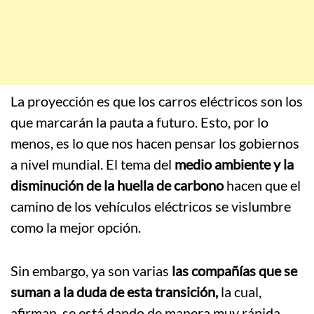
La proyección es que los carros eléctricos son los
que marcarán la pauta a futuro. Esto, por lo
menos, es lo que nos hacen pensar los gobiernos
a nivel mundial. El tema del
medio ambiente y la
disminución de la huella de carbono
hacen que el
camino de los vehículos eléctricos se vislumbre
como la mejor opción.
Sin embargo, ya son varias
las compañías que se
suman a la duda de esta transición,
la cual,
afirman, se está dando de manera muy rápida.