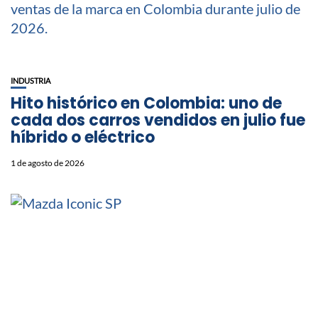
INDUSTRIA
Hito histórico en Colombia: uno de
cada dos carros vendidos en julio fue
híbrido o eléctrico
1 de agosto de 2026