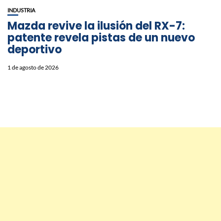
INDUSTRIA
Mazda revive la ilusión del RX-7:
patente revela pistas de un nuevo
deportivo
1 de agosto de 2026