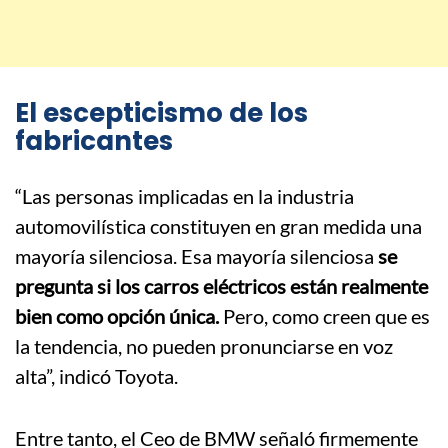
El escepticismo de los
fabricantes
“Las personas implicadas en la industria
automovilística constituyen en gran medida una
mayoría silenciosa. Esa mayoría silenciosa
se
pregunta si los carros eléctricos están realmente
bien como opción única.
Pero, como creen que es
la tendencia, no pueden pronunciarse en voz
alta”, indicó Toyota.
Entre tanto, el Ceo de BMW señaló firmemente