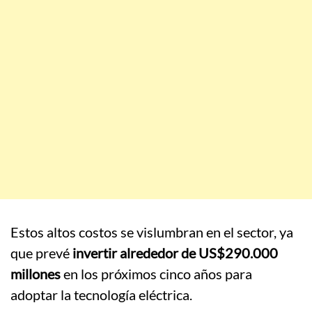
Estos altos costos se vislumbran en el sector, ya
que prevé
invertir alrededor de US$290.000
millones
en los próximos cinco años para
adoptar la tecnología eléctrica.