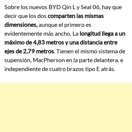
Sobre los nuevos BYD Qin L y Seal 06, hay que
decir que los dos
comparten las mismas
dimensiones,
aunque el primero es
evidentemente más ancho. La
longitud llega a un
máximo de 4,83 metros y una distancia entre
ejes de 2,79 metros
. Tienen el mismo sistema de
supensión, MacPherson en la parte delantera, e
independiente de cuatro brazos tipo E atrás.