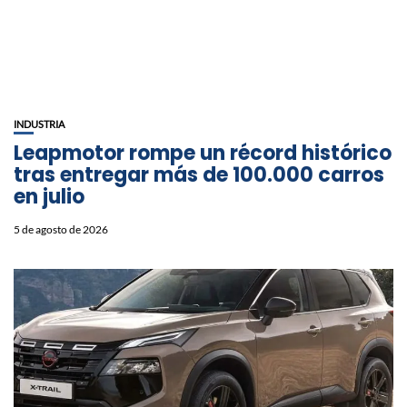
INDUSTRIA
Leapmotor rompe un récord histórico
tras entregar más de 100.000 carros
en julio
5 de agosto de 2026