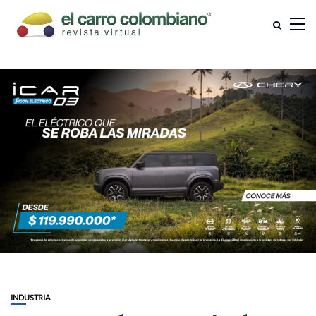
INDUSTRIA