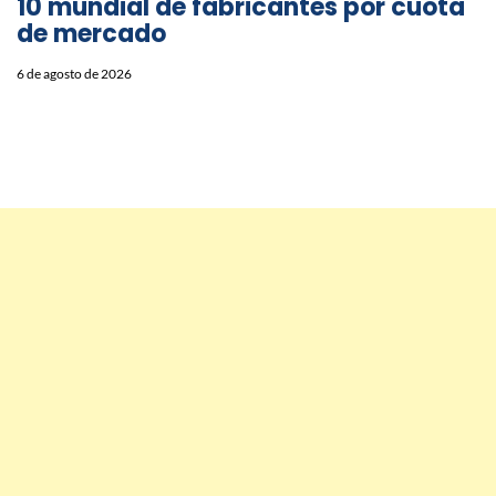
10 mundial de fabricantes por cuota
de mercado
6 de agosto de 2026