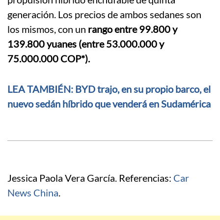
generación. Los precios de ambos sedanes son
los mismos, con un
rango entre 99.800 y
139.800 yuanes (entre 53.000.000 y
75.000.000 COP*).
LEA TAMBIÉN: BYD trajo, en su propio barco, el
nuevo sedán híbrido que venderá en Sudamérica
Jessica Paola Vera García. Referencias:
Car
News China
.