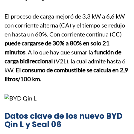
El proceso de carga mejoró de 3,3 kW a 6,6 kW
con corriente alterna (CA) y el tiempo se redujo
en hasta un 60%. Con corriente continua (CC)
puede cargarse de 30% a 80% en solo 21
minutos
. A lo que hay que sumar la
función de
carga bidireccional
(V2L), la cual admite hasta 6
kW.
El consumo de combustible se calcula en 2,9
litros/100 km.
Datos clave de los nuevo BYD
Qin L y Seal 06