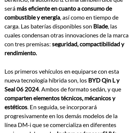
será
más eficiente en cuanto a consumo de
combustible y energía
, así como en tiempo de
carga. Las baterías disponibles son
Blade
, las
cuales condensan otras innovaciones de la marca
con tres premisas:
seguridad, compactibilidad y
rendimiento.
Los primeros vehículos en equiparse con esta
nueva tecnología híbrida son, los
BYD Qin L y
Seal 06 2024
. Ambos de formato sedán, y que
comparten elementos técnicos, mécanicos y
estéticos
. En seguida, se incorporará
progresivamente en los demás modelos de la
línea DM-i que se comercializa en diferentes