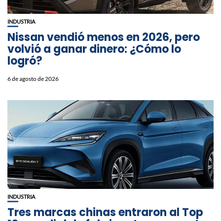
INDUSTRIA
Nissan vendió menos en 2026, pero
volvió a ganar dinero: ¿Cómo lo
logró?
6 de agosto de 2026
INDUSTRIA
Tres marcas chinas entraron al Top