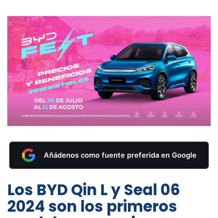
Añádenos como fuente preferida en Google
Los BYD Qin L y Seal 06
2024 son los primeros