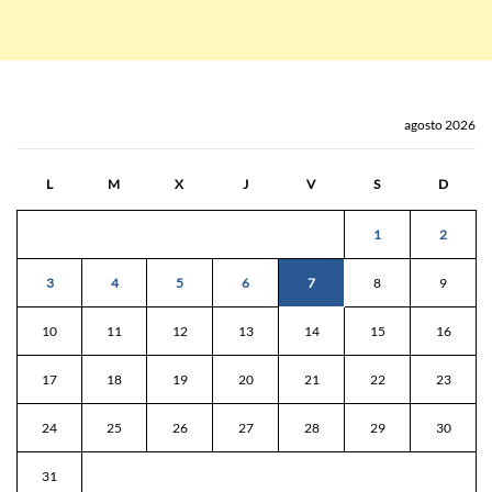
agosto 2026
L
M
X
J
V
S
D
1
2
3
4
5
6
7
8
9
10
11
12
13
14
15
16
17
18
19
20
21
22
23
24
25
26
27
28
29
30
31