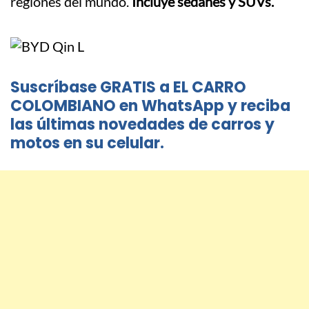
regiones del mundo.
Incluye sedanes y SUVs.
Suscríbase GRATIS a EL CARRO
COLOMBIANO en WhatsApp y reciba
las últimas novedades de carros y
motos en su celular.