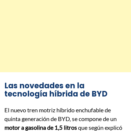
Las novedades en la
tecnología híbrida de BYD
El nuevo tren motriz híbrido enchufable de
quinta generación de BYD, se compone de un
motor a gasolina de 1,5 litros
que según explicó