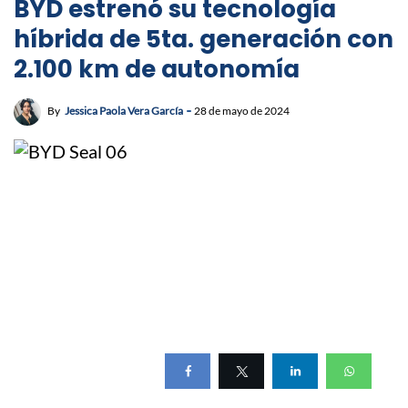
BYD estrenó su tecnología
híbrida de 5ta. generación con
2.100 km de autonomía
By
Jessica Paola Vera García
28 de mayo de 2024