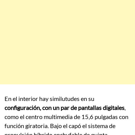
En el interior hay similutudes en su
configuración, con un par de pantallas digitales
,
como el centro multimedia de 15,6 pulgadas con
función giratoria. Bajo el capó el sistema de
propulsión híbrido enchufable de quinta