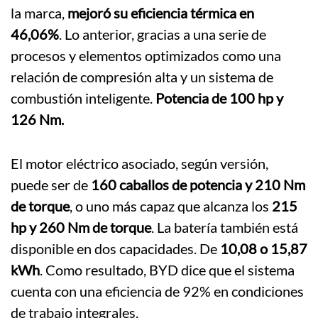
la marca,
mejoró su eficiencia térmica en
46,06%
. Lo anterior, gracias a una serie de
procesos y elementos optimizados como una
relación de compresión alta y un sistema de
combustión inteligente.
Potencia de 100 hp y
126 Nm.
El motor eléctrico asociado, según versión,
puede ser de
160 caballos de potencia y 210 Nm
de torque
, o uno más capaz que alcanza los
215
hp y 260 Nm de torque
. La batería también está
disponible en dos capacidades. De
10,08 o 15,87
kWh
. Como resultado, BYD dice que el sistema
cuenta con una eficiencia de 92% en condiciones
de trabajo integrales.