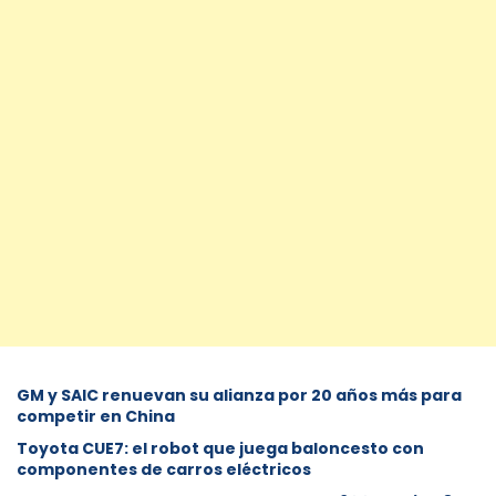
GM y SAIC renuevan su alianza por 20 años más para
competir en China
Toyota CUE7: el robot que juega baloncesto con
componentes de carros eléctricos