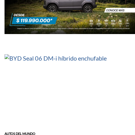
AUTOS DEL MUNDO