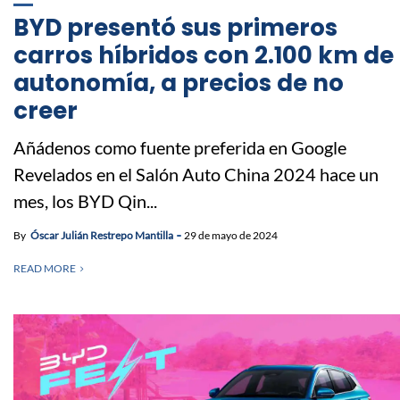
BYD presentó sus primeros
carros híbridos con 2.100 km de
autonomía, a precios de no
creer
Añádenos como fuente preferida en Google
Revelados en el Salón Auto China 2024 hace un
mes, los BYD Qin...
By
Óscar Julián Restrepo Mantilla
29 de mayo de 2024
READ MORE