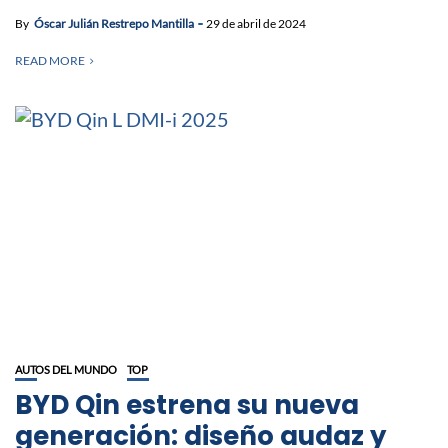
By
Óscar Julián Restrepo Mantilla
29 de abril de 2024
READ MORE
AUTOS DEL MUNDO
TOP
BYD Qin estrena su nueva
generación: diseño audaz y