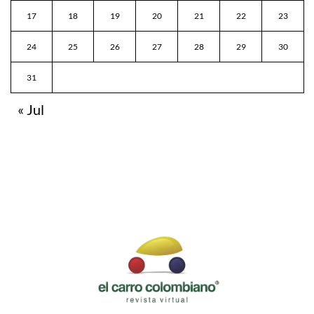
17
18
19
20
21
22
23
24
25
26
27
28
29
30
31
« Jul