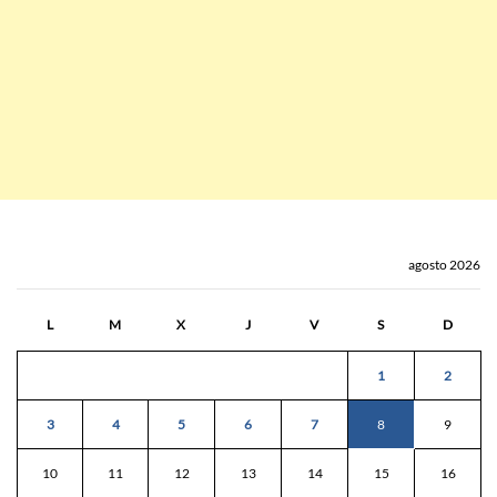
agosto 2026
L
M
X
J
V
S
D
1
2
3
4
5
6
7
8
9
10
11
12
13
14
15
16