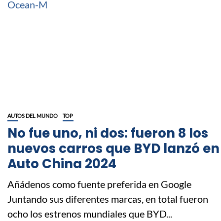
AUTOS DEL MUNDO
TOP
No fue uno, ni dos: fueron 8 los
nuevos carros que BYD lanzó en
Auto China 2024
Añádenos como fuente preferida en Google
Juntando sus diferentes marcas, en total fueron
ocho los estrenos mundiales que BYD...