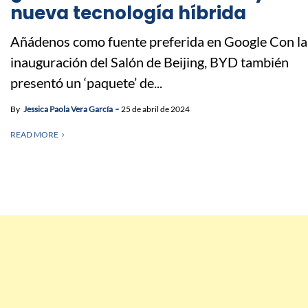
nueva tecnología híbrida
Añádenos como fuente preferida en Google Con la
inauguración del Salón de Beijing, BYD también
presentó un ‘paquete’ de...
By
Jessica Paola Vera García
25 de abril de 2024
READ MORE