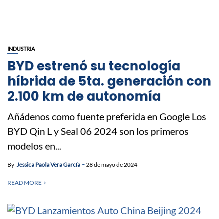
INDUSTRIA
BYD estrenó su tecnología
híbrida de 5ta. generación con
2.100 km de autonomía
Añádenos como fuente preferida en Google Los
BYD Qin L y Seal 06 2024 son los primeros
modelos en...
By
Jessica Paola Vera García
28 de mayo de 2024
READ MORE