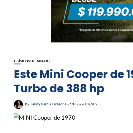
CLÁSICOS DEL MUNDO
Este Mini Cooper de 
Turbo de 388 hp
By
Sandy García Tarazona
10 de abril de 2023