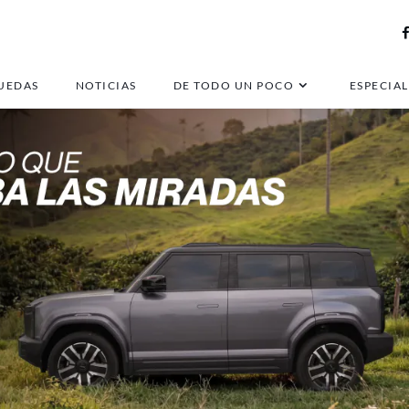
UEDAS
NOTICIAS
DE TODO UN POCO
ESPECIAL