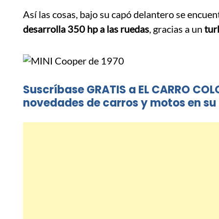
Así las cosas, bajo su capó delantero se encuen
desarrolla 350 hp a las ruedas
, gracias a un
tur
Suscríbase GRATIS a EL CARRO COL
novedades de carros y motos en su 