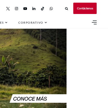
Contáctenos
ES
CORPORATIVO