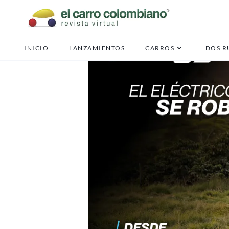
INICIO
LANZAMIENTOS
CARROS
DOS R