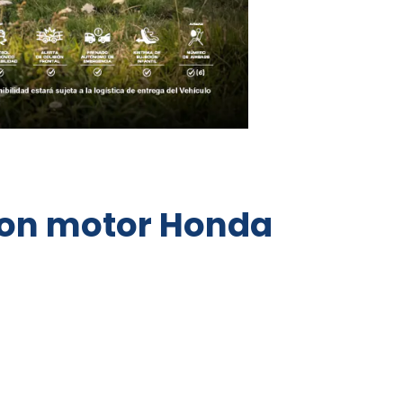
 con motor Honda