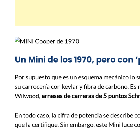
Un Mini de los 1970, pero con
Por supuesto que es un esquema mecánico lo su
su carrocería con kevlar y fibra de carbono. Es
Wilwood,
arneses de carreras de 5 puntos Sch
En todo caso, la cifra de potencia se describ
que la certifique. Sin embargo, este Mini luce c