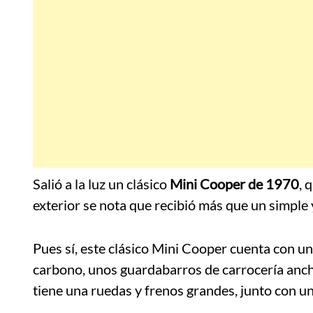
Salió a la luz un clásico
Mini Cooper de 1970
, 
exterior se nota que recibió más que un simple 
Pues sí, este clásico Mini Cooper cuenta con u
carbono, unos guardabarros de carrocería ancha
tiene una ruedas y frenos grandes, junto con u