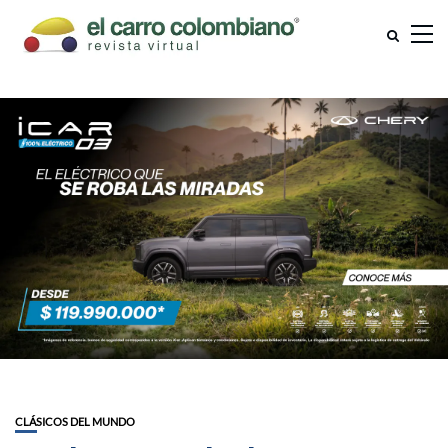
CLÁSICOS DEL MUNDO