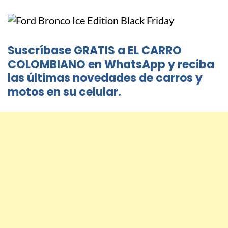
Suscríbase GRATIS a EL CARRO
COLOMBIANO en WhatsApp y reciba
las últimas novedades de carros y
motos en su celular.