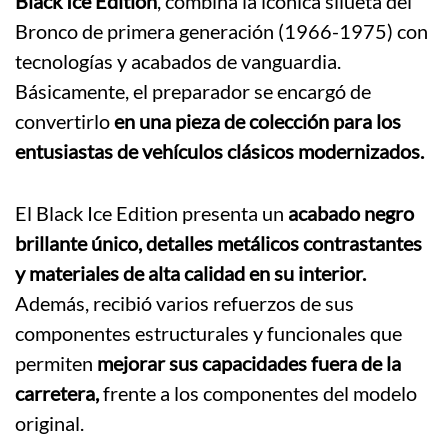
Black Ice Edition
, combina la icónica silueta del
Bronco de primera generación (1966-1975) con
tecnologías y acabados de vanguardia.
Básicamente, el preparador se encargó de
convertirlo
en una pieza de colección para los
entusiastas de vehículos clásicos modernizados.
El Black Ice Edition presenta un
acabado negro
brillante único, detalles metálicos contrastantes
y materiales de alta calidad en su interior.
Además, recibió varios refuerzos de sus
componentes estructurales y funcionales que
permiten
mejorar sus capacidades fuera de la
carretera,
frente a los componentes del modelo
original.