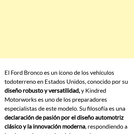
El Ford Bronco es un ícono de los vehículos
todoterreno en Estados Unidos, conocido por su
diseño robusto y versatilidad,
y Kindred
Motorworks es uno de los preparadores
especialistas de este modelo. Su filosofía es una
declaración de pasión por el diseño automotriz
clásico y la innovación moderna
, respondiendo a