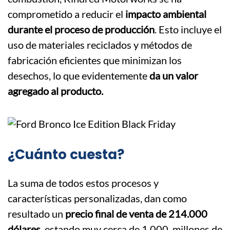
comprometido a reducir el
impacto ambiental
durante el proceso de producción
. Esto incluye el
uso de materiales reciclados y métodos de
fabricación eficientes que minimizan los
desechos​, lo que evidentemente
da un valor
agregado al producto.
¿Cuánto cuesta?
La suma de todos estos procesos y
características personalizadas, dan como
resultado un
precio final de venta de 214.000
dólares
, estando muy cerca de 1.000 millones de