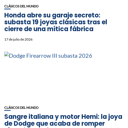
CLÁSICOS DEL MUNDO
Honda abre su garaje secreto:
subasta 19 joyas clásicas tras el
cierre de una mítica fábrica
17 de julio de 2026
CLÁSICOS DEL MUNDO
Sangre italiana y motor Hemi: la joya
de Dodge que acaba de romper