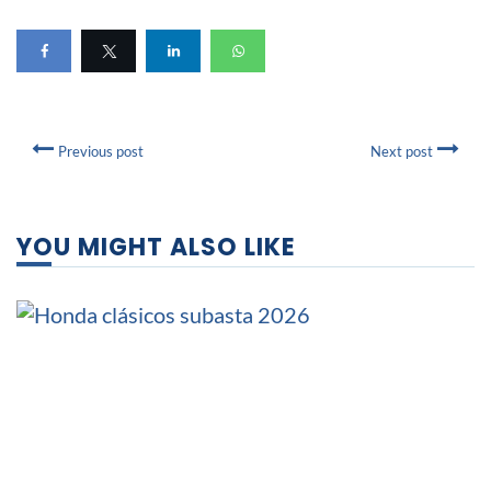
Previous post
Next post
YOU MIGHT ALSO LIKE