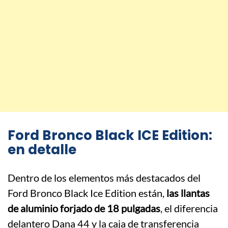
Ford Bronco Black ICE Edition:
en detalle
Dentro de los elementos más destacados del
Ford Bronco Black Ice Edition están,
las llantas
de aluminio forjado de 18 pulgadas
, el diferencia
delantero Dana 44 y la caja de transferencia