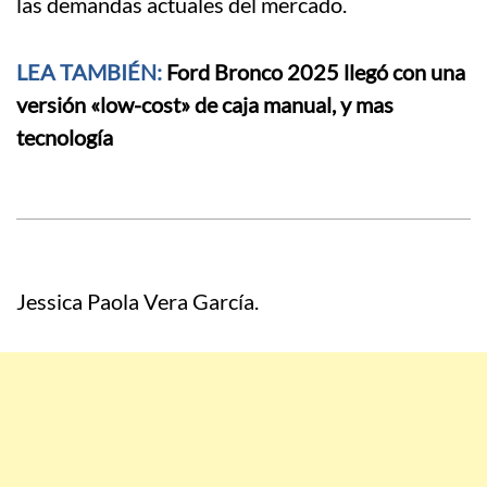
las demandas actuales del mercado.
LEA TAMBI
ÉN:
Ford Bronco 2025 llegó con una
versión «low-cost» de caja manual, y mas
tecnología
Jessica Paola Vera García.