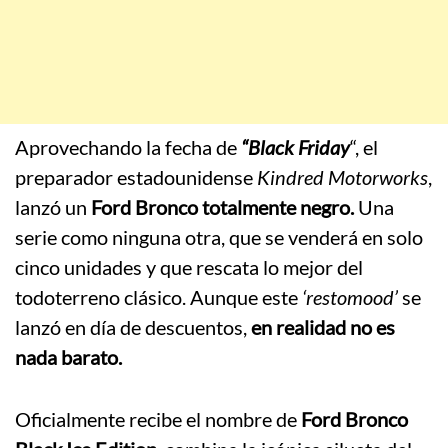
Aprovechando la fecha de
“Black Friday
“, el
preparador estadounidense
Kindred Motorworks
,
lanzó un
Ford Bronco totalmente negro.
Una
serie como ninguna otra, que se venderá en solo
cinco unidades y que rescata lo mejor del
todoterreno clásico. Aunque este
‘restomood’
se
lanzó en día de descuentos,
en realidad no es
nada barato.
Oficialmente recibe el nombre de
Ford Bronco