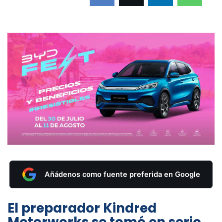
Añádenos como fuente preferida en Google
El preparador Kindred