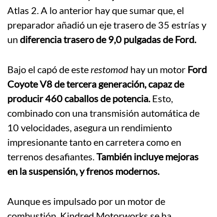
Atlas 2. A lo anterior hay que sumar que, el
preparador añadió un eje trasero de 35 estrías y
un
diferencia trasero de 9,0 pulgadas de Ford.
Bajo el capó de este
restomod
hay un motor
Ford
Coyote V8 de tercera generación, capaz de
producir 460 caballos de potencia.
Esto,
combinado con una transmisión automática de
10 velocidades, asegura un rendimiento
impresionante tanto en carretera como en
terrenos desafiantes.
También incluye mejoras
en la suspensión, y frenos modernos.
Aunque es impulsado por un motor de
combustión, Kindred Motorworks se ha