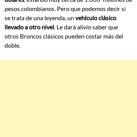
pesos colombianos. Pero que podemos decir si
se trata de una leyenda, un
vehículo clásico
llevado a otro nivel
. Le dará alivio saber que
otros Broncos clásicos pueden costar más del
doble.