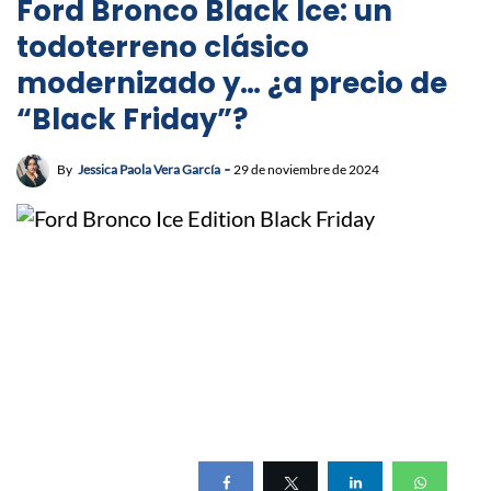
Ford Bronco Black Ice: un
todoterreno clásico
modernizado y… ¿a precio de
“Black Friday”?
By
Jessica Paola Vera García
29 de noviembre de 2024