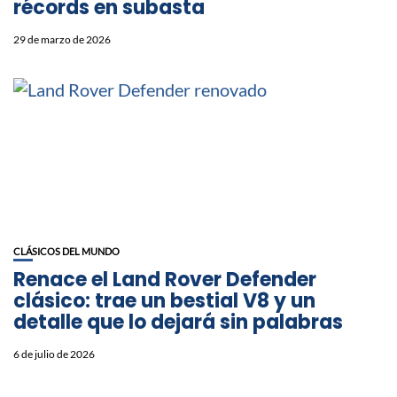
récords en subasta
29 de marzo de 2026
CLÁSICOS DEL MUNDO
Renace el Land Rover Defender
clásico: trae un bestial V8 y un
detalle que lo dejará sin palabras
6 de julio de 2026