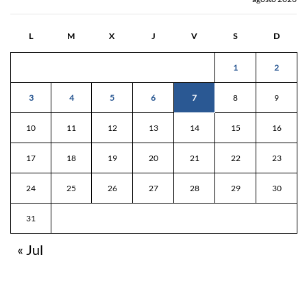
L
M
X
J
V
S
D
1
2
3
4
5
6
7
8
9
10
11
12
13
14
15
16
17
18
19
20
21
22
23
24
25
26
27
28
29
30
31
« Jul