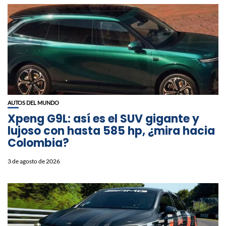
AUTOS DEL MUNDO
Xpeng G9L: así es el SUV gigante y
lujoso con hasta 585 hp, ¿mira hacia
Colombia?
3 de agosto de 2026