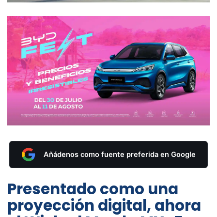
Añádenos como fuente preferida en Google
Presentado como una
proyección digital, ahora