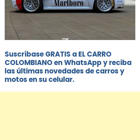
Suscríbase GRATIS a EL CARRO
COLOMBIANO en WhatsApp y reciba
las últimas novedades de carros y
motos en su celular.