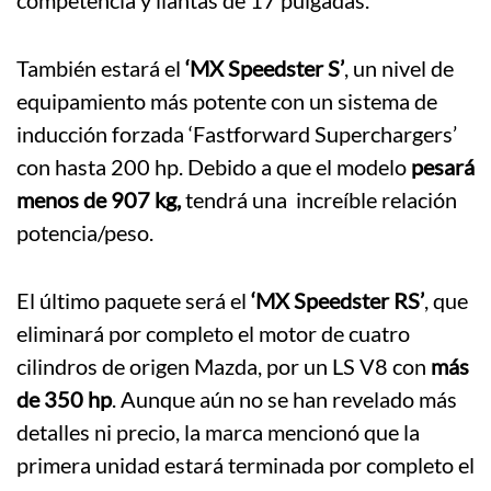
También estará el
‘MX Speedster S’
, un nivel de
equipamiento más potente con un sistema de
inducción forzada ‘Fastforward Superchargers’
con hasta 200 hp. Debido a que el modelo
pesará
menos de 907 kg,
tendrá una increíble relación
potencia/peso.
El último paquete será el
‘MX Speedster RS’
, que
eliminará por completo el motor de cuatro
cilindros de origen Mazda, por un LS V8 con
más
de 350 hp
. Aunque aún no se han revelado más
detalles ni precio, la marca mencionó que la
primera unidad estará terminada por completo el