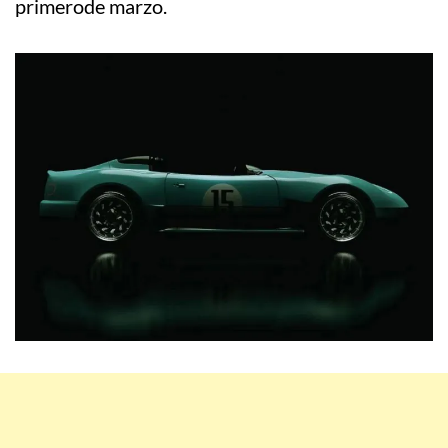
primerode marzo.