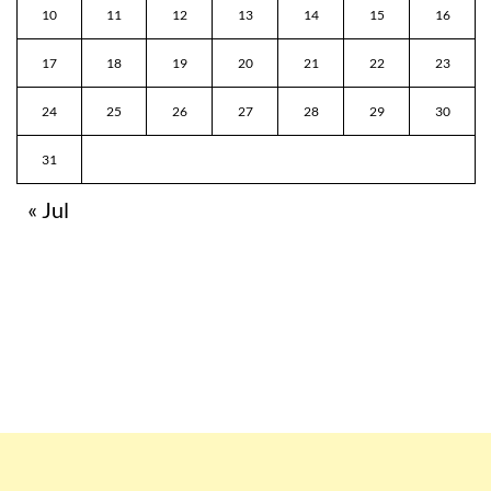
10
11
12
13
14
15
16
17
18
19
20
21
22
23
24
25
26
27
28
29
30
31
« Jul