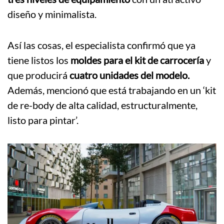
diseño y minimalista.
Así las cosas, el especialista confirmó que ya
tiene listos los
moldes para el kit de carrocería
y
que producirá
cuatro unidades del modelo.
Además, mencionó que está trabajando en un ‘kit
de re-body de alta calidad, estructuralmente,
listo para pintar’.