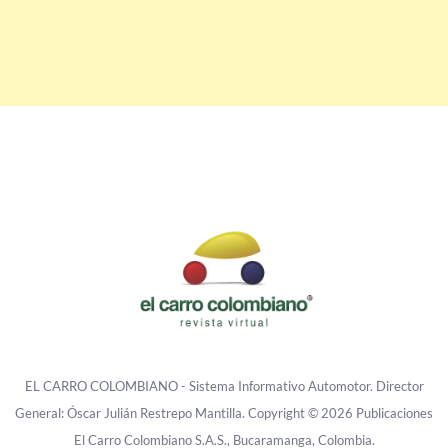
EL CARRO COLOMBIANO - Sistema Informativo Automotor. Director
General: Óscar Julián Restrepo Mantilla. Copyright © 2026 Publicaciones
El Carro Colombiano S.A.S., Bucaramanga, Colombia.