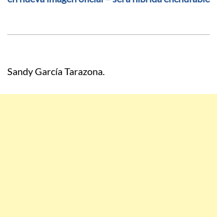
Sandy García Tarazona.