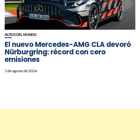
AUTOS DEL MUNDO
El nuevo Mercedes-AMG CLA devoró
Nürburgring: récord con cero
emisiones
5 de agosto de 2026