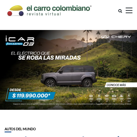
AUTOS DEL MUNDO