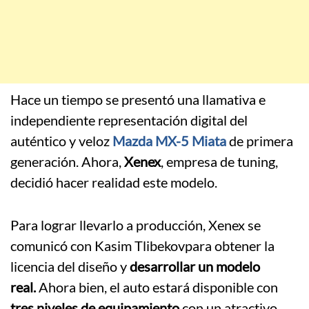
Hace un tiempo se presentó una llamativa e
independiente representación digital del
auténtico y veloz
Mazda MX-5 Miata
de primera
generación. Ahora,
Xenex
, empresa de tuning,
decidió hacer realidad este modelo.
Para lograr llevarlo a producción, Xenex se
comunicó con Kasim Tlibekovpara obtener la
licencia del diseño y
desarrollar un modelo
real.
Ahora bien, el auto estará disponible con
tres niveles de equipamiento
con un atractivo