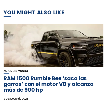
YOU MIGHT ALSO LIKE
AUTOS DEL MUNDO
RAM 1500 Rumble Bee ‘saca las
garras’ con el motor V8 y alcanza
más de 900 hp
5 de agosto de 2026