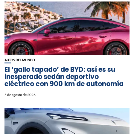
AUTOS DEL MUNDO
El ‘gallo tapado’ de BYD: así es su
inesperado sedán deportivo
eléctrico con 900 km de autonomía
5 de agosto de 2026