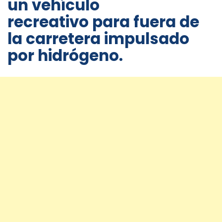
un vehículo
recreativo para fuera de
la carretera impulsado
por hidrógeno.