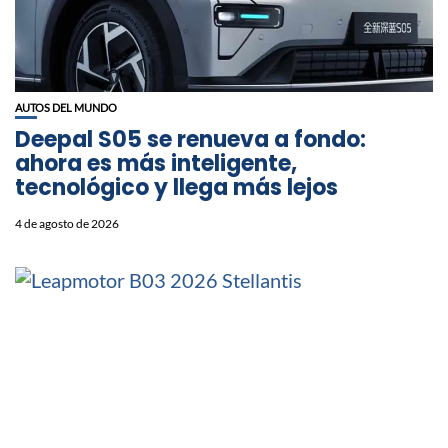
AUTOS DEL MUNDO
Deepal S05 se renueva a fondo:
ahora es más inteligente,
tecnológico y llega más lejos
4 de agosto de 2026