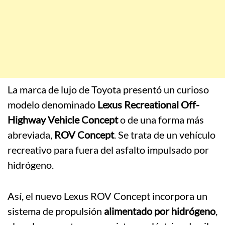
La marca de lujo de Toyota presentó un curioso
modelo denominado
Lexus Recreational Off-
Highway Vehicle Concept
o de una forma más
abreviada,
ROV Concept
. Se trata de un vehículo
recreativo para fuera del asfalto impulsado por
hidrógeno.
Así, el nuevo Lexus ROV Concept incorpora un
sistema de propulsión
alimentado por hidrógeno
,