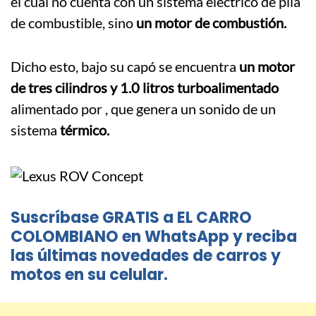
el cual no cuenta con un sistema eléctrico de pila
de combustible, sino
un motor de combustión.
Dicho esto, bajo su capó se encuentra
un motor
de tres cilindros y 1.0 litros turboalimentado
alimentado por , que genera un sonido de un
sistema
térmico.
Suscríbase GRATIS a EL CARRO
COLOMBIANO en WhatsApp y reciba
las últimas novedades de carros y
motos en su celular.