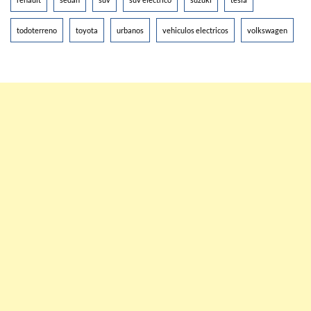
todoterreno
toyota
urbanos
vehiculos electricos
volkswagen