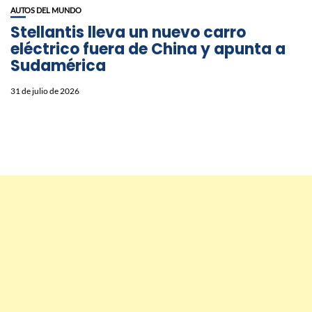
AUTOS DEL MUNDO
Stellantis lleva un nuevo carro
eléctrico fuera de China y apunta a
Sudamérica
31 de julio de 2026