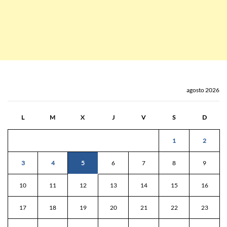
agosto 2026
L
M
X
J
V
S
D
1
2
3
4
5
6
7
8
9
10
11
12
13
14
15
16
17
18
19
20
21
22
23