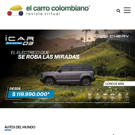
AUTOS DEL MUNDO