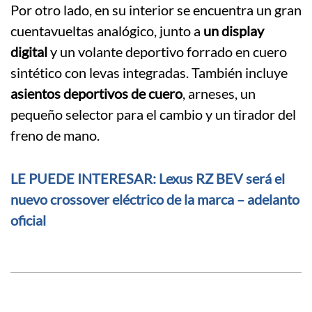
Por otro lado, en su interior se encuentra un gran
cuentavueltas analógico, junto a
un display
digital
y un volante deportivo forrado en cuero
sintético con levas integradas. También incluye
asientos deportivos de cuero
, arneses, un
pequeño selector para el cambio y un tirador del
freno de mano.
LE PUEDE INTERESAR: Lexus RZ BEV será el
nuevo crossover eléctrico de la marca – adelanto
oficial