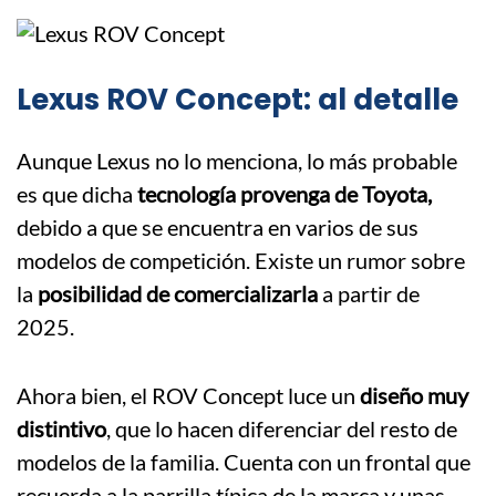
Lexus ROV Concept: al detalle
Aunque Lexus no lo menciona, lo más probable
es que dicha
tecnología provenga de Toyota,
debido a que se encuentra en varios de sus
modelos de competición. Existe un rumor sobre
la
posibilidad de comercializarla
a partir de
2025.
Ahora bien, el ROV Concept luce un
diseño muy
distintivo
, que lo hacen diferenciar del resto de
modelos de la familia. Cuenta con un frontal que
recuerda a la parrilla típica de la marca y unas