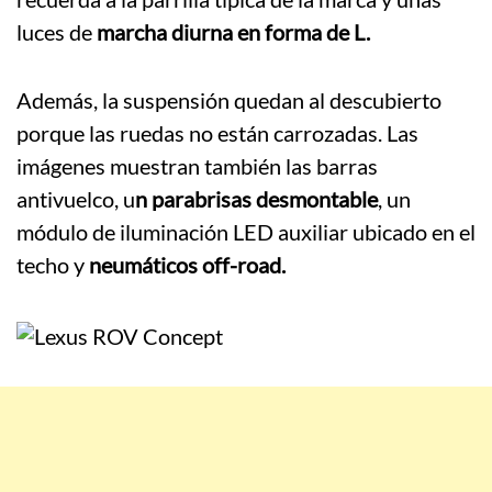
luces de
marcha diurna en forma de L.
Además, la suspensión quedan al descubierto
porque las ruedas no están carrozadas. Las
imágenes muestran también las barras
antivuelco, u
n parabrisas desmontable
, un
módulo de iluminación LED auxiliar ubicado en el
techo y
neumáticos off-road.