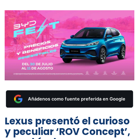
Añádenos como fuente preferida en Google
Lexus presentó el curioso
y peculiar ‘ROV Concept’,