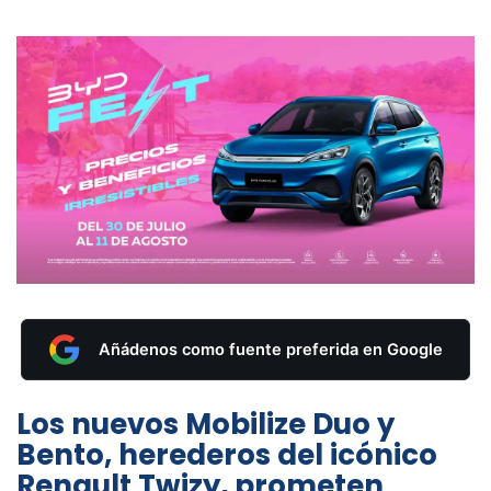
Añádenos como fuente preferida en Google
Los nuevos Mobilize Duo y
Bento, herederos del icónico
Renault Twizy, prometen