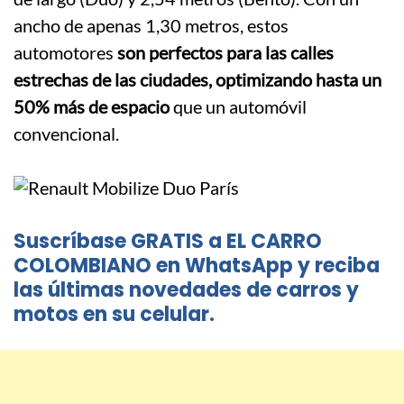
ancho de apenas 1,30 metros, estos
automotores
son perfectos para las calles
estrechas de las ciudades, optimizando hasta un
50% más de espacio
que un automóvil
convencional.
Suscríbase GRATIS a EL CARRO
COLOMBIANO en WhatsApp y reciba
las últimas novedades de carros y
motos en su celular.