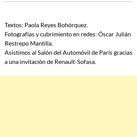
Textos: Paola Reyes Bohórquez.
Fotografías y cubrimiento en redes: Óscar Julián
Restrepo Mantilla.
Asistimos al Salón del Automóvil de París gracias
a una invitación de Renault-Sofasa.