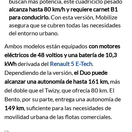
buscan más potencia, este cuadriciclo pesado
alcanza hasta 80 km/h y requiere carnet B1
para conducirlo.
Con esta versión, Mobilize
asegura que se cubren todas las necesidades
del entorno urbano.
Ambos modelos están equipados
con motores
eléctricos de 48 voltios y una batería de 10,3
kWh
derivada del
Renault 5 E-Tech
.
Dependiendo de la versión,
el Duo puede
alcanzar una autonomía de hasta 161 km,
más
del doble que el Twizy, que ofrecía 80 km. El
Bento, por su parte, entrega una autonomía de
149 km
, suficiente para las necesidades de
movilidad urbana de las flotas comerciales.