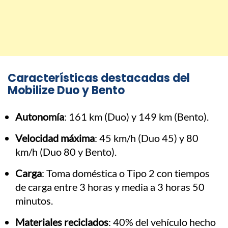
Características destacadas del
Mobilize Duo y Bento
Autonomía
: 161 km (Duo) y 149 km (Bento).
Velocidad máxima
: 45 km/h (Duo 45) y 80
km/h (Duo 80 y Bento).
Carga
: Toma doméstica o Tipo 2 con tiempos
de carga entre 3 horas y media a 3 horas 50
minutos.
Materiales reciclados
: 40% del vehículo hecho