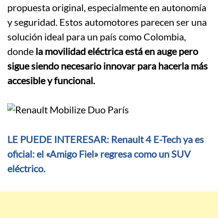
propuesta original, especialmente en autonomía
y seguridad. Estos automotores parecen ser una
solución ideal para un país como Colombia,
donde
la movilidad eléctrica está en auge pero
sigue siendo necesario innovar para hacerla más
accesible y funcional.
LE PUEDE INTERESAR: Renault 4 E-Tech ya es
oficial: el «Amigo Fiel» regresa como un SUV
eléctrico.