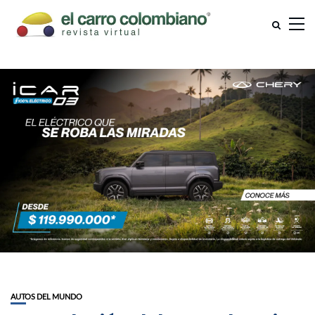
AUTOS DEL MUNDO