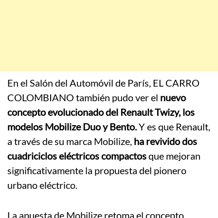
En el Salón del Automóvil de París, EL CARRO
COLOMBIANO también pudo ver el
nuevo
concepto evolucionado del Renault Twizy,
los
modelos Mobilize Duo y Bento.
Y es que Renault,
a través de su marca Mobilize,
ha revivido dos
cuadriciclos eléctricos compactos
que mejoran
significativamente la propuesta del pionero
urbano eléctrico.
La apuesta de Mobilize retoma el concepto