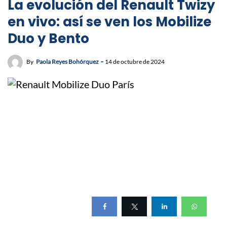
La evolución del Renault Twizy
en vivo: así se ven los Mobilize
Duo y Bento
By
Paola Reyes Bohórquez
14 de octubre de 2024