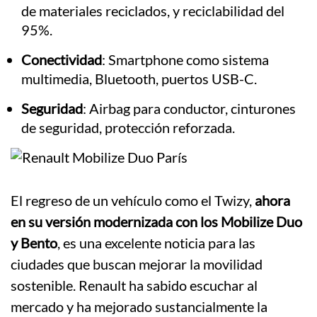
de materiales reciclados, y reciclabilidad del
95%.
Conectividad
: Smartphone como sistema
multimedia, Bluetooth, puertos USB-C.
Seguridad
: Airbag para conductor, cinturones
de seguridad, protección reforzada.
El regreso de un vehículo como el Twizy,
ahora
en su versión modernizada con los Mobilize Duo
y Bento
, es una excelente noticia para las
ciudades que buscan mejorar la movilidad
sostenible. Renault ha sabido escuchar al
mercado y ha mejorado sustancialmente la