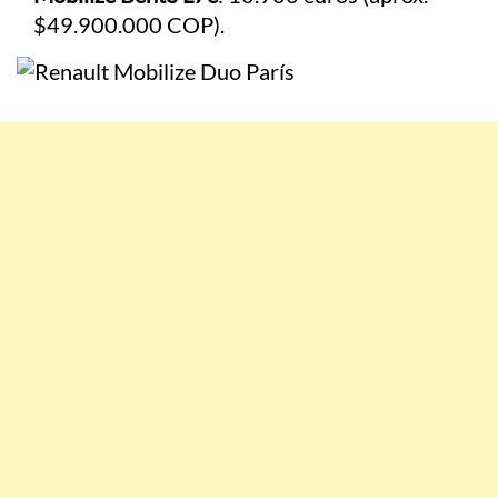
$49.900.000 COP).