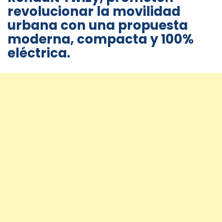
revolucionar la movilidad
urbana con una propuesta
moderna, compacta y 100%
eléctrica.