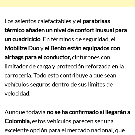
Los asientos calefactables y el
parabrisas
térmico añaden un nivel de confort inusual para
un cuadriciclo
. En términos de seguridad, el
Mobilize Duo
y
el Bento están equipados con
airbags para el conductor,
cinturones con
limitador de carga y protección reforzada en la
carrocería. Todo esto contribuye a que sean
vehículos seguros dentro de sus límites de
velocidad.
Aunque todavía
no se ha confirmado si llegarán a
Colombia,
estos vehículos parecen ser una
excelente opción para el mercado nacional, que