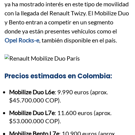
ya ha mostrado interés en este tipo de movilidad
con la llegada del Renault Twizy. El Mobilize Duo
y Bento entran a competir en un segmento
donde ya están presentes vehículos como el
Opel Rocks-e
, también disponible en el país.
Precios estimados en Colombia
:
Mobilize Duo L6e
: 9.990 euros (aprox.
$45.700.000 COP).
Mobilize Duo L7e
: 11.600 euros (aprox.
$53.000.000 COP).
Mobilize Bento L7e
: 10.900 euros (aprox.