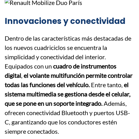
Innovaciones y conectividad
Dentro de las características más destacadas de
los nuevos cuadriciclos se encuentra la
simplicidad y conectividad del interior.
Equipados con un
cuadro de instrumentos
digital
,
el volante multifunción permite controlar
todas las funciones del vehículo.
Entre tanto,
el
sistema multimedia se gestiona desde el celular,
que se pone en un soporte integrado.
Además,
ofrecen conectividad Bluetooth y puertos USB-
C, garantizando que los conductores estén
siempre conectados.