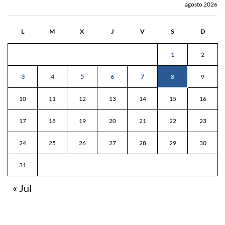
agosto 2026
L
M
X
J
V
S
D
1
2
3
4
5
6
7
8
9
10
11
12
13
14
15
16
17
18
19
20
21
22
23
24
25
26
27
28
29
30
31
« Jul