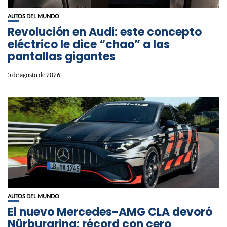
AUTOS DEL MUNDO
Revolución en Audi: este concepto
eléctrico le dice “chao” a las
pantallas gigantes
5 de agosto de 2026
AUTOS DEL MUNDO
El nuevo Mercedes-AMG CLA devoró
Nürburgring: récord con cero