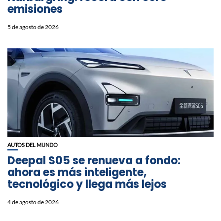
emisiones
5 de agosto de 2026
AUTOS DEL MUNDO
Deepal S05 se renueva a fondo:
ahora es más inteligente,
tecnológico y llega más lejos
4 de agosto de 2026