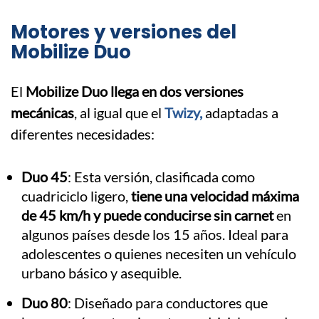
Motores y versiones del
Mobilize Duo
El
Mobilize Duo
llega en dos versiones
mecánicas
, al igual que el
Twizy,
adaptadas a
diferentes necesidades:
Duo 45
: Esta versión, clasificada como
cuadriciclo ligero,
tiene una velocidad máxima
de 45 km/h y puede conducirse sin carnet
en
algunos países desde los 15 años. Ideal para
adolescentes o quienes necesiten un vehículo
urbano básico y asequible.
Duo 80
: Diseñado para conductores que