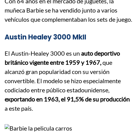
Con 64 años en el mercado de juguetes, la
muñeca Barbie se ha vendido junto a varios
vehículos que complementaban los sets de juego.
Austin Healey 3000 MkII
El Austin-Healey 3000 es un
auto deportivo
británico vigente entre 1959 y 1967,
que
alcanzó gran popularidad con su versión
convertible. El modelo se hizo especialmente
codiciado entre público estadounidense,
exportando en 1963, el 91,5% de su producción
a este país.