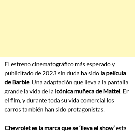
El estreno cinematográfico más esperado y
publicitado de 2023 sin duda ha sido
la película
de Barbie
. Una adaptación que lleva a la pantalla
grande la vida de la
icónica muñeca de Mattel
. En
el film, y durante toda su vida comercial los
carros también han sido protagonistas.
Chevrolet es la marca que se ‘lleva el show’
esta