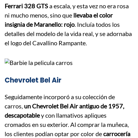
Ferrari 328 GTS
a escala, y esta vez no era rosa
ni mucho menos, sino que
llevaba el color
insignia de Maranello: rojo
. Incluía todos los
detalles del modelo de la vida real, y se adornaba
el logo del Cavallino Rampante.
Chevrolet Bel Air
Seguidamente incorporó a su colección de
carros,
un Chevrolet Bel Air antiguo de 1957,
descapotable
y con llamativos apliques
cromados en su exterior. Al comprar la muñeca,
los clientes podían optar por color de
carrocería