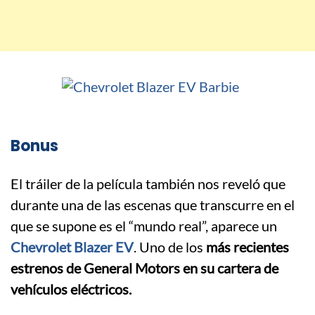
Bonus
El tráiler de la película también nos reveló que
durante una de las escenas que transcurre en el
que se supone es el “mundo real”, aparece un
Chevrolet Blazer EV
. Uno de los
más recientes
estrenos de General Motors en su cartera de
vehículos eléctricos.