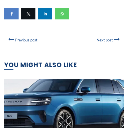
Previous post
Next post
YOU MIGHT ALSO LIKE