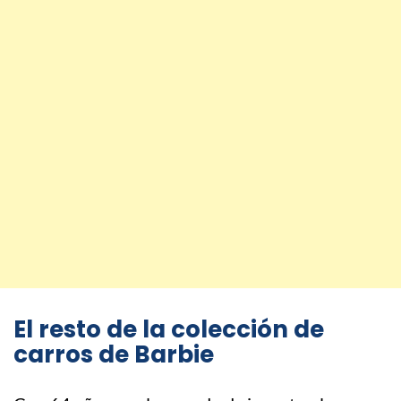
El resto de la colección de
carros de Barbie