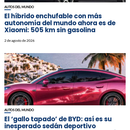
AUTOS DEL MUNDO
El híbrido enchufable con más
autonomía del mundo ahora es de
Xiaomi: 505 km sin gasolina
2 de agosto de 2026
AUTOS DEL MUNDO
El ‘gallo tapado’ de BYD: así es su
inesperado sedán deportivo