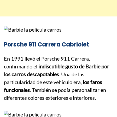
Porsche 911 Carrera Cabriolet
En 1991 llegó el Porsche 911 Carrera,
confirmando el
indiscutible gusto de Barbie por
los carros descapotables
. Una de las
particularidad de este vehículo era,
los faros
funcionales
. También se podía personalizar en
diferentes colores exteriores e interiores.