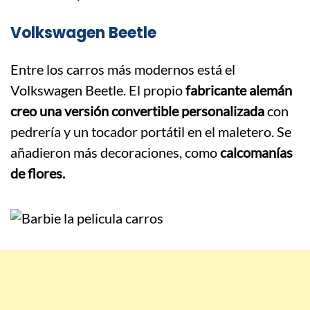
Volkswagen Beetle
Entre los carros más modernos está el
Volkswagen Beetle. El propio
fabricante alemán
creo una versión convertible personalizada
con
pedrería y un tocador portátil en el maletero. Se
añadieron más decoraciones, como
calcomanías
de flores.