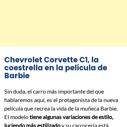
Chevrolet Corvette C1, la
coestrella en la película de
Barbie
Sin duda, el carro más importante del que
hablaremos aquí, es el protagonista de la nueva
película que recrea la vida de la muñeca Barbie.
El modelo
tiene algunas variaciones de estilo,
luciendo más estilizado
y su carrocería está