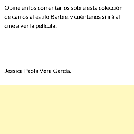
Opine en los comentarios sobre esta colección
de carros al estilo Barbie, y cuéntenos si irá al
cine a ver la película.
Jessica Paola Vera García.