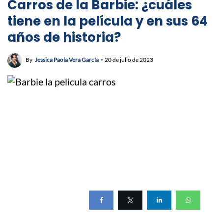
Carros de la Barbie: ¿cuáles
tiene en la película y en sus 64
años de historia?
By
Jessica Paola Vera García
20 de julio de 2023