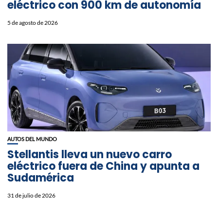
eléctrico con 900 km de autonomía
5 de agosto de 2026
AUTOS DEL MUNDO
Stellantis lleva un nuevo carro
eléctrico fuera de China y apunta a
Sudamérica
31 de julio de 2026