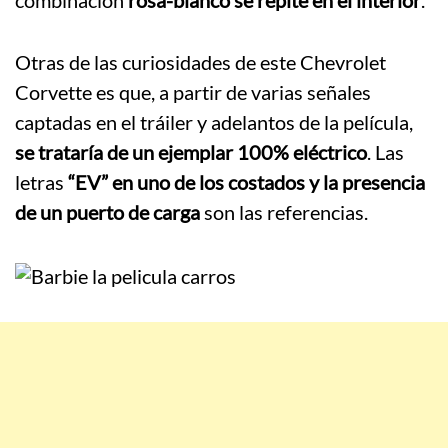
Otras de las curiosidades de este Chevrolet
Corvette es que, a partir de varias señales
captadas en el tráiler y adelantos de la película,
se trataría de un ejemplar 100% eléctrico
. Las
letras
“EV” en uno de los costados y la presencia
de un puerto de carga
son las referencias.