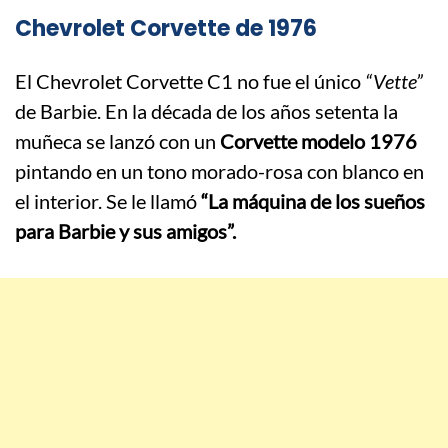
Chevrolet Corvette de 1976
El Chevrolet Corvette C1 no fue el único
“Vette”
de Barbie. En la década de los años setenta la
muñeca se lanzó con un
Corvette modelo 1976
pintando en un tono morado-rosa con blanco en
el interior. Se le llamó
“La máquina de los sueños
para Barbie y sus amigos”.