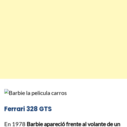
Ferrari 328 GTS
En 1978
Barbie apareció frente al volante de un