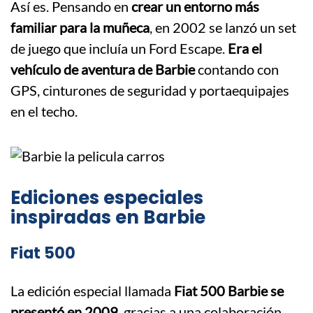
Así es. Pensando en
crear un entorno más
familiar para la muñeca
, en 2002 se lanzó un set
de juego que incluía un Ford Escape.
Era el
vehículo de aventura de Barbie
contando con
GPS, cinturones de seguridad y portaequipajes
en el techo.
Ediciones especiales
inspiradas en Barbie
Fiat 500
La edición especial llamada
Fiat 500 Barbie se
presentó en 2009
, gracias a una colaboración