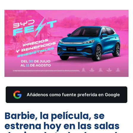
Añádenos como fuente preferida en Google
Barbie, la película, se
estrena hoy en las salas