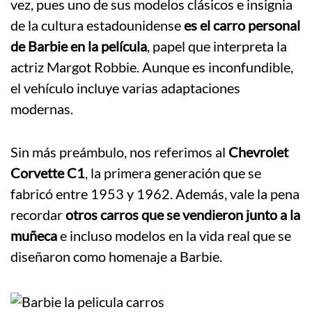
vez, pues uno de sus modelos clásicos e insignia
de la cultura estadounidense
es el carro personal
de Barbie en la película
, papel que interpreta la
actriz Margot Robbie. Aunque es inconfundible,
el vehículo incluye varias adaptaciones
modernas.
Sin más preámbulo, nos referimos al
Chevrolet
Corvette C1
, la primera generación que se
fabricó entre 1953 y 1962. Además, vale la pena
recordar
otros carros que se vendieron junto a la
muñeca
e incluso modelos en la vida real que se
diseñaron como homenaje a Barbie.