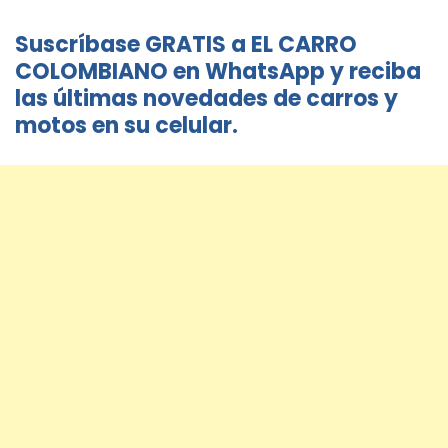
Suscríbase GRATIS a EL CARRO
COLOMBIANO en WhatsApp y reciba
las últimas novedades de carros y
motos en su celular.