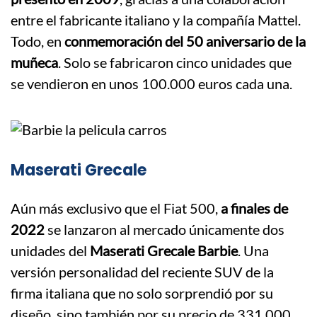
entre el fabricante italiano y la compañía Mattel.
Todo, en
conmemoración del 50 aniversario de la
muñeca
. Solo se fabricaron cinco unidades que
se vendieron en unos 100.000 euros cada una.
​Maserati Grecale
Aún más exclusivo que el Fiat 500,
a finales de
2022
se lanzaron al mercado únicamente dos
unidades del
Maserati Grecale Barbie
. Una
versión personalidad del reciente SUV de la
firma italiana que no solo sorprendió por su
diseño, sino también por su precio de 331.000