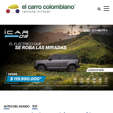
AUTOS DEL MUNDO
TOP