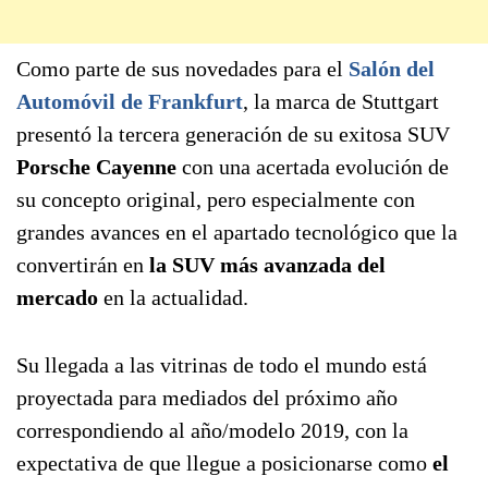
Como parte de sus novedades para el
Salón del
Automóvil de Frankfurt
, la marca de Stuttgart
presentó la tercera generación de su exitosa SUV
Porsche Cayenne
con una acertada evolución de
su concepto original, pero especialmente con
grandes avances en el apartado tecnológico que la
convertirán en
la SUV más avanzada del
mercado
en la actualidad.
Su llegada a las vitrinas de todo el mundo está
proyectada para mediados del próximo año
correspondiendo al año/modelo 2019, con la
expectativa de que llegue a posicionarse como
el