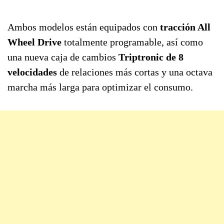
Ambos modelos están equipados con
tracción All
Wheel Drive
totalmente programable, así como
una nueva caja de cambios
Triptronic de 8
velocidades
de relaciones más cortas y una octava
marcha más larga para optimizar el consumo.