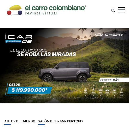
AUTOS DEL MUNDO
SALÓN DE FRANKFURT 2017