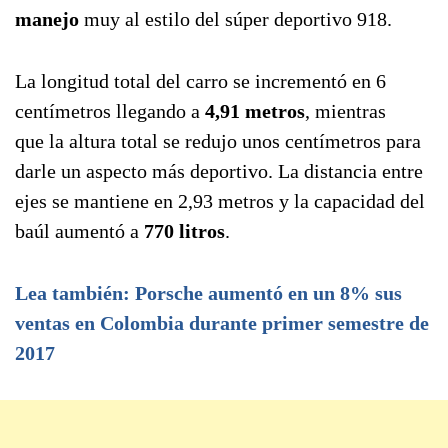
manejo
muy al estilo del súper deportivo 918.
La longitud total del carro se incrementó en 6
centímetros llegando a
4,91 metros
, mientras
que la altura total se redujo unos centímetros para
darle un aspecto más deportivo. La distancia entre
ejes se mantiene en 2,93 metros y la capacidad del
baúl aumentó a
770 litros
.
Lea también: Porsche aumentó en un 8% sus
ventas en Colombia durante primer semestre de
2017