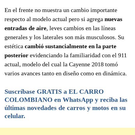
En el frente no muestra un cambio importante
respecto al modelo actual pero si agrega
nuevas
entradas de aire
, leves cambios en las líneas
generales y los laterales son más musculosos. Su
estética
cambió sustancialmente en la parte
posterior
evidenciando la familiaridad con el 911
actual, modelo del cual la Cayenne 2018 tomó
varios avances tanto en diseño como en dinámica.
Suscríbase GRATIS a EL CARRO
COLOMBIANO en WhatsApp y reciba las
últimas novedades de carros y motos en su
celular.