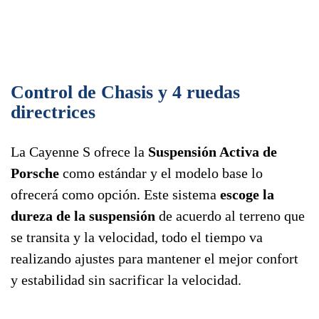
Control de Chasis y 4 ruedas
directrices
La Cayenne S ofrece la
Suspensión Activa de
Porsche
como estándar y el modelo base lo
ofrecerá como opción. Este sistema
escoge la
dureza de la suspensión
de acuerdo al terreno que
se transita y la velocidad, todo el tiempo va
realizando ajustes para mantener el mejor confort
y estabilidad sin sacrificar la velocidad.