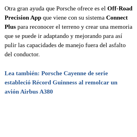
Otra gran ayuda que Porsche ofrece es el
Off-Road
Precision App
que viene con su sistema
Connect
Plus
para reconocer el terreno y crear una memoria
que se puede ir adaptando y mejorando para así
pulir las capacidades de manejo fuera del asfalto
del conductor.
Lea también: Porsche Cayenne de serie
estableció Récord Guinness al remolcar un
avión Airbus A380