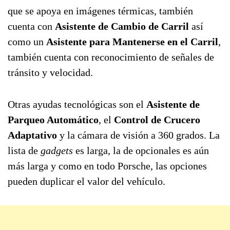
que se apoya en imágenes térmicas, también
cuenta con
Asistente de Cambio de Carril
así
como un
Asistente para Mantenerse en el Carril
,
también cuenta con reconocimiento de señales de
tránsito y velocidad.
Otras ayudas tecnológicas son el
Asistente de
Parqueo Automático
, el
Control de Crucero
Adaptativo
y la cámara de visión a 360 grados. La
lista de
gadgets
es larga, la de opcionales es aún
más larga y como en todo Porsche, las opciones
pueden duplicar el valor del vehículo.