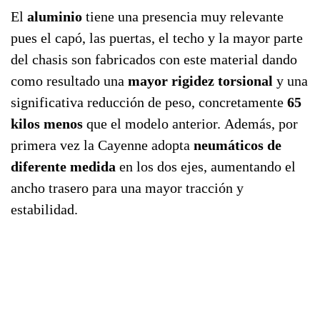
El
aluminio
tiene una presencia muy relevante
pues el capó, las puertas, el techo y la mayor parte
del chasis son fabricados con este material dando
como resultado una
mayor rigidez torsional
y una
significativa reducción de peso, concretamente
65
kilos menos
que el modelo anterior. Además, por
primera vez la Cayenne adopta
neumáticos de
diferente medida
en los dos ejes, aumentando el
ancho trasero para una mayor tracción y
estabilidad.