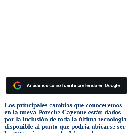
Añádenos como fuente preferida en Google
Los principales cambios que conoceremos
en la nueva Porsche Cayenne están dados
por la inclusión de toda la última tecnología
disponible al punto que podría ubicarse ser