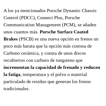
A los ya mencionados Porsche Dynamic Chassis
Control (PDCC), Connect Plus, Porsche
Communication Management (PCM), se añaden
unos cuantos más.
Porsche Surface Coated
Brakes
(PSCB) es una nueva opción en frenos un
poco más barata que la opción más costosa de
Carbono cerámica, y consta de unos discos
recubiertos con carburo de tungsteno que
incrementan la capacidad de frenado y reducen
la fatiga
, temperatura y el polvo o material
particulado de residuo que generan los frenos
tradicionales.