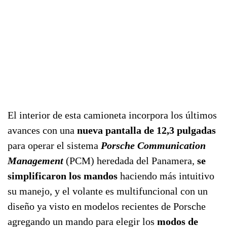
El interior de esta camioneta incorpora los últimos
avances con una
nueva pantalla de 12,3 pulgadas
para operar el sistema
Porsche Communication
Management
(PCM) heredada del Panamera,
se
simplificaron los mandos
haciendo más intuitivo
su manejo, y el volante es multifuncional con un
diseño ya visto en modelos recientes de Porsche
agregando un mando para elegir los
modos de