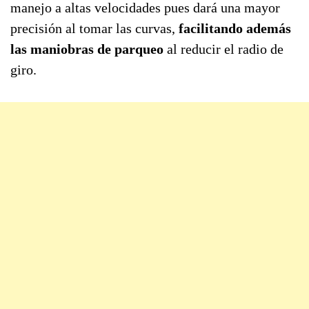
manejo a altas velocidades pues dará una mayor
precisión al tomar las curvas,
facilitando además
las maniobras de parqueo
al reducir el radio de
giro.