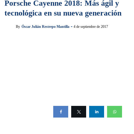
Porsche Cayenne 2018: Más ágil y
tecnológica en su nueva generación
By
Óscar Julián Restrepo Mantilla
4 de septiembre de 2017