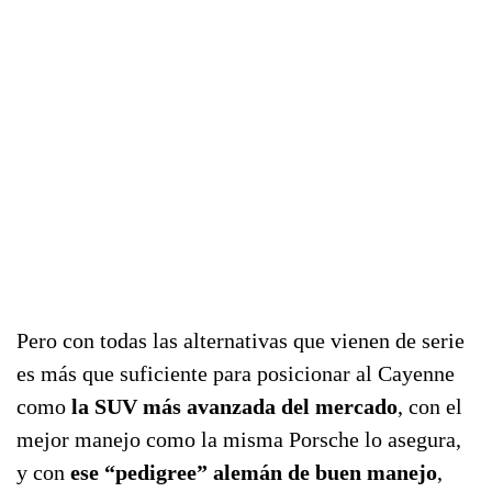
Pero con todas las alternativas que vienen de serie
es más que suficiente para posicionar al Cayenne
como
la SUV más avanzada del mercado
, con el
mejor manejo como la misma Porsche lo asegura,
y con
ese “pedigree” alemán de buen manejo
,