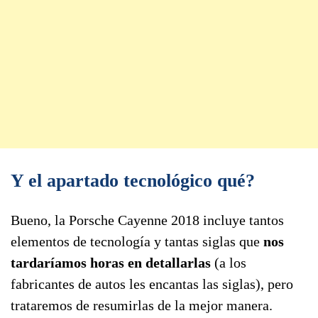
Y el apartado tecnológico qué?
Bueno, la Porsche Cayenne 2018 incluye tantos
elementos de tecnología y tantas siglas que
nos
tardaríamos horas en detallarlas
(a los
fabricantes de autos les encantas las siglas), pero
trataremos de resumirlas de la mejor manera.