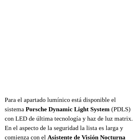
Para el apartado lumínico está disponible el
sistema
Porsche Dynamic Light System
(PDLS)
con LED de última tecnología y haz de luz matrix.
En el aspecto de la seguridad la lista es larga y
comienza con el
Asistente de Visión Nocturna