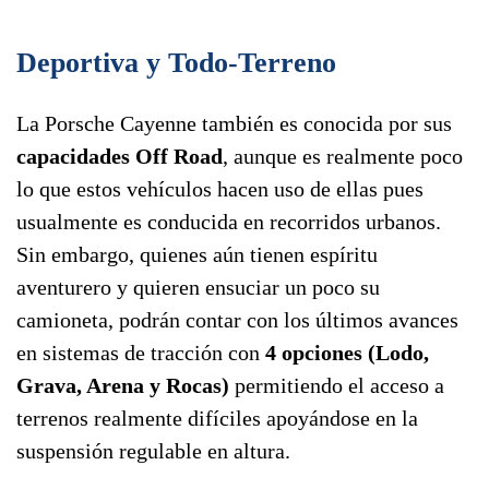
Deportiva y Todo-Terreno
La Porsche Cayenne también es conocida por sus
capacidades Off Road
, aunque es realmente poco
lo que estos vehículos hacen uso de ellas pues
usualmente es conducida en recorridos urbanos.
Sin embargo, quienes aún tienen espíritu
aventurero y quieren ensuciar un poco su
camioneta, podrán contar con los últimos avances
en sistemas de tracción con
4 opciones (Lodo,
Grava, Arena y Rocas)
permitiendo el acceso a
terrenos realmente difíciles apoyándose en la
suspensión regulable en altura.