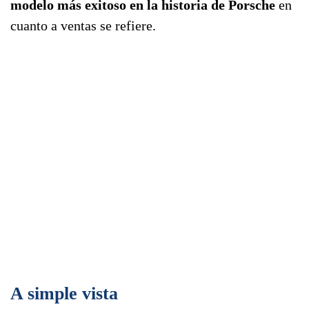
modelo más exitoso en la historia de Porsche
en
cuanto a ventas se refiere.
A simple vista