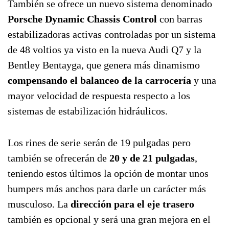
También se ofrece un nuevo sistema denominado
Porsche Dynamic Chassis Control
con barras
estabilizadoras activas controladas por un sistema
de 48 voltios ya visto en la nueva Audi Q7 y la
Bentley Bentayga, que genera más dinamismo
compensando el balanceo de la carrocería
y una
mayor velocidad de respuesta respecto a los
sistemas de estabilización hidráulicos.
Los rines de serie serán de 19 pulgadas pero
también se ofrecerán de
20 y de 21 pulgadas
,
teniendo estos últimos la opción de montar unos
bumpers más anchos para darle un carácter más
musculoso. La
dirección para el eje trasero
también es opcional y será una gran mejora en el