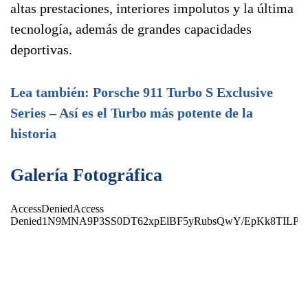
altas prestaciones, interiores impolutos y la última
tecnología, además de grandes capacidades
deportivas.
Lea también: Porsche 911 Turbo S Exclusive
Series – Así es el Turbo más potente de la
historia
Galería Fotográfica