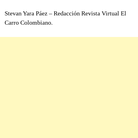
Stevan Yara Páez – Redacción Revista Virtual El
Carro Colombiano.