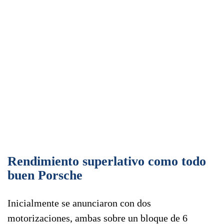
Rendimiento superlativo como todo
buen Porsche
Inicialmente se anunciaron con dos
motorizaciones, ambas sobre un bloque de 6