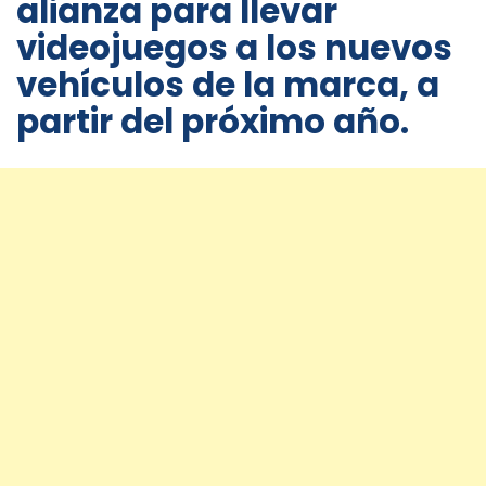
alianza para llevar
videojuegos a los nuevos
vehículos de la marca, a
partir del próximo año.