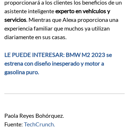
proporcionará a los clientes los beneficios de un
asistente inteligente
experto en vehículos y
servicios
. Mientras que Alexa proporciona una
experiencia familiar que muchos ya utilizan
diariamente en sus casas.
LE PUEDE INTERESAR:
BMW M2 2023 se
estrena con diseño inesperado y motor a
gasolina puro.
Paola Reyes Bohórquez.
Fuente:
TechCrunch.