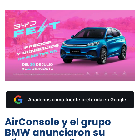
Añádenos como fuente preferida en Google
AirConsole y el grupo
BMW anunciaron su