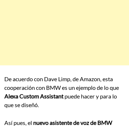
De acuerdo con Dave Limp, de Amazon, esta
cooperación con BMW es un ejemplo de lo que
Alexa Custom Assistant
puede hacer y para lo
que se diseñó.
Así pues, el
nuevo asistente de voz de BMW