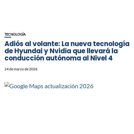
TECNOLOGÍA
Adiós al volante: La nueva tecnología
de Hyundai y Nvidia que llevará la
conducción autónoma al Nivel 4
24 de marzo de 2026