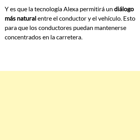
Y es que la tecnología Alexa permitirá un
diálogo
más natural
entre el conductor y el vehículo. Esto
para que los conductores puedan mantenerse
concentrados en la carretera.