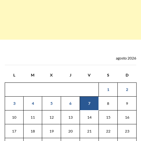
agosto 2026
L
M
X
J
V
S
D
1
2
3
4
5
6
7
8
9
10
11
12
13
14
15
16
17
18
19
20
21
22
23