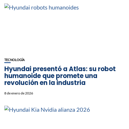
TECNOLOGÍA
Hyundai presentó a Atlas: su robot
humanoide que promete una
revolución en la industria
8 de enero de 2026