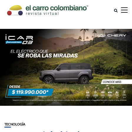
TECNOLOGÍA