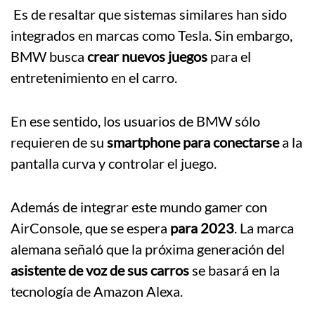
Es de resaltar que sistemas similares han sido
integrados en marcas como Tesla. Sin embargo,
BMW busca
crear nuevos juegos
para el
entretenimiento en el carro.
En ese sentido, los usuarios de BMW sólo
requieren de su
smartphone para conectarse
a la
pantalla curva y controlar el juego.
Además de integrar este mundo gamer con
AirConsole, que se espera
para 2023
. La marca
alemana señaló que la próxima generación del
asistente de voz de sus carros
se basará en la
tecnología de Amazon Alexa.