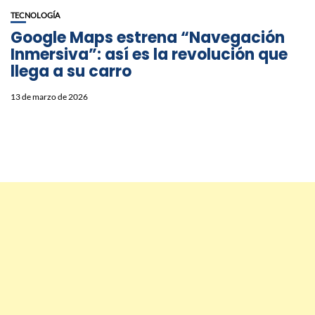
TECNOLOGÍA
Google Maps estrena “Navegación
Inmersiva”: así es la revolución que
llega a su carro
13 de marzo de 2026