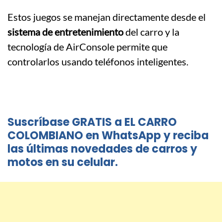
Estos juegos se manejan directamente desde el
sistema de entretenimiento
del carro y la
tecnología de AirConsole permite que
controlarlos usando teléfonos inteligentes.
Suscríbase GRATIS a EL CARRO
COLOMBIANO en WhatsApp y reciba
las últimas novedades de carros y
motos en su celular.