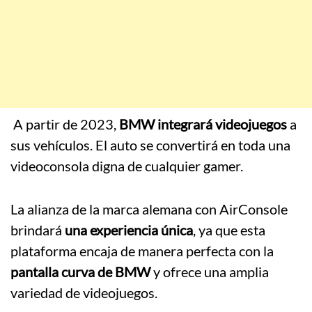
A partir de 2023,
BMW integrará videojuegos
a
sus vehículos. El auto se convertirá en toda una
videoconsola digna de cualquier gamer.
La alianza de la marca alemana con AirConsole
brindará
una experiencia única
, ya que esta
plataforma encaja de manera perfecta con la
pantalla curva de BMW
y ofrece una amplia
variedad de videojuegos.