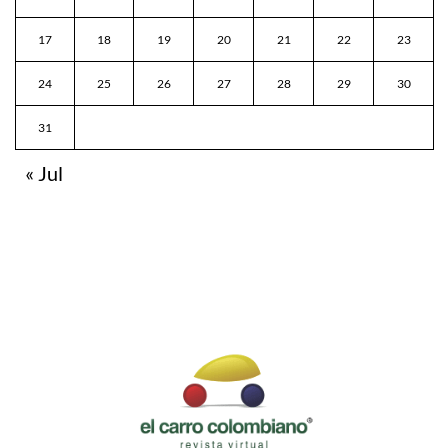
17
18
19
20
21
22
23
24
25
26
27
28
29
30
31
« Jul