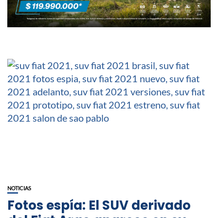
NOTICIAS
Fotos espía: El SUV derivado