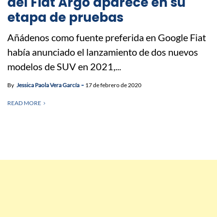
del Fiat Argo aparece en su
etapa de pruebas
Añádenos como fuente preferida en Google Fiat
había anunciado el lanzamiento de dos nuevos
modelos de SUV en 2021,...
By
Jessica Paola Vera García
17 de febrero de 2020
READ MORE