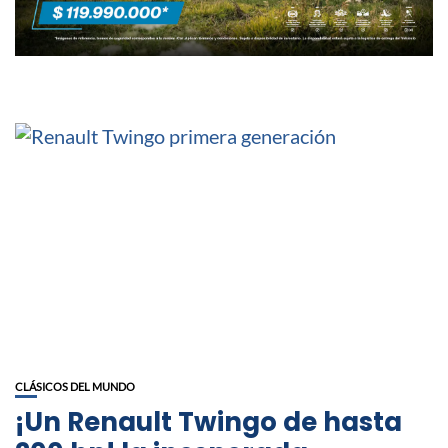
CLÁSICOS DEL MUNDO
¡Un Renault Twingo de hasta