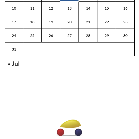
10
11
12
13
14
15
16
17
18
19
20
21
22
23
24
25
26
27
28
29
30
31
« Jul