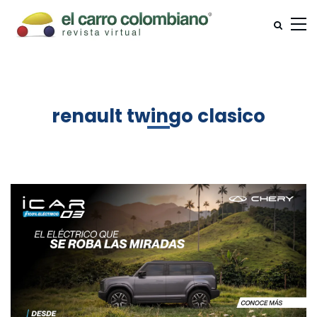
renault twingo clasico