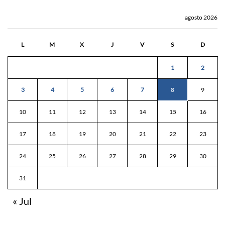
agosto 2026
L
M
X
J
V
S
D
1
2
3
4
5
6
7
8
9
10
11
12
13
14
15
16
17
18
19
20
21
22
23
24
25
26
27
28
29
30
31
« Jul