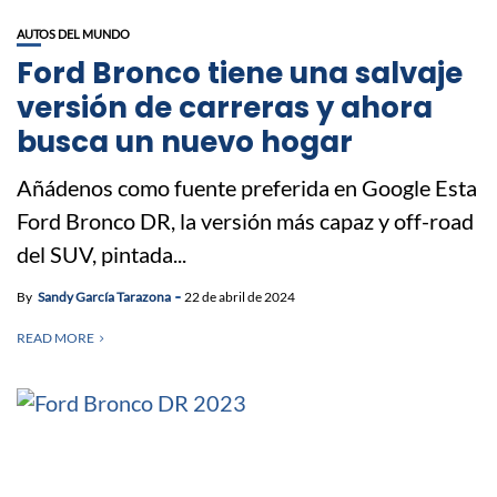
AUTOS DEL MUNDO
Ford Bronco tiene una salvaje
versión de carreras y ahora
busca un nuevo hogar
Añádenos como fuente preferida en Google Esta
Ford Bronco DR, la versión más capaz y off-road
del SUV, pintada...
By
Sandy García Tarazona
22 de abril de 2024
READ MORE