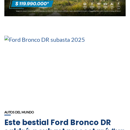
AUTOS DEL MUNDO
Este bestial Ford Bronco DR