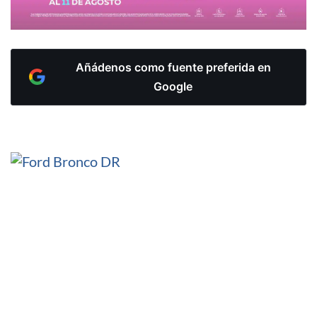
Añádenos como fuente preferida en
Google