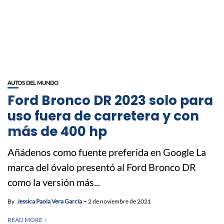
AUTOS DEL MUNDO
Ford Bronco DR 2023 solo para
uso fuera de carretera y con
más de 400 hp
Añádenos como fuente preferida en Google La
marca del óvalo presentó al Ford Bronco DR
como la versión más...
By
Jessica Paola Vera García
2 de noviembre de 2021
READ MORE