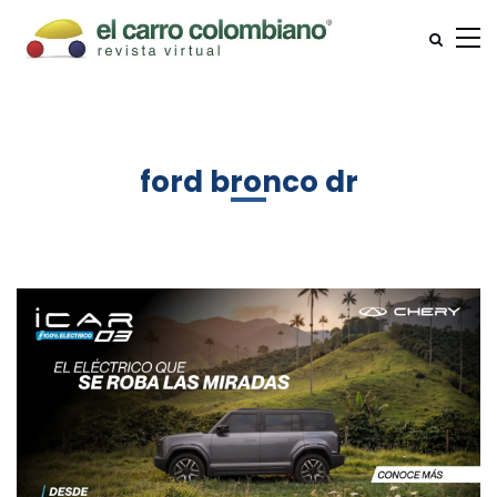
ford bronco dr