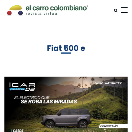
Fiat 500 e