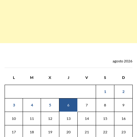
agosto 2026
L
M
X
J
V
S
D
1
2
3
4
5
6
7
8
9
10
11
12
13
14
15
16
17
18
19
20
21
22
23