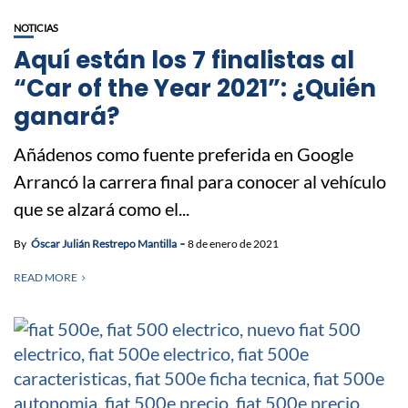
NOTICIAS
Aquí están los 7 finalistas al
“Car of the Year 2021”: ¿Quién
ganará?
Añádenos como fuente preferida en Google
Arrancó la carrera final para conocer al vehículo
que se alzará como el...
By
Óscar Julián Restrepo Mantilla
8 de enero de 2021
READ MORE