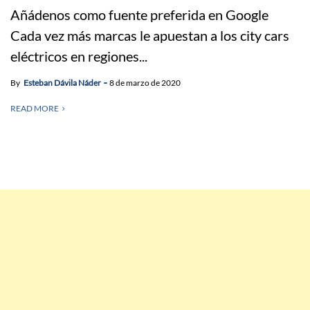
Añádenos como fuente preferida en Google
Cada vez más marcas le apuestan a los city cars
eléctricos en regiones...
By
Esteban Dávila Náder
8 de marzo de 2020
READ MORE