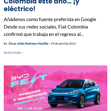
Colombia este año… ¡y
eléctrico!
Añádenos como fuente preferida en Google
Desde sus redes sociales, Fiat Colombia
confirmó que trabaja en el regreso al...
By
Óscar Julián Restrepo Mantilla
29 de abril de 2023
READ MORE