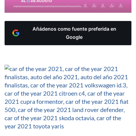
Añádenos como fuente preferida en
Google