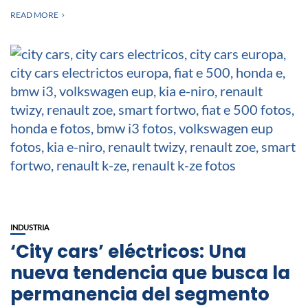
READ MORE
INDUSTRIA
‘City cars’ eléctricos: Una
nueva tendencia que busca la
permanencia del segmento