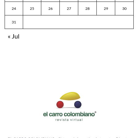
24
25
26
27
28
29
30
31
« Jul