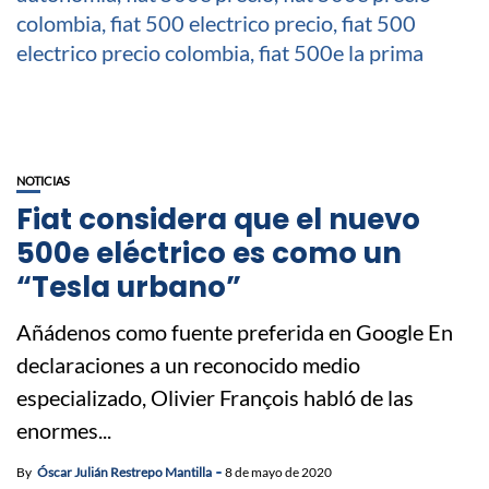
NOTICIAS
Fiat considera que el nuevo
500e eléctrico es como un
“Tesla urbano”
Añádenos como fuente preferida en Google En
declaraciones a un reconocido medio
especializado, Olivier François habló de las
enormes...
By
Óscar Julián Restrepo Mantilla
8 de mayo de 2020