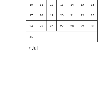
10
11
12
13
14
15
16
17
18
19
20
21
22
23
24
25
26
27
28
29
30
31
« Jul