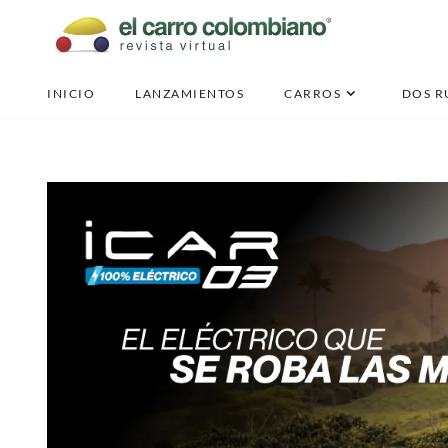
INICIO
LANZAMIENTOS
CARROS
DOS R