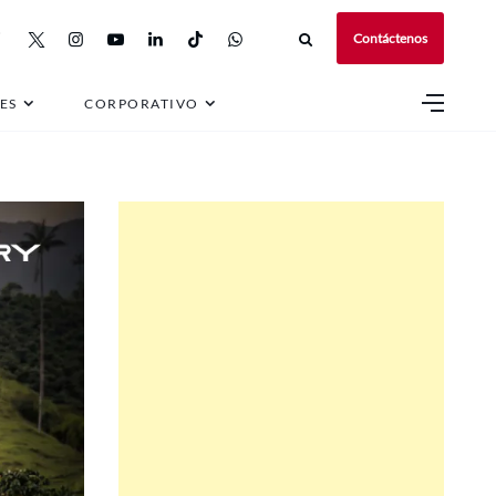
Contáctenos
ES
CORPORATIVO