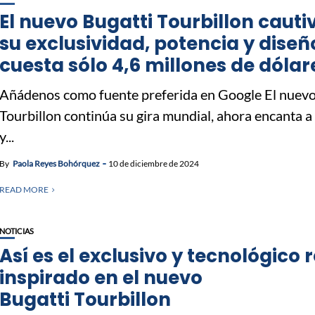
El nuevo Bugatti Tourbillon cauti
su exclusividad, potencia y diseñ
cuesta sólo 4,6 millones de dólar
Añádenos como fuente preferida en Google El nuevo
Tourbillon continúa su gira mundial, ahora encanta 
y...
By
Paola Reyes Bohórquez
10 de diciembre de 2024
READ MORE
NOTICIAS
Así es el exclusivo y tecnológico r
inspirado en el nuevo
Bugatti Tourbillon