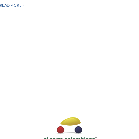
READ MORE