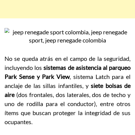
No se queda atrás en el campo de la seguridad,
incluyendo los
sistemas de asistencia al parqueo
Park Sense y Park View
, sistema Latch para el
anclaje de las sillas infantiles, y
siete bolsas de
aire
(dos frontales, dos laterales, dos de techo y
uno de rodilla para el conductor), entre otros
ítems que buscan proteger la integridad de sus
ocupantes.