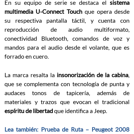
En su equipo de serie se destaca el
sistema
multimedia U-Connect Touch
que opera desde
su respectiva pantalla táctil, y cuenta con
reproducción de audio multiformato,
conectividad Bluetooth, comandos de voz y
mandos para el audio desde el volante, que es
forrado en cuero.
La marca resalta la
insonorización de la cabina
,
que se complementa con tecnología de punta y
audaces tonos de tapicería, además de
materiales y trazos que evocan el tradicional
espíritu de libertad
que identifica a Jeep.
Lea también: Prueba de Ruta – Peugeot 2008