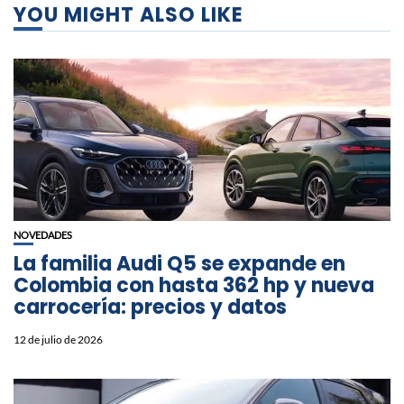
YOU MIGHT ALSO LIKE
NOVEDADES
La familia Audi Q5 se expande en
Colombia con hasta 362 hp y nueva
carrocería: precios y datos
12 de julio de 2026