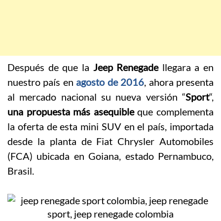
Después de que la
Jeep Renegade
llegara a en
nuestro país en
agosto de 2016
, ahora presenta
al mercado nacional su nueva versión “
Sport
“,
una propuesta más asequible
que complementa
la oferta de esta mini SUV en el país, importada
desde la planta de Fiat Chrysler Automobiles
(FCA) ubicada en Goiana, estado Pernambuco,
Brasil.