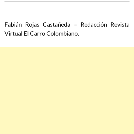
Fabián Rojas Castañeda – Redacción Revista
Virtual El Carro Colombiano.