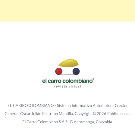
EL CARRO COLOMBIANO - Sistema Informativo Automotor. Director
General: Óscar Julián Restrepo Mantilla. Copyright © 2026 Publicaciones
El Carro Colombiano S.A.S., Bucaramanga, Colombia.