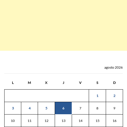
agosto 2026
L
M
X
J
V
S
D
1
2
3
4
5
6
7
8
9
10
11
12
13
14
15
16