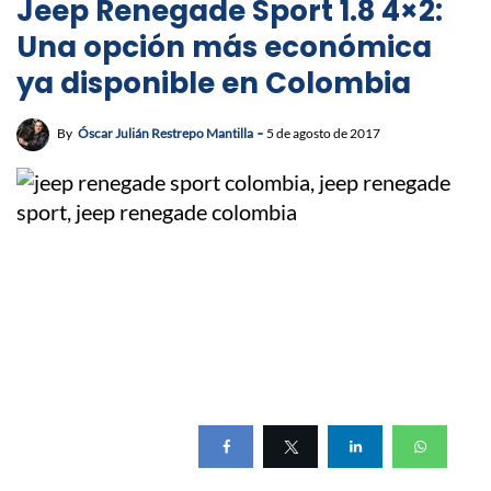
Jeep Renegade Sport 1.8 4×2:
Una opción más económica
ya disponible en Colombia
By
Óscar Julián Restrepo Mantilla
5 de agosto de 2017