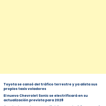
Toyota se cansó del tráfico terrestre y ya alista sus
propios taxis voladores
El nuevo Chevrolet Sonic se electrificará en su
actualización prevista para 2028