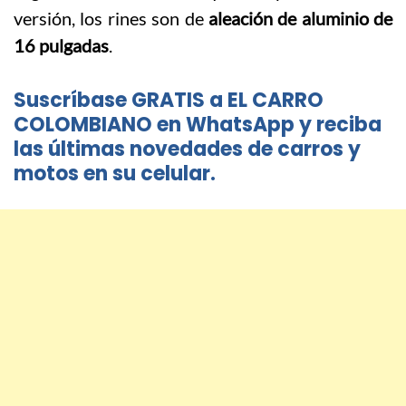
versión, los rines son de
aleación de aluminio de
16 pulgadas
.
Suscríbase GRATIS a EL CARRO
COLOMBIANO en WhatsApp y reciba
las últimas novedades de carros y
motos en su celular.