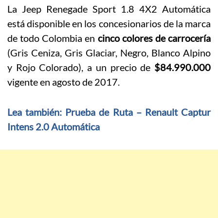
La Jeep Renegade Sport 1.8 4X2 Automática
está disponible en los concesionarios de la marca
de todo Colombia en
cinco colores de carrocería
(Gris Ceniza, Gris Glaciar, Negro, Blanco Alpino
y Rojo Colorado), a un precio de
$84.990.000
vigente en agosto de 2017.
Lea también: Prueba de Ruta – Renault Captur
Intens 2.0 Automática