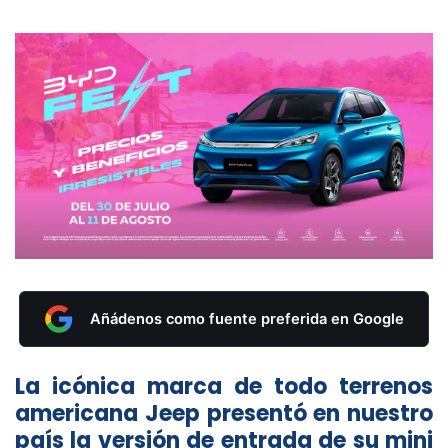
Añádenos como fuente preferida en Google
La icónica marca de todo terrenos
americana Jeep presentó en nuestro
país la versión de entrada de su mini