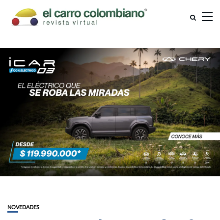
NOVEDADES