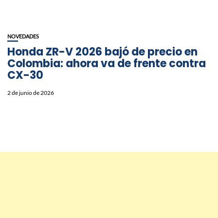
NOVEDADES
Honda ZR-V 2026 bajó de precio en
Colombia: ahora va de frente contra
CX-30
2 de junio de 2026