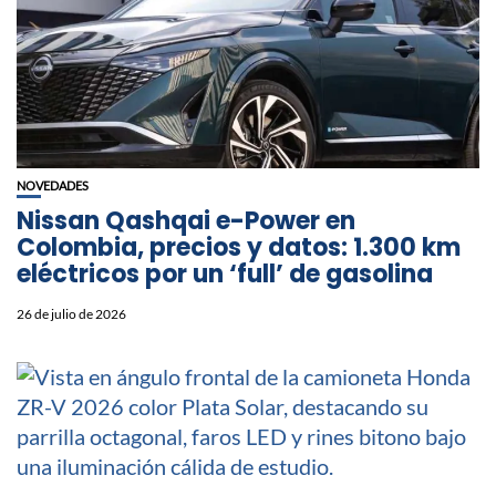
NOVEDADES
Nissan Qashqai e-Power en
Colombia, precios y datos: 1.300 km
eléctricos por un ‘full’ de gasolina
26 de julio de 2026