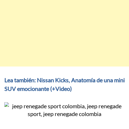
Lea también: Nissan Kicks, Anatomía de una mini
SUV emocionante (+Video)