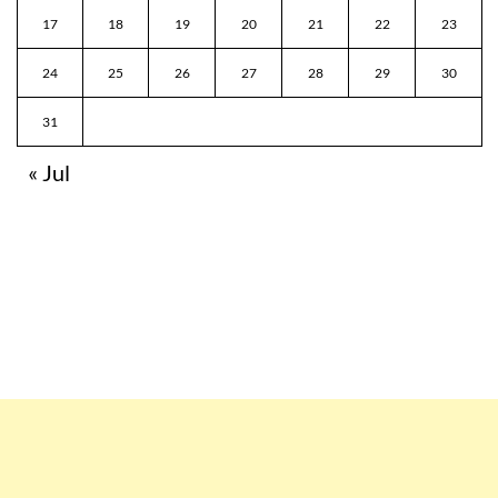
17
18
19
20
21
22
23
24
25
26
27
28
29
30
31
« Jul