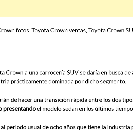
yota Crown a una carrocería SUV se daría en busca de
stria prácticamente dominada por dicho segmento.
afán de hacer una transición rápida entre los dos tipo
do presentando
el modelo sedan en los últimos tiempo
al periodo usual de ocho años que tiene la industria 