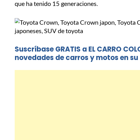
que ha tenido 15 generaciones.
Suscríbase GRATIS a EL CARRO COL
novedades de carros y motos en su 