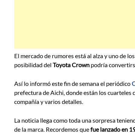
El mercado de rumores está al alza y uno de los 
posibilidad del
Toyota Crown
podría convertirs
Así lo informó este fin de semana el periódico
C
prefectura de Aichi, donde están los cuarteles 
compañía y varios detalles.
La noticia llega como toda una sorpresa tenien
de la marca. Recordemos que
fue lanzado en 