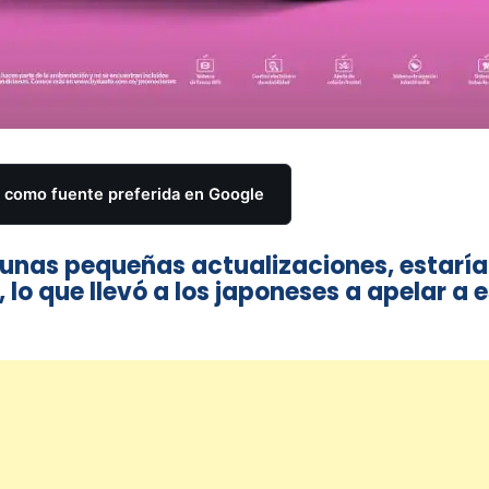
como fuente preferida en Google
r unas pequeñas actualizaciones, estaría
lo que llevó a los japoneses a apelar a 