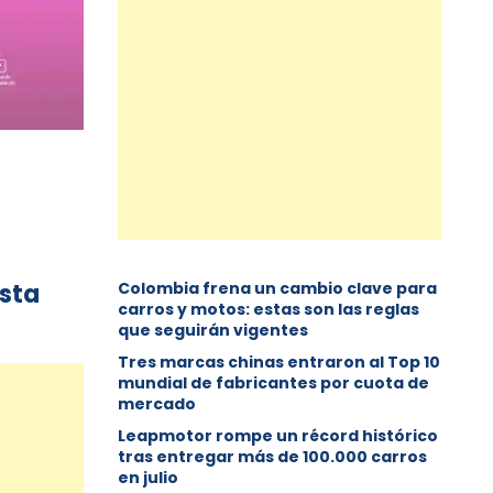
esta
Colombia frena un cambio clave para
carros y motos: estas son las reglas
que seguirán vigentes
Tres marcas chinas entraron al Top 10
mundial de fabricantes por cuota de
mercado
Leapmotor rompe un récord histórico
tras entregar más de 100.000 carros
en julio