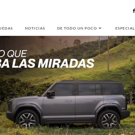
UEDAS
NOTICIAS
DE TODO UN POCO
ESPECIAL