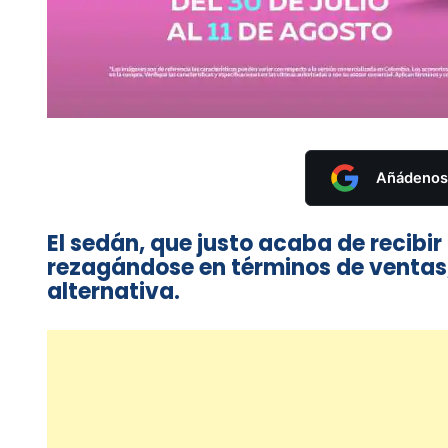
Añádenos 
El sedán, que justo acaba de recibi
rezagándose en términos de ventas, 
alternativa.