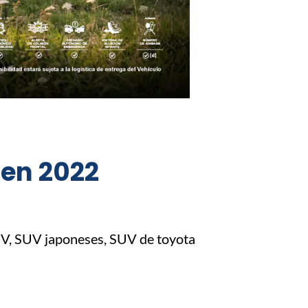
 en 2022