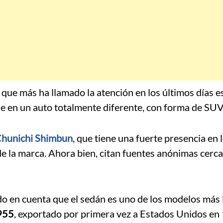
que más ha llamado la atención en los últimos días es
e en un auto totalmente diferente, con forma de SUV
hunichi Shimbun
, que tiene una fuerte presencia en 
de la marca. Ahora bien, citan fuentes anónimas cerca
do en cuenta que el sedán es uno de los modelos más
1955
, exportado por primera vez a Estados Unidos en