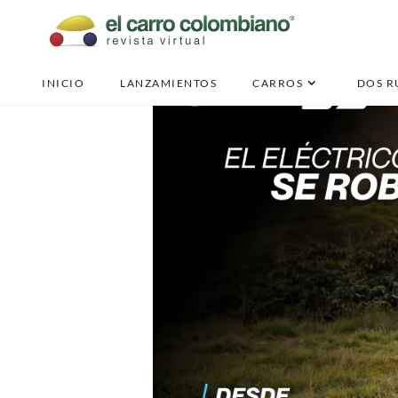
INICIO
LANZAMIENTOS
CARROS
DOS R