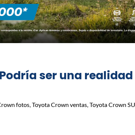
odría ser una realidad