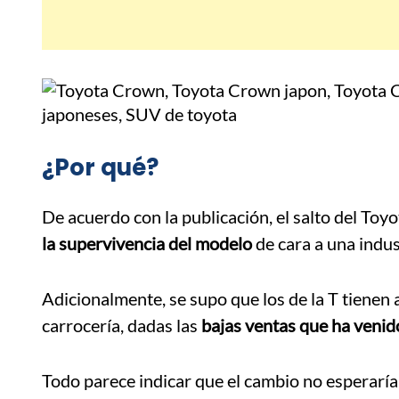
¿Por qué?
De acuerdo con la publicación, el salto del To
la supervivencia del modelo
de cara a una indu
Adicionalmente, se supo que los de la T tienen 
carrocería, dadas las
bajas ventas que ha veni
Todo parece indicar que el cambio no esperaría 