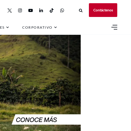
Contáctenos
ES
CORPORATIVO