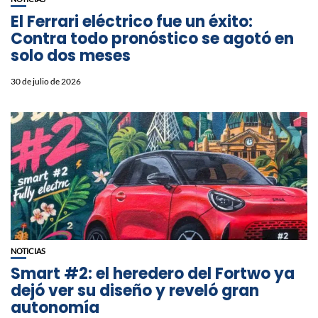
El Ferrari eléctrico fue un éxito:
Contra todo pronóstico se agotó en
solo dos meses
30 de julio de 2026
NOTICIAS
Smart #2: el heredero del Fortwo ya
dejó ver su diseño y reveló gran
autonomía