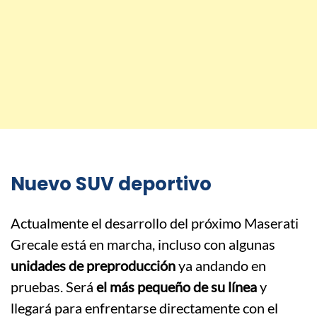
Nuevo SUV deportivo
Actualmente el desarrollo del próximo Maserati
Grecale está en marcha, incluso con algunas
unidades de preproducción
ya andando en
pruebas. Será
el más pequeño de su línea
y
llegará para enfrentarse directamente con el