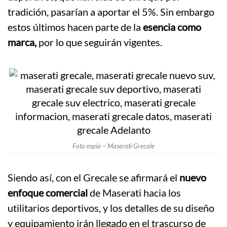
tradición, pasarían a aportar el 5%. Sin embargo
estos últimos hacen parte de la
esencia como
marca,
por lo que seguirán vigentes.
Foto espía – Maserati Grecale
Siendo así, con el Grecale se afirmará el
nuevo
enfoque comercial
de Maserati hacia los
utilitarios deportivos, y los detalles de su diseño
y equipamiento irán llegado en el trascurso de