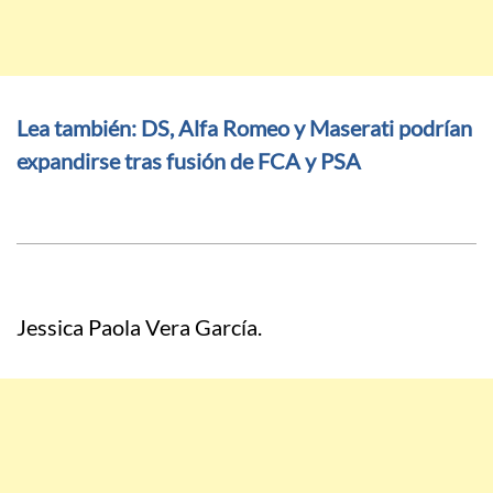
Lea también: DS, Alfa Romeo y Maserati podrían
expandirse tras fusión de FCA y PSA
Jessica Paola Vera García.