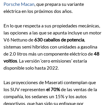
Porsche Macan
, que prepara su variante
eléctrica en los próximos dos años.
En lo que respecta a sus propiedades mecánicas,
las opciones a las que se apunta incluye un motor
V6 Nettuno de
630 caballos de potencia
,
sistemas semi híbridos con unidades a gasolina
de 2.0 litros más un componente eléctrico de
48
voltios
. La versión ‘cero emisiones’ estaría
disponible solo hasta 2022.
Las proyecciones de Maserati contemplan que
los SUV representen
el 70%
de las ventas de la
compañía, los sedanes un 15% y los autos
deportivos, que han sido su enfoque por