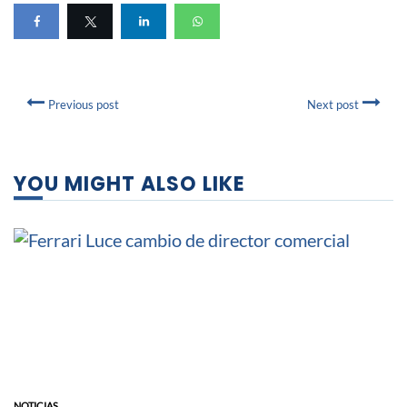
Previous post
Next post
YOU MIGHT ALSO LIKE
NOTICIAS