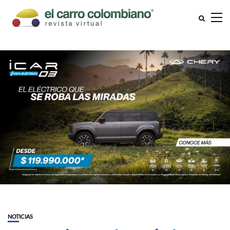
NOTICIAS