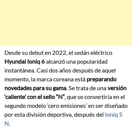
Desde su debut en 2022, el sedán eléctrico
Hyundai Ioniq 6
alcanzó una popularidad
instantánea. Casi dos años después de aquel
momento, la marca coreana está
preparando
novedades para su gama
. Se trata de una
versión
‘caliente’ con el sello “N”
, que se convertiría en el
segundo modelo ‘cero emisiones’ en ser diseñado
por esta división deportiva, después del
Ioniq 5
N
.