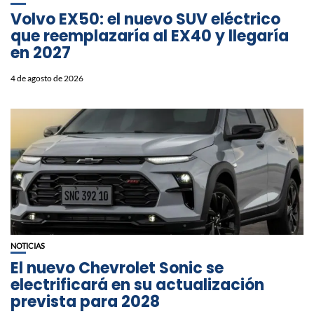
Volvo EX50: el nuevo SUV eléctrico
que reemplazaría al EX40 y llegaría
en 2027
4 de agosto de 2026
NOTICIAS
El nuevo Chevrolet Sonic se
electrificará en su actualización
prevista para 2028