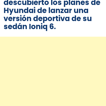
descubierto los planes de
Hyundai de lanzar una
versión deportiva de su
sedán Ioniq 6.