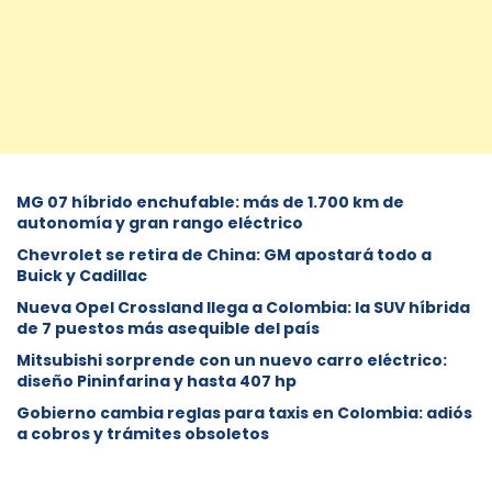
MG 07 híbrido enchufable: más de 1.700 km de
autonomía y gran rango eléctrico
Chevrolet se retira de China: GM apostará todo a
Buick y Cadillac
Nueva Opel Crossland llega a Colombia: la SUV híbrida
de 7 puestos más asequible del país
Mitsubishi sorprende con un nuevo carro eléctrico:
diseño Pininfarina y hasta 407 hp
Gobierno cambia reglas para taxis en Colombia: adiós
a cobros y trámites obsoletos