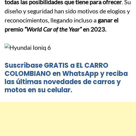
todas las posibilidades que tiene para ofrecer
. Su
diseño y seguridad han sido motivos de elogios y
reconocimientos, llegando incluso a
ganar el
premio
“World Car of the Year”
en 2023.
Suscríbase GRATIS a EL CARRO
COLOMBIANO en WhatsApp y reciba
las últimas novedades de carros y
motos en su celular.