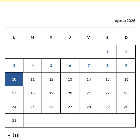
agosto 2026
L
M
X
J
V
S
D
1
2
3
4
5
6
7
8
9
10
11
12
13
14
15
16
17
18
19
20
21
22
23
24
25
26
27
28
29
30
31
« Jul