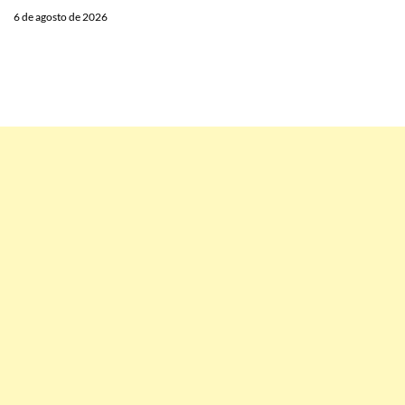
6 de agosto de 2026