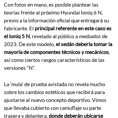
Con fotos en mano, es posible plantear las
teorías frente al próximo Hyundai Ioniq 6 N,
previo a la información oficial que entregará su
fabricante. El
principal referente en este caso es
el Ioniq 5 N
, revelado al público a mediados de
2023. De este modelo,
el sedán debería tomar la
mayoría de componentes técnicos y mecánicos
,
así como ciertos rasgos característicos de las
versiones “N”.
La ‘mula’ de prueba avistada no revela mucho
sobre los cambios estéticos que recibirá para
ajustarse al nuevo concepto deportivo. Vimos
que llevaba cubierto con camuflaje su parte
trasera y delantera,
donde deberán ubicarse