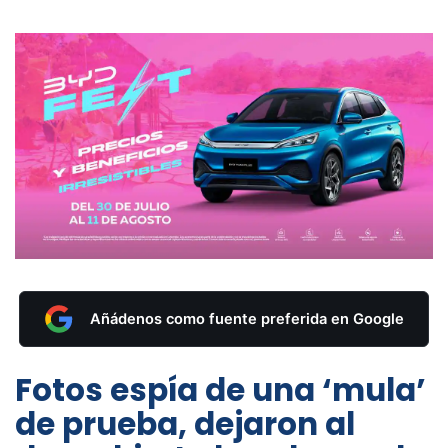
Añádenos como fuente preferida en Google
Fotos espía de una ‘mula’
de prueba, dejaron al