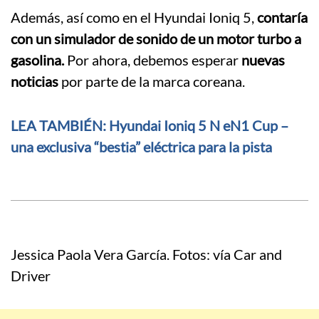
Además, así como en el Hyundai Ioniq 5,
contaría
con un simulador de sonido de un motor turbo a
gasolina.
Por ahora, debemos esperar
nuevas
noticias
por parte de la marca coreana.
LEA TAMBIÉN: Hyundai Ioniq 5 N eN1 Cup –
una exclusiva “bestia” eléctrica para la pista
Jessica Paola Vera García. Fotos: vía Car and
Driver