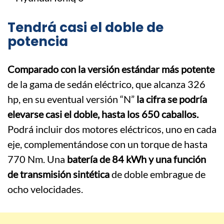
Tendrá casi el doble de
potencia
Comparado con la versión estándar más potente
de la gama de sedán eléctrico, que alcanza 326
hp, en su eventual versión “N”
la cifra se podría
elevarse casi el doble, hasta los 650 caballos.
Podrá incluir dos motores eléctricos, uno en cada
eje, complementándose con un torque de hasta
770 Nm. Una
batería de 84 kWh y una función
de transmisión sintética
de doble embrague de
ocho velocidades.