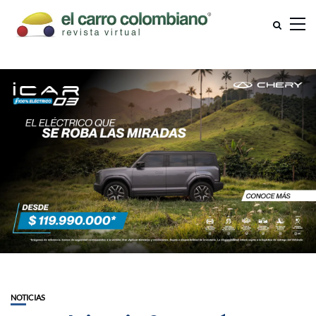
NOTICIAS