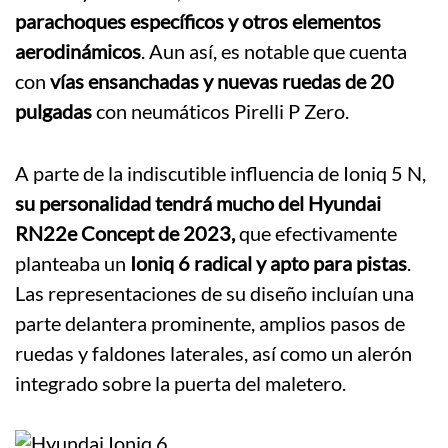
parachoques específicos y otros elementos
aerodinámicos
. Aun así, es notable que cuenta
con
vías ensanchadas y nuevas ruedas de 20
pulgadas
con neumáticos Pirelli P Zero.
A parte de la indiscutible influencia de Ioniq 5 N,
su personalidad tendrá mucho del Hyundai
RN22e Concept de 2023,
que efectivamente
planteaba un
Ioniq 6 radical y apto para pistas
.
Las representaciones de su diseño incluían una
parte delantera prominente, amplios pasos de
ruedas y faldones laterales, así como un alerón
integrado sobre la puerta del maletero.