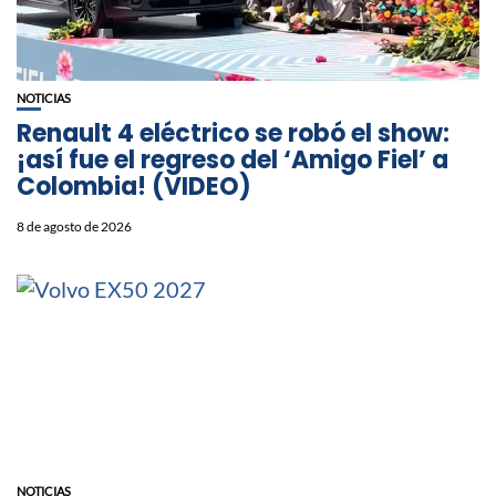
NOTICIAS
Renault 4 eléctrico se robó el show:
¡así fue el regreso del ‘Amigo Fiel’ a
Colombia! (VIDEO)
8 de agosto de 2026
NOTICIAS