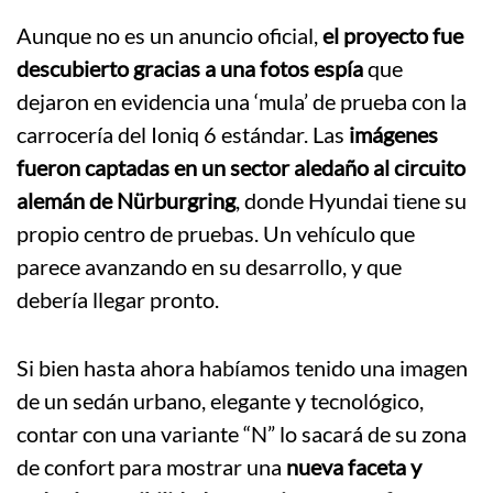
Aunque no es un anuncio oficial,
el proyecto fue
descubierto gracias a una fotos espía
que
dejaron en evidencia una ‘mula’ de prueba con la
carrocería del Ioniq 6 estándar. Las
imágenes
fueron captadas en un sector aledaño al circuito
alemán de Nürburgring
, donde Hyundai tiene su
propio centro de pruebas. Un vehículo que
parece avanzando en su desarrollo, y que
debería llegar pronto.
Si bien hasta ahora habíamos tenido una imagen
de un sedán urbano, elegante y tecnológico,
contar con una variante “N” lo sacará de su zona
de confort para mostrar una
nueva faceta y