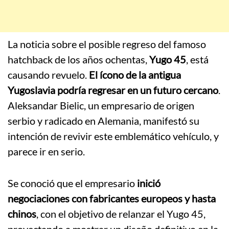
La noticia sobre el posible regreso del famoso
hatchback de los años ochentas,
Yugo 45
, está
causando revuelo.
El ícono de la antigua
Yugoslavia podría regresar en un futuro cercano
.
Aleksandar Bielic, un empresario de origen
serbio y radicado en Alemania, manifestó su
intención de revivir este emblemático vehículo, y
parece ir en serio.
Se conoció que el empresario
inició
negociaciones con fabricantes europeos y hasta
chinos
, con el objetivo de relanzar el Yugo 45,