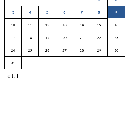
3
4
5
6
7
8
9
10
11
12
13
14
15
16
17
18
19
20
21
22
23
24
25
26
27
28
29
30
31
« Jul