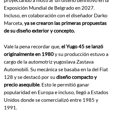
proyectando a mostrar un diseño definitivo en la
Exposición Mundial de Belgrado en 2027.
Incluso, en colaboración con el diseñador Darko
Marceta,
ya se crearon las primeras propuestas
de su diseño exterior y concepto.
Vale la pena recordar que,
el Yugo 45 se lanzó
originalmente en 1980
y su producción estuvo a
cargo de la automotriz yugoslava Zastava
Automobili. Su mecánica se basaba en la del Fiat
128 y se destacó por su
diseño compacto y
precio asequible
. Esto le permitió ganar
popularidad en Europa e incluso, llegó a Estados
Unidos donde se comercializó entre 1985 y
1991.