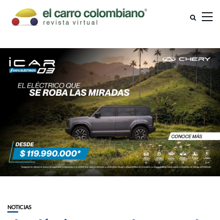
NOTICIAS