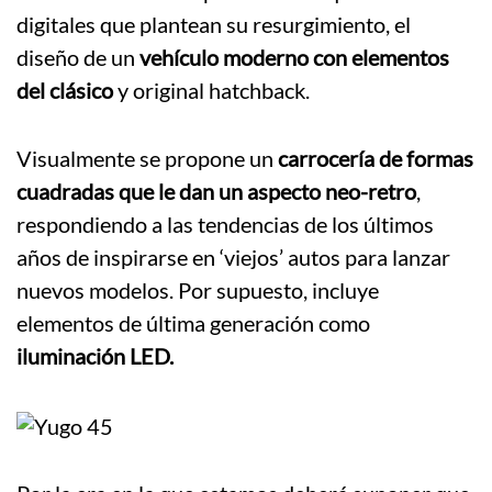
digitales que plantean su resurgimiento, el
diseño de un
vehículo moderno con elementos
del clásico
y original hatchback.
Visualmente se propone un
carrocería de formas
cuadradas que le dan un aspecto neo-retro
,
respondiendo a las tendencias de los últimos
años de inspirarse en ‘viejos’ autos para lanzar
nuevos modelos. Por supuesto, incluye
elementos de última generación como
iluminación LED.