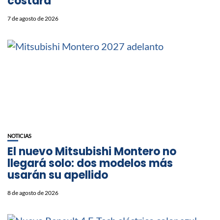
costará
7 de agosto de 2026
NOTICIAS
⁠El nuevo Mitsubishi Montero no
llegará solo: dos modelos más
usarán su apellido
8 de agosto de 2026