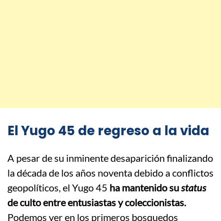
El Yugo 45 de regreso a la vida
A pesar de su inminente desaparición finalizando
la década de los años noventa debido a conflictos
geopolíticos, el Yugo 45
ha mantenido su
status
de culto entre entusiastas y coleccionistas.
Podemos ver en los primeros bosquedos