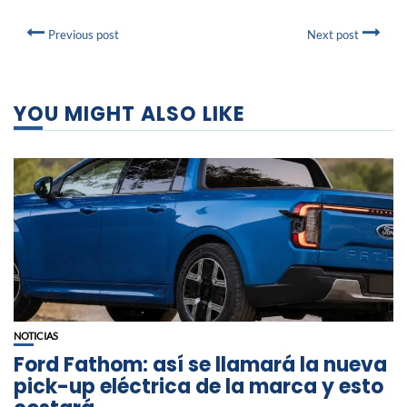
Previous post
Next post
YOU MIGHT ALSO LIKE
NOTICIAS
Ford Fathom: así se llamará la nueva
pick-up eléctrica de la marca y esto