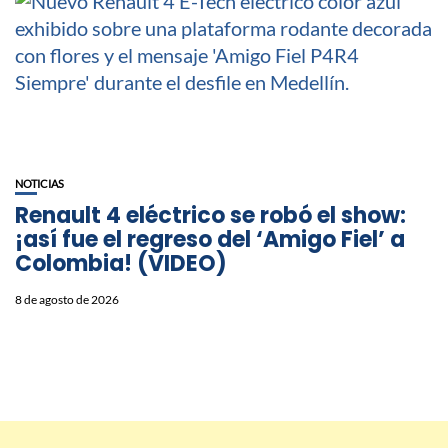
NOTICIAS
Renault 4 eléctrico se robó el show:
¡así fue el regreso del ‘Amigo Fiel’ a
Colombia! (VIDEO)
8 de agosto de 2026