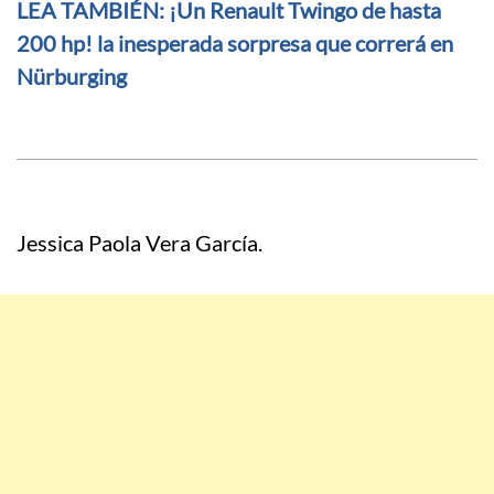
LEA TAMBIÉN: ¡Un Renault Twingo de hasta
200 hp! la inesperada sorpresa que correrá en
Nürburging
Jessica Paola Vera García.