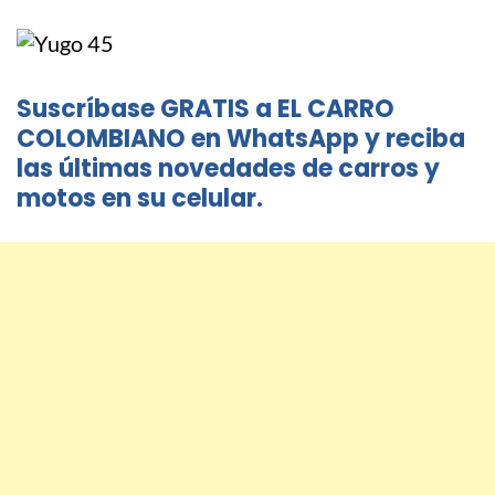
Suscríbase GRATIS a EL CARRO
COLOMBIANO en WhatsApp y reciba
las últimas novedades de carros y
motos en su celular.