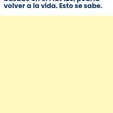
volver a la vida. Esto se sabe.