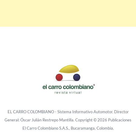
EL CARRO COLOMBIANO - Sistema Informativo Automotor. Director
General: Óscar Julián Restrepo Mantilla. Copyright © 2026 Publicaciones
El Carro Colombiano S.A.S., Bucaramanga, Colombia.