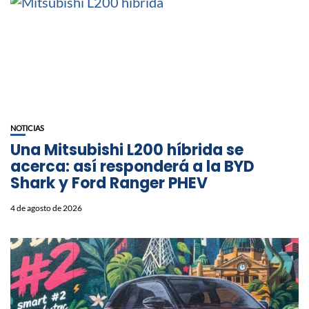
NOTICIAS
Una Mitsubishi L200 híbrida se
acerca: así responderá a la BYD
Shark y Ford Ranger PHEV
4 de agosto de 2026