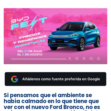
Añádenos como fuente preferida en Google
Si pensamos que el ambiente se
había calmado en lo que tiene que
ver con el nuevo Ford Bronco, no es