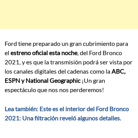
Ford tiene preparado un gran cubrimiento para
el
estreno oficial esta noche
, del Ford Bronco
2021, y es que la transmisión podrá ser vista por
los canales digitales del cadenas como la
ABC,
ESPN y National Geographic
¡Un gran
espectáculo que nos nos perderemos!
Lea también: Este es el interior del Ford Bronco
2021: Una filtración reveló algunos detalles.