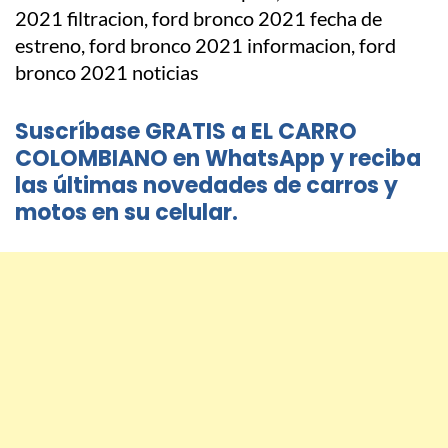
Suscríbase GRATIS a EL CARRO
COLOMBIANO en WhatsApp y reciba
las últimas novedades de carros y
motos en su celular.