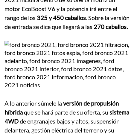
motor EcoBoost V6 y la potencia irá entre el
rango de los
325 y 450 caballos
. Sobre la versión
de entrada se dice que llegará a las
270 caballos.
A lo anterior súmele la
versión de propulsión
híbrida
que se hará parte de su oferta, su
sistema
4WD
de engranajes bajos y altos, suspensión
delantera, gestión eléctrica del terreno y su