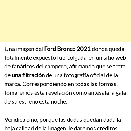
Una imagen del
Ford Bronco 2021
donde queda
totalmente expuesto fue ‘colgada’ en un sitio web
de fanáticos del campero, afirmando que se trata
de
una filtración
de una fotografía oficial de la
marca. Correspondiendo en todas las formas,
tomaremos esta revelación como antesala la gala
de su estreno esta noche.
Verídica o no, porque las dudas quedan dada la
baja calidad de la imagen, le daremos créditos