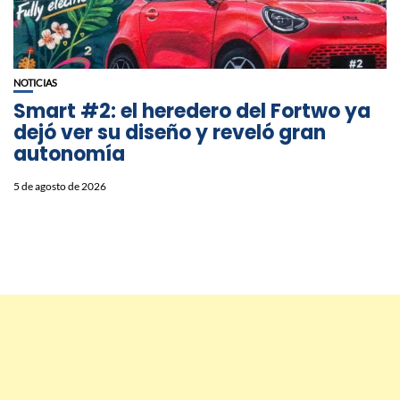
NOTICIAS
Smart #2: el heredero del Fortwo ya
dejó ver su diseño y reveló gran
autonomía
5 de agosto de 2026