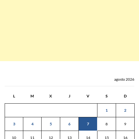
agosto 2026
L
M
X
J
V
S
D
1
2
3
4
5
6
7
8
9
10
11
12
13
14
15
16