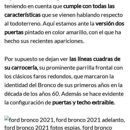
teniendo en cuenta que
cumple con todas las
características
que se vienen hablando respecto
al todoterreno. Aquí estamos ante la
versión dos
puertas
pintado en color amarillo, con el que ha
hecho sus recientes apariciones.
Por supuesto se dejan ver
las líneas cuadras de
su carrocería,
su prominente parrilla frontal con
los clásicos faros redondos, que marcaron la
identidad del Bronco de sus primeros años en la
década de los años 60. Además se hace evidente
la configuración de
puertas y techo extraible.