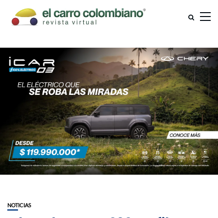
NOTICIAS