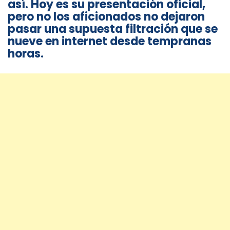
así. Hoy es su presentación oficial,
pero no los aficionados no dejaron
pasar una supuesta filtración que se
nueve en internet desde tempranas
horas.