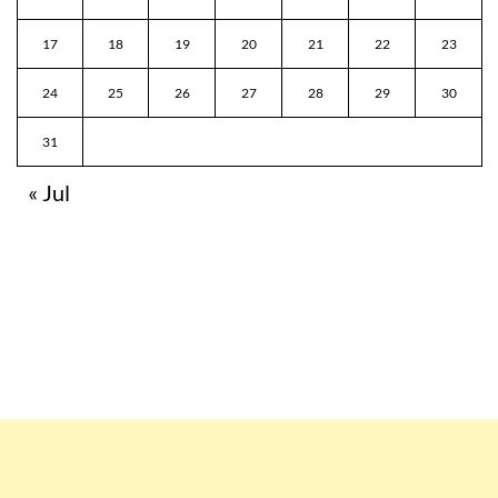
17
18
19
20
21
22
23
24
25
26
27
28
29
30
31
« Jul