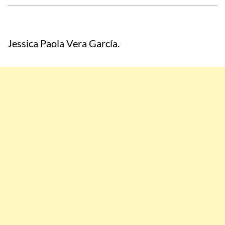
Jessica Paola Vera García.