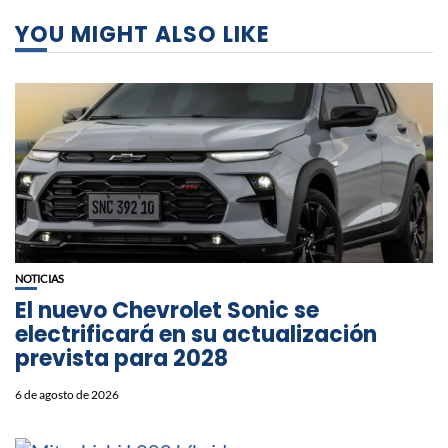
YOU MIGHT ALSO LIKE
NOTICIAS
El nuevo Chevrolet Sonic se
electrificará en su actualización
prevista para 2028
6 de agosto de 2026