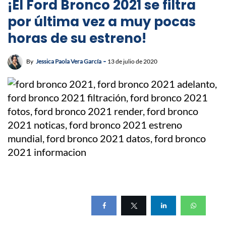
¡El Ford Bronco 2021 se filtra
por última vez a muy pocas
horas de su estreno!
By
Jessica Paola Vera García
13 de julio de 2020