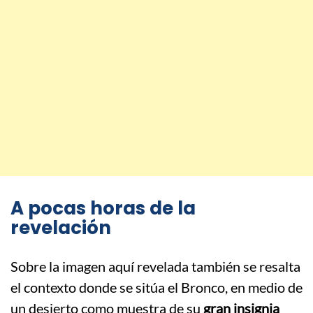
A pocas horas de la
revelación
Sobre la imagen aquí revelada también se resalta
el contexto donde se sitúa el Bronco, en medio de
un desierto como muestra de su
gran insignia